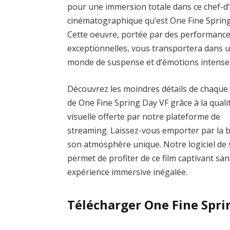
pour une immersion totale dans ce chef-d
cinématographique qu’est One Fine Spring
Cette oeuvre, portée par des performanc
exceptionnelles, vous transportera dans 
monde de suspense et d’émotions intense
Découvrez les moindres détails de chaque
de One Fine Spring Day VF grâce à la quali
visuelle offerte par notre plateforme de
streaming. Laissez-vous emporter par la 
son atmosphère unique. Notre logiciel de s
permet de profiter de ce film captivant san
expérience immersive inégalée.
Télécharger One Fine Spri