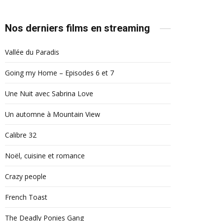
Nos derniers films en streaming
Vallée du Paradis
Going my Home – Episodes 6 et 7
Une Nuit avec Sabrina Love
Un automne à Mountain View
Calibre 32
Noël, cuisine et romance
Crazy people
French Toast
The Deadly Ponies Gang