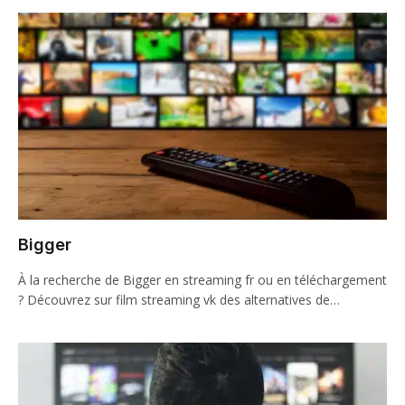
Bigger
À la recherche de Bigger en streaming fr ou en téléchargement
? Découvrez sur film streaming vk des alternatives de…