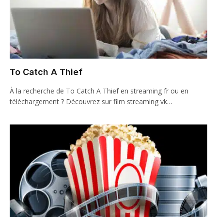
To Catch A Thief
À la recherche de To Catch A Thief en streaming fr ou en
téléchargement ? Découvrez sur film streaming vk…