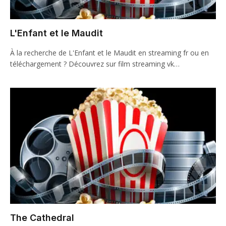
L'Enfant et le Maudit
À la recherche de L'Enfant et le Maudit en streaming fr ou en
téléchargement ? Découvrez sur film streaming vk…
The Cathedral