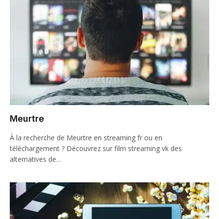
Meurtre
À la recherche de Meurtre en streaming fr ou en
téléchargement ? Découvrez sur film streaming vk des
alternatives de…