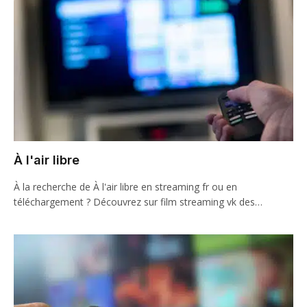
À l'air libre
À la recherche de À l'air libre en streaming fr ou en
téléchargement ? Découvrez sur film streaming vk des…