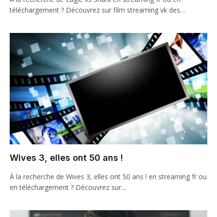
téléchargement ? Découvrez sur film streaming vk des…
Wives 3, elles ont 50 ans !
À la recherche de Wives 3, elles ont 50 ans ! en streaming fr ou
en téléchargement ? Découvrez sur…