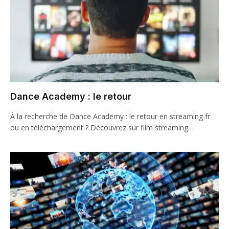
Dance Academy : le retour
À la recherche de Dance Academy : le retour en streaming fr
ou en téléchargement ? Découvrez sur film streaming…