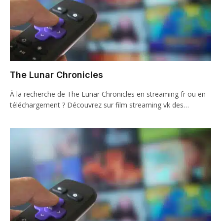
The Lunar Chronicles
À la recherche de The Lunar Chronicles en streaming fr ou en
téléchargement ? Découvrez sur film streaming vk des…