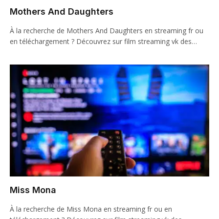
Mothers And Daughters
À la recherche de Mothers And Daughters en streaming fr ou
en téléchargement ? Découvrez sur film streaming vk des…
Miss Mona
À la recherche de Miss Mona en streaming fr ou en