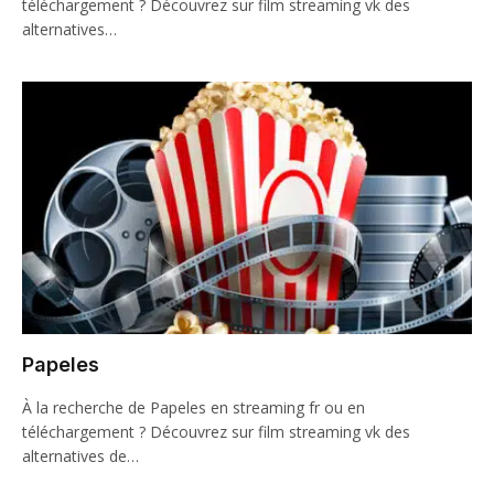
téléchargement ? Découvrez sur film streaming vk des
alternatives…
Papeles
À la recherche de Papeles en streaming fr ou en
téléchargement ? Découvrez sur film streaming vk des
alternatives de…