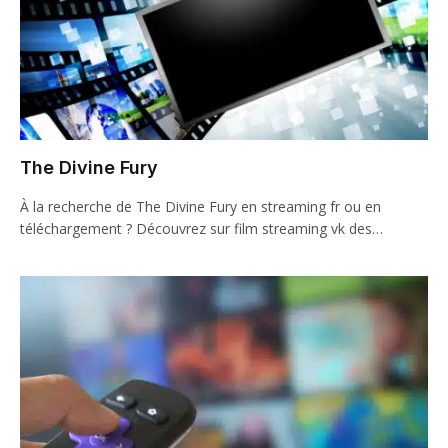
The Divine Fury
À la recherche de The Divine Fury en streaming fr ou en
téléchargement ? Découvrez sur film streaming vk des…