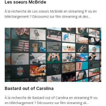
Les soeurs McBride
À la recherche de Les soeurs McBride en streaming fr ou en
téléchargement ? Découvrez sur film streaming vk des…
Bastard out of Carolina
À la recherche de Bastard out of Carolina en streaming fr ou
en téléchargement ? Découvrez sur film streaming vk…