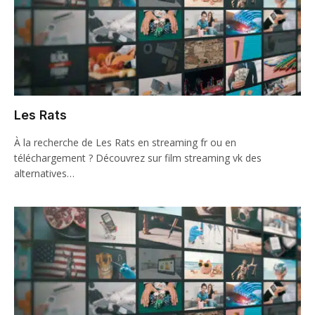
Les Rats
À la recherche de Les Rats en streaming fr ou en
téléchargement ? Découvrez sur film streaming vk des
alternatives…