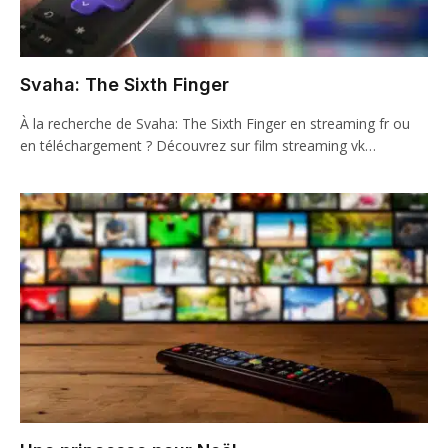
Svaha: The Sixth Finger
À la recherche de Svaha: The Sixth Finger en streaming fr ou
en téléchargement ? Découvrez sur film streaming vk…