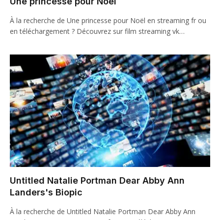
Une princesse pour Noël
À la recherche de Une princesse pour Noël en streaming fr ou
en téléchargement ? Découvrez sur film streaming vk…
Untitled Natalie Portman Dear Abby Ann
Landers's Biopic
À la recherche de Untitled Natalie Portman Dear Abby Ann