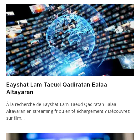
Eayshat Lam Taeud Qadiratan Ealaa
Altayaran
À la recherche de Eayshat Lam Taeud Qadiratan Ealaa
Altayaran en streaming fr ou en téléchargement ? Découvrez
sur film…