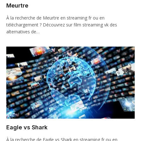
Meurtre
À la recherche de Meurtre en streaming fr ou en
téléchargement ? Découvrez sur film streaming vk des
alternatives de…
Eagle vs Shark
À la recherche de Eagle vs Shark en streaming fr ou en