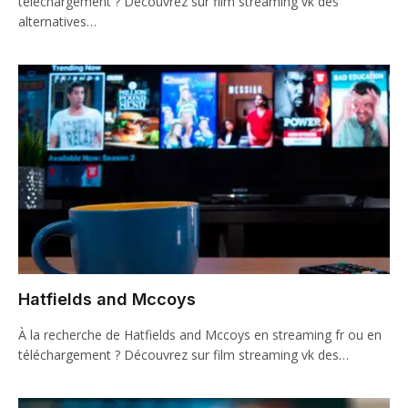
téléchargement ? Découvrez sur film streaming vk des
alternatives…
Hatfields and Mccoys
À la recherche de Hatfields and Mccoys en streaming fr ou en
téléchargement ? Découvrez sur film streaming vk des…