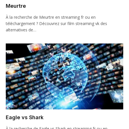
Meurtre
À la recherche de Meurtre en streaming fr ou en
téléchargement ? Découvrez sur film streaming vk des
alternatives de…
Eagle vs Shark
À la recherche de Eagle vs Shark en streaming fr ou en