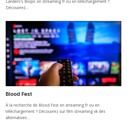
Landers's Biopic en streaming fr ou en téléchargement ?
Découvrez…
Blood Fest
À la recherche de Blood Fest en streaming fr ou en
téléchargement ? Découvrez sur film streaming vk des
alternatives…