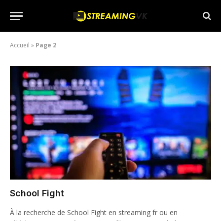
Accueil
»
Page 2
School Fight
À la recherche de School Fight en streaming fr ou en