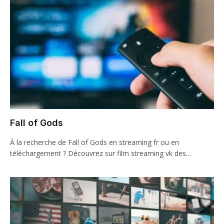
Fall of Gods
À la recherche de Fall of Gods en streaming fr ou en
téléchargement ? Découvrez sur film streaming vk des…