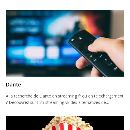
Dante
À la recherche de Dante en streaming fr ou en téléchargement
? Découvrez sur film streaming vk des alternatives de…