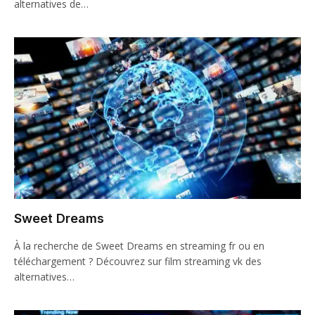
alternatives de…
Sweet Dreams
À la recherche de Sweet Dreams en streaming fr ou en
téléchargement ? Découvrez sur film streaming vk des
alternatives…