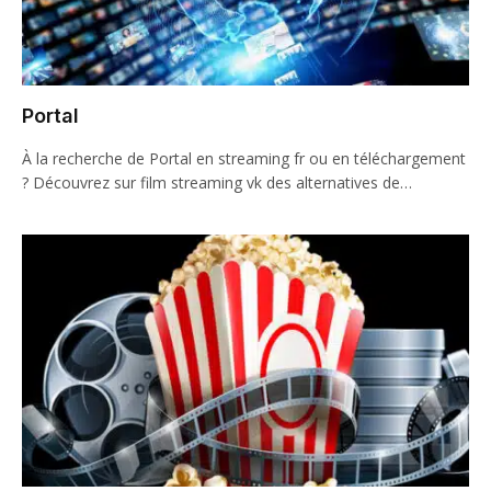
Portal
À la recherche de Portal en streaming fr ou en téléchargement
? Découvrez sur film streaming vk des alternatives de…