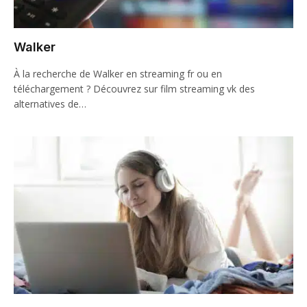
Walker
À la recherche de Walker en streaming fr ou en
téléchargement ? Découvrez sur film streaming vk des
alternatives de…