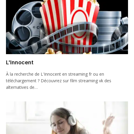
L'Innocent
À la recherche de L'Innocent en streaming fr ou en
téléchargement ? Découvrez sur film streaming vk des
alternatives de…