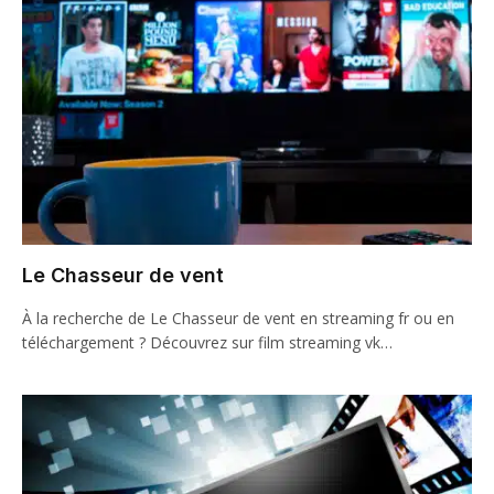
Le Chasseur de vent
À la recherche de Le Chasseur de vent en streaming fr ou en
téléchargement ? Découvrez sur film streaming vk…