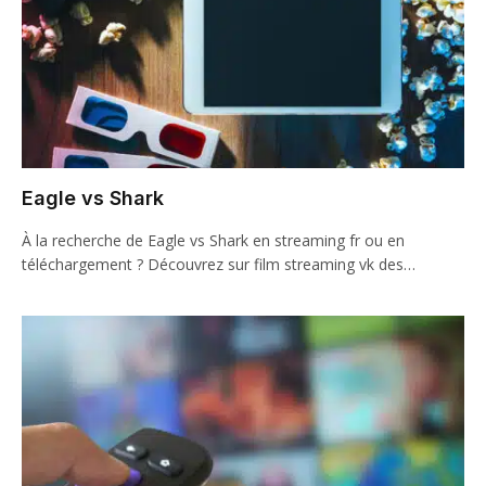
Eagle vs Shark
À la recherche de Eagle vs Shark en streaming fr ou en
téléchargement ? Découvrez sur film streaming vk des…