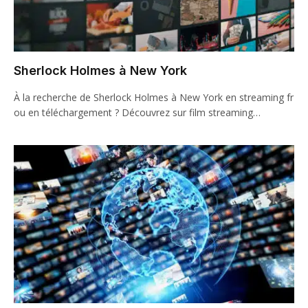
Sherlock Holmes à New York
À la recherche de Sherlock Holmes à New York en streaming fr
ou en téléchargement ? Découvrez sur film streaming…