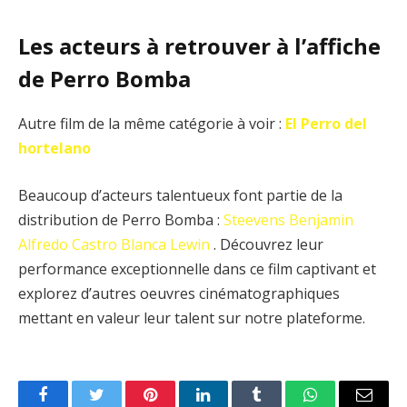
Les acteurs à retrouver à l’affiche
de Perro Bomba
Autre film de la même catégorie à voir :
El Perro del
hortelano
Beaucoup d’acteurs talentueux font partie de la
distribution de Perro Bomba :
Steevens Benjamin
Alfredo Castro
Blanca Lewin
. Découvrez leur
performance exceptionnelle dans ce film captivant et
explorez d’autres oeuvres cinématographiques
mettant en valeur leur talent sur notre plateforme.