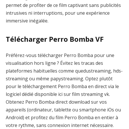
permet de profiter de ce film captivant sans publicités
intrusives ni interruptions, pour une expérience
immersive inégalée.
Télécharger Perro Bomba VF
Préférez-vous télécharger Perro Bomba pour une
visualisation hors ligne ? Évitez les tracas des
plateformes habituelles comme quedustreaming, hds-
streaming ou même papystreaming. Optez plutôt
pour le téléchargement Perro Bomba en direct via le
logiciel dédié disponible ici sur film streaming vk.
Obtenez Perro Bomba direct download sur vos
appareils (ordinateur, tablette ou smartphone iOs ou
Android) et profitez du film Perro Bomba en entier à
votre rythme, sans connexion internet nécessaire.