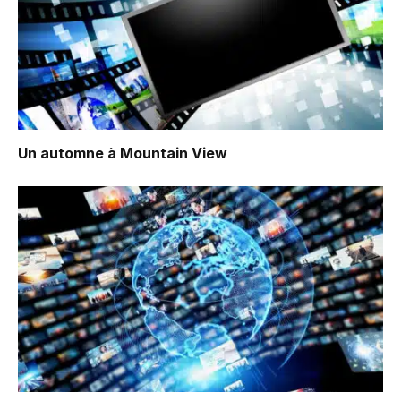
Un automne à Mountain View