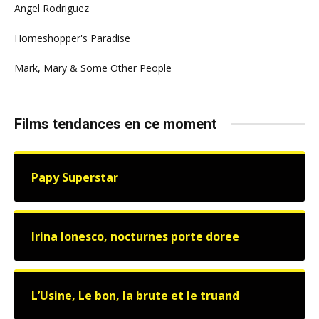
Angel Rodriguez
Homeshopper's Paradise
Mark, Mary & Some Other People
Films tendances en ce moment
Papy Superstar
Irina Ionesco, nocturnes porte doree
L’Usine, Le bon, la brute et le truand