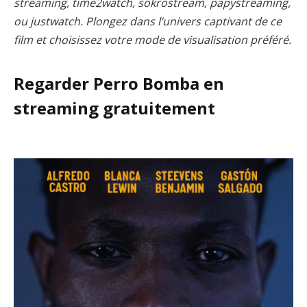
streaming, time2watch, sokrostream, papystreaming,
ou justwatch. Plongez dans l’univers captivant de ce
film et choisissez votre mode de visualisation préféré.
Regarder Perro Bomba en
streaming gratuitement