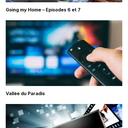
Going my Home – Episodes 6 et 7
Vallée du Paradis