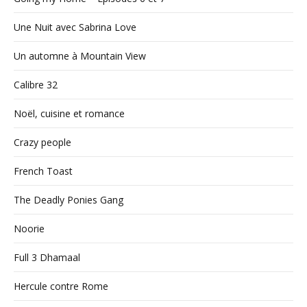
Une Nuit avec Sabrina Love
Un automne à Mountain View
Calibre 32
Noël, cuisine et romance
Crazy people
French Toast
The Deadly Ponies Gang
Noorie
Full 3 Dhamaal
Hercule contre Rome