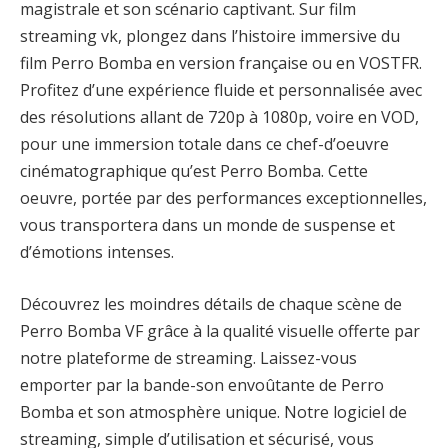
magistrale et son scénario captivant. Sur film
streaming vk, plongez dans l’histoire immersive du
film Perro Bomba en version française ou en VOSTFR.
Profitez d’une expérience fluide et personnalisée avec
des résolutions allant de 720p à 1080p, voire en VOD,
pour une immersion totale dans ce chef-d’oeuvre
cinématographique qu’est Perro Bomba. Cette
oeuvre, portée par des performances exceptionnelles,
vous transportera dans un monde de suspense et
d’émotions intenses.
Découvrez les moindres détails de chaque scène de
Perro Bomba VF grâce à la qualité visuelle offerte par
notre plateforme de streaming. Laissez-vous
emporter par la bande-son envoûtante de Perro
Bomba et son atmosphère unique. Notre logiciel de
streaming, simple d’utilisation et sécurisé, vous