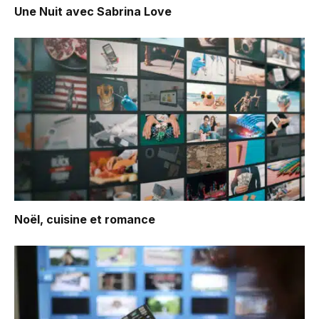
Une Nuit avec Sabrina Love
Noël, cuisine et romance