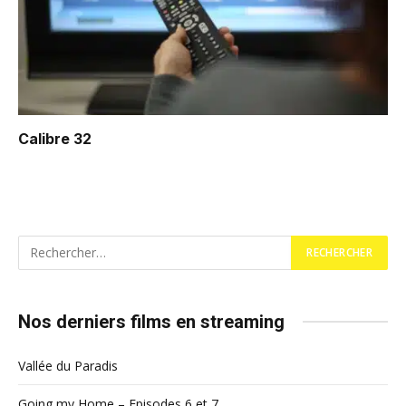
Calibre 32
Nos derniers films en streaming
Vallée du Paradis
Going my Home – Episodes 6 et 7