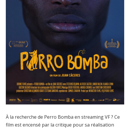
À la recherche de Perro Bomba en streaming VF ? Ce
film est encensé par la critique pour sa réalisation