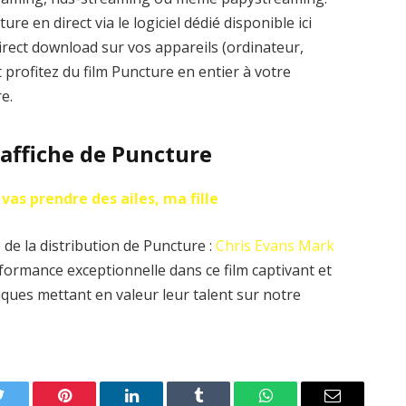
e en direct via le logiciel dédié disponible ici
irect download sur vos appareils (ordinateur,
profitez du film Puncture en entier à votre
e.
’affiche de Puncture
 vas prendre des ailes, ma fille
de la distribution de Puncture :
Chris Evans
Mark
formance exceptionnelle dans ce film captivant et
ques mettant en valeur leur talent sur notre