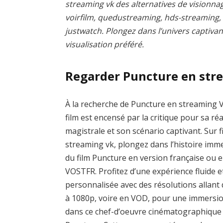
streaming vk des alternatives de visionnag
voirfilm, quedustreaming, hds-streaming
justwatch. Plongez dans l’univers captivan
visualisation préféré.
Regarder Puncture en str
À la recherche de Puncture en streaming V
film est encensé par la critique pour sa réa
magistrale et son scénario captivant. Sur f
streaming vk, plongez dans l’histoire imm
du film Puncture en version française ou 
VOSTFR. Profitez d’une expérience fluide e
personnalisée avec des résolutions allant
à 1080p, voire en VOD, pour une immersio
dans ce chef-d’oeuvre cinématographique 