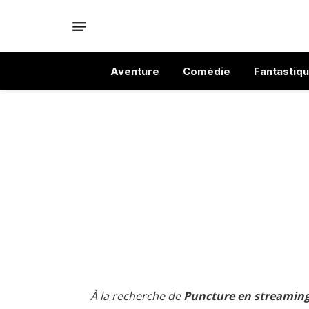
Aventure
Comédie
Fantastiq
À la recherche de
Puncture en streaming