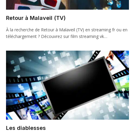
Retour à Malaveil (TV)
À la recherche de Retour à Malaveil (TV) en streaming fr ou en
téléchargement ? Découvrez sur film streaming vk…
Les diablesses