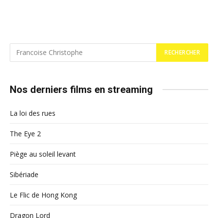
Nos derniers films en streaming
La loi des rues
The Eye 2
Piège au soleil levant
Sibériade
Le Flic de Hong Kong
Dragon Lord