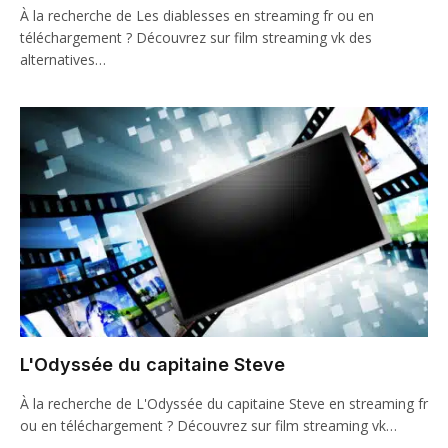
À la recherche de Les diablesses en streaming fr ou en
téléchargement ? Découvrez sur film streaming vk des
alternatives…
L'Odyssée du capitaine Steve
À la recherche de L'Odyssée du capitaine Steve en streaming fr
ou en téléchargement ? Découvrez sur film streaming vk…