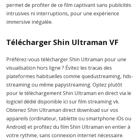
permet de profiter de ce film captivant sans publicités
intrusives ni interruptions, pour une expérience
immersive inégalée.
Télécharger Shin Ultraman VF
Préférez-vous télécharger Shin Ultraman pour une
visualisation hors ligne ? Évitez les tracas des
plateformes habituelles comme quedustreaming, hds-
streaming ou même papystreaming. Optez plutôt
pour le téléchargement Shin Ultraman en direct via le
logiciel dédié disponible ici sur film streaming vk.
Obtenez Shin Ultraman direct download sur vos
appareils (ordinateur, tablette ou smartphone iOs ou
Android) et profitez du film Shin Ultraman en entier à
votre rythme, sans connexion internet nécessaire.