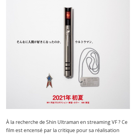
À la recherche de Shin Ultraman en streaming VF ? Ce
film est encensé par la critique pour sa réalisation