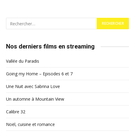
Nos derniers films en streaming
Vallée du Paradis
Going my Home – Episodes 6 et 7
Une Nuit avec Sabrina Love
Un automne à Mountain View
Calibre 32
Noël, cuisine et romance