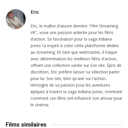
Eric
Eric, le maître d'œuvre derrière "Film Streaming
VK", voue une passion ardente pour les films
d'action. Sa fascination pour la saga Indiana
Jones l'a inspiré à créer cette plateforme dédiée
au streaming. En tant que webmaster, il traque
avec détermination les meilleurs films d'action,
offrant une collection variée sur son site. Épris de
discrétion, Eric préfère laisser sa sélection parler
pour lui. Son site, bien qu'axé sur l'action,
témoigne de sa passion pour les aventures
épiques à travers la saga Indiana Jones, montrant
comment ces films ont influencé son amour pour
le cinéma.
Films similaires