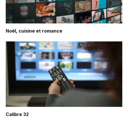
Noël, cuisine et romance
Calibre 32