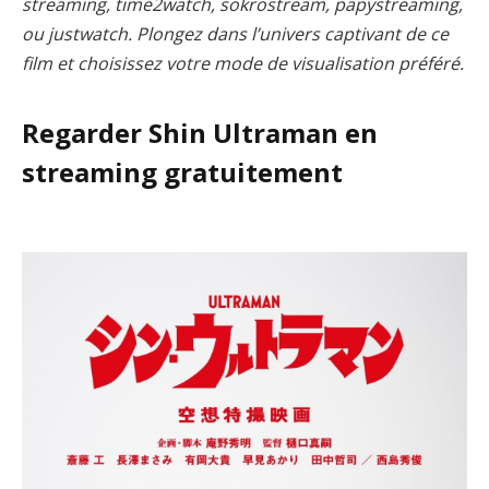
streaming, time2watch, sokrostream, papystreaming,
ou justwatch. Plongez dans l’univers captivant de ce
film et choisissez votre mode de visualisation préféré.
Regarder Shin Ultraman en
streaming gratuitement