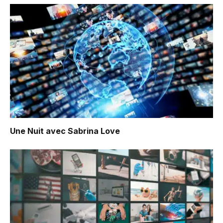
Une Nuit avec Sabrina Love