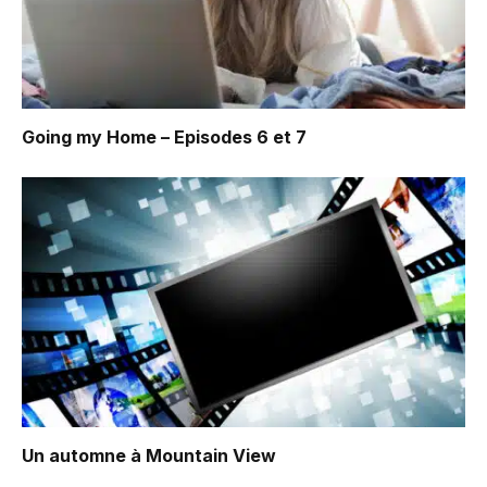
Going my Home – Episodes 6 et 7
Un automne à Mountain View