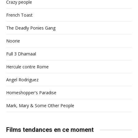
Crazy people
French Toast
The Deadly Ponies Gang
Noorie
Full 3 Dhamaal
Hercule contre Rome
Angel Rodriguez
Homeshopper's Paradise
Mark, Mary & Some Other People
Films tendances en ce moment