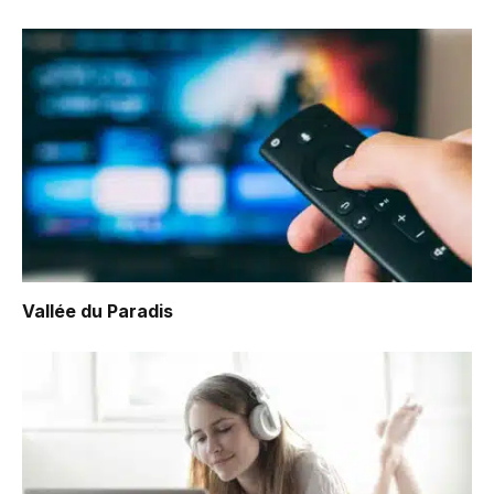
Vallée du Paradis