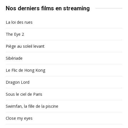
Nos derniers films en streaming
La loi des rues
The Eye 2
Piège au soleil levant
Sibériade
Le Flic de Hong Kong
Dragon Lord
Sous le ciel de Paris
Swimfan, la fille de la piscine
Close my eyes