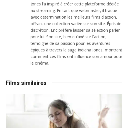
Jones l'a inspiré à créer cette plateforme dédiée
au streaming. En tant que webmaster, il traque
avec détermination les meilleurs films d'action,
offrant une collection variée sur son site. Épris de
discrétion, Eric préfère laisser sa sélection parler
pour lui. Son site, bien qu'axé sur l'action,
témoigne de sa passion pour les aventures
épiques à travers la saga Indiana Jones, montrant
comment ces films ont influencé son amour pour
le cinéma.
Films similaires