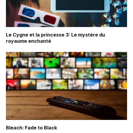
Le Cygne et la princesse 3: Le mystère du
royaume enchanté
Bleach: Fade to Black