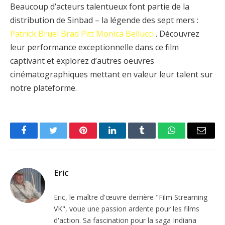
Beaucoup d’acteurs talentueux font partie de la
distribution de Sinbad – la légende des sept mers :
Patrick Bruel
Brad Pitt
Monica Bellucci
. Découvrez
leur performance exceptionnelle dans ce film
captivant et explorez d’autres oeuvres
cinématographiques mettant en valeur leur talent sur
notre plateforme.
Facebook
Twitter
Pinterest
LinkedIn
Tumblr
WhatsApp
Email
Eric
Eric, le maître d'œuvre derrière "Film Streaming
VK", voue une passion ardente pour les films
d'action. Sa fascination pour la saga Indiana