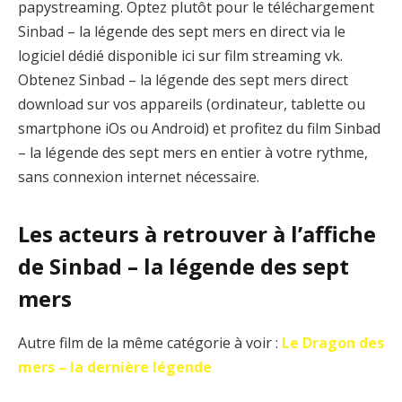
papystreaming. Optez plutôt pour le téléchargement
Sinbad – la légende des sept mers en direct via le
logiciel dédié disponible ici sur film streaming vk.
Obtenez Sinbad – la légende des sept mers direct
download sur vos appareils (ordinateur, tablette ou
smartphone iOs ou Android) et profitez du film Sinbad
– la légende des sept mers en entier à votre rythme,
sans connexion internet nécessaire.
Les acteurs à retrouver à l’affiche
de Sinbad – la légende des sept
mers
Autre film de la même catégorie à voir :
Le Dragon des
mers – la dernière légende