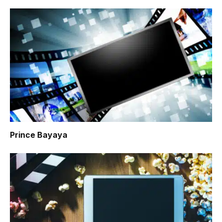
Prince Bayaya