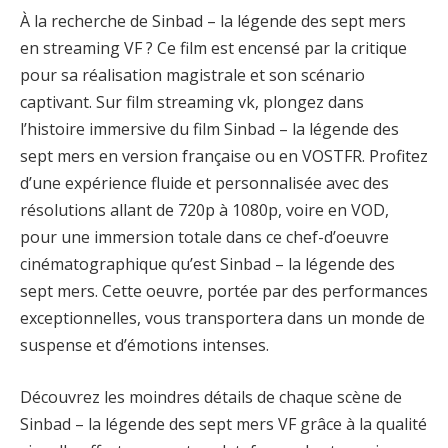
À la recherche de Sinbad – la légende des sept mers
en streaming VF ? Ce film est encensé par la critique
pour sa réalisation magistrale et son scénario
captivant. Sur film streaming vk, plongez dans
l’histoire immersive du film Sinbad – la légende des
sept mers en version française ou en VOSTFR. Profitez
d’une expérience fluide et personnalisée avec des
résolutions allant de 720p à 1080p, voire en VOD,
pour une immersion totale dans ce chef-d’oeuvre
cinématographique qu’est Sinbad – la légende des
sept mers. Cette oeuvre, portée par des performances
exceptionnelles, vous transportera dans un monde de
suspense et d’émotions intenses.
Découvrez les moindres détails de chaque scène de
Sinbad – la légende des sept mers VF grâce à la qualité