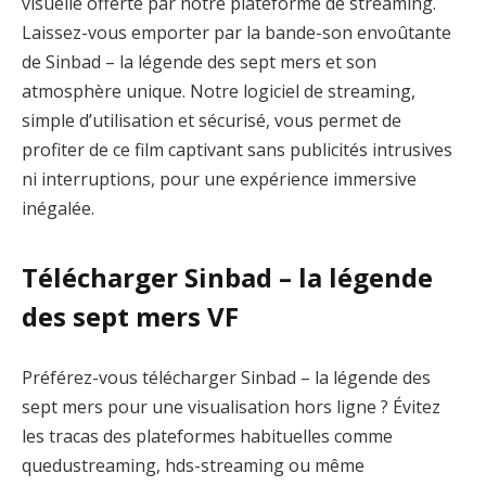
visuelle offerte par notre plateforme de streaming.
Laissez-vous emporter par la bande-son envoûtante
de Sinbad – la légende des sept mers et son
atmosphère unique. Notre logiciel de streaming,
simple d’utilisation et sécurisé, vous permet de
profiter de ce film captivant sans publicités intrusives
ni interruptions, pour une expérience immersive
inégalée.
Télécharger Sinbad – la légende
des sept mers VF
Préférez-vous télécharger Sinbad – la légende des
sept mers pour une visualisation hors ligne ? Évitez
les tracas des plateformes habituelles comme
quedustreaming, hds-streaming ou même