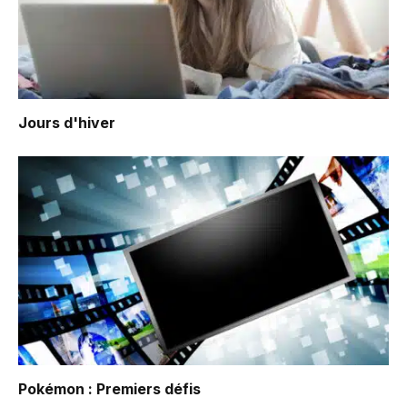
Jours d'hiver
Pokémon : Premiers défis