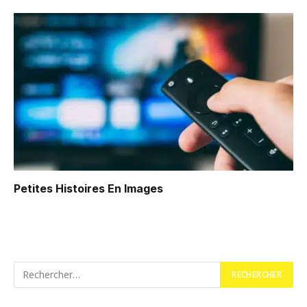
Petites Histoires En Images