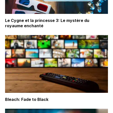
Le Cygne et la princesse 3: Le mystère du
royaume enchanté
Bleach: Fade to Black