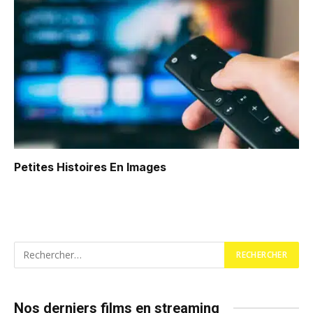
Petites Histoires En Images
Nos derniers films en streaming