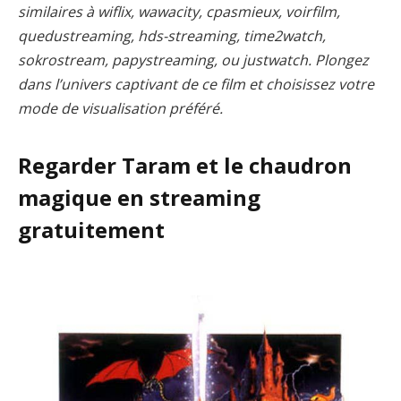
similaires à wiflix, wawacity, cpasmieux, voirfilm,
quedustreaming, hds-streaming, time2watch,
sokrostream, papystreaming, ou justwatch. Plongez
dans l’univers captivant de ce film et choisissez votre
mode de visualisation préféré.
Regarder Taram et le chaudron
magique en streaming
gratuitement