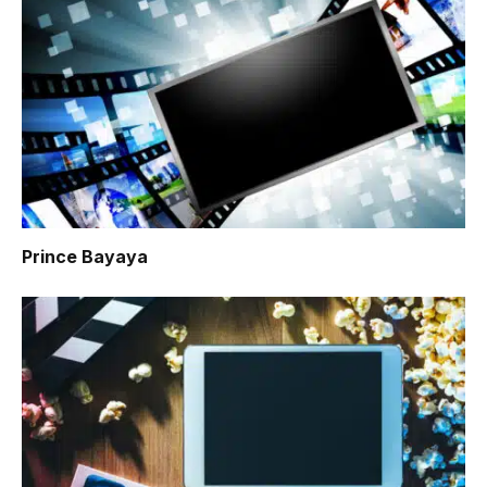
Prince Bayaya