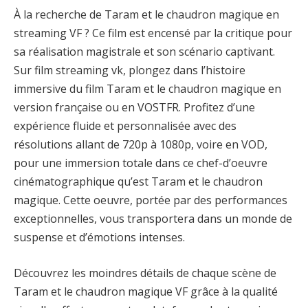
À la recherche de Taram et le chaudron magique en
streaming VF ? Ce film est encensé par la critique pour
sa réalisation magistrale et son scénario captivant.
Sur film streaming vk, plongez dans l’histoire
immersive du film Taram et le chaudron magique en
version française ou en VOSTFR. Profitez d’une
expérience fluide et personnalisée avec des
résolutions allant de 720p à 1080p, voire en VOD,
pour une immersion totale dans ce chef-d’oeuvre
cinématographique qu’est Taram et le chaudron
magique. Cette oeuvre, portée par des performances
exceptionnelles, vous transportera dans un monde de
suspense et d’émotions intenses.
Découvrez les moindres détails de chaque scène de
Taram et le chaudron magique VF grâce à la qualité