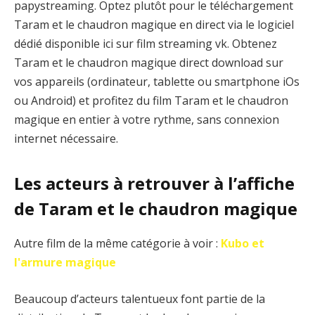
papystreaming. Optez plutôt pour le téléchargement
Taram et le chaudron magique en direct via le logiciel
dédié disponible ici sur film streaming vk. Obtenez
Taram et le chaudron magique direct download sur
vos appareils (ordinateur, tablette ou smartphone iOs
ou Android) et profitez du film Taram et le chaudron
magique en entier à votre rythme, sans connexion
internet nécessaire.
Les acteurs à retrouver à l’affiche
de Taram et le chaudron magique
Autre film de la même catégorie à voir :
Kubo et
l'armure magique
Beaucoup d’acteurs talentueux font partie de la