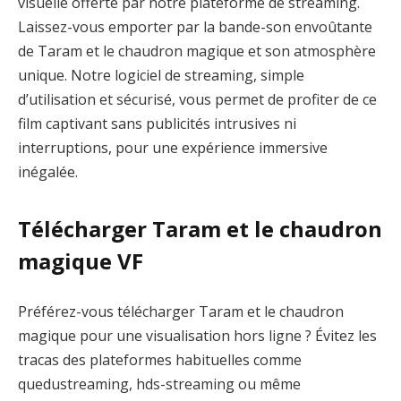
visuelle offerte par notre plateforme de streaming.
Laissez-vous emporter par la bande-son envoûtante
de Taram et le chaudron magique et son atmosphère
unique. Notre logiciel de streaming, simple
d’utilisation et sécurisé, vous permet de profiter de ce
film captivant sans publicités intrusives ni
interruptions, pour une expérience immersive
inégalée.
Télécharger Taram et le chaudron
magique VF
Préférez-vous télécharger Taram et le chaudron
magique pour une visualisation hors ligne ? Évitez les
tracas des plateformes habituelles comme
quedustreaming, hds-streaming ou même