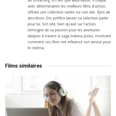
au streaming. En tant que webmaster, il traque
avec détermination les meilleurs films d'action,
offrant une collection variée sur son site. Épris de
discrétion, Eric préfère laisser sa sélection parler
pour lui. Son site, bien qu'axé sur l'action,
témoigne de sa passion pour les aventures
épiques à travers la saga Indiana Jones, montrant
comment ces films ont influencé son amour pour
le cinéma.
Films similaires