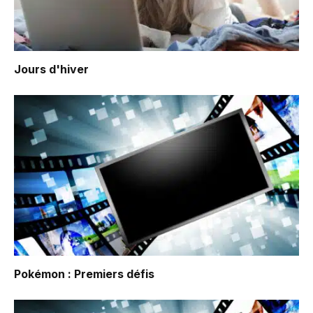
Jours d'hiver
Pokémon : Premiers défis