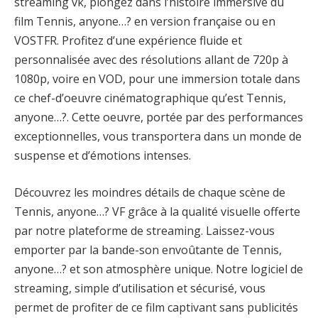
streaming vk, plongez dans l’histoire immersive du
film Tennis, anyone…? en version française ou en
VOSTFR. Profitez d’une expérience fluide et
personnalisée avec des résolutions allant de 720p à
1080p, voire en VOD, pour une immersion totale dans
ce chef-d’oeuvre cinématographique qu’est Tennis,
anyone…?. Cette oeuvre, portée par des performances
exceptionnelles, vous transportera dans un monde de
suspense et d’émotions intenses.
Découvrez les moindres détails de chaque scène de
Tennis, anyone…? VF grâce à la qualité visuelle offerte
par notre plateforme de streaming. Laissez-vous
emporter par la bande-son envoûtante de Tennis,
anyone…? et son atmosphère unique. Notre logiciel de
streaming, simple d’utilisation et sécurisé, vous
permet de profiter de ce film captivant sans publicités