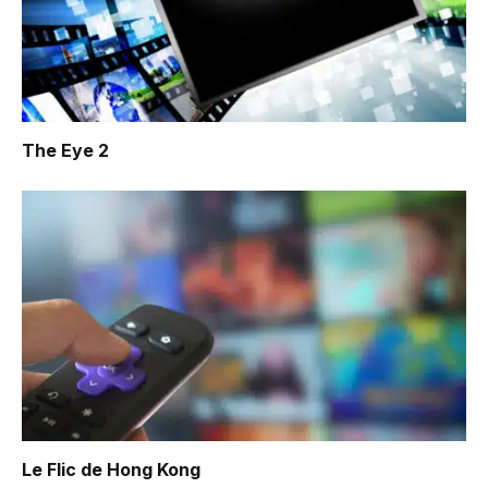
The Eye 2
Le Flic de Hong Kong