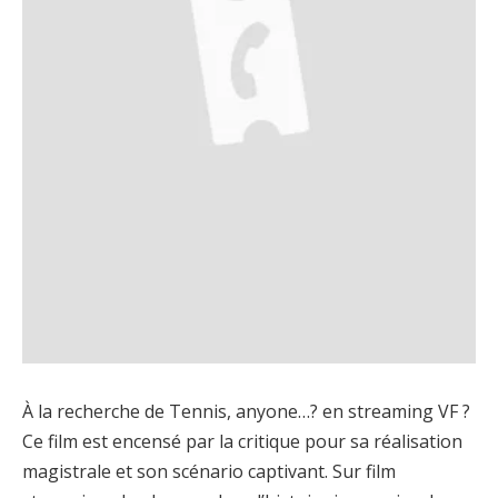
À la recherche de Tennis, anyone…? en streaming VF ?
Ce film est encensé par la critique pour sa réalisation
magistrale et son scénario captivant. Sur film