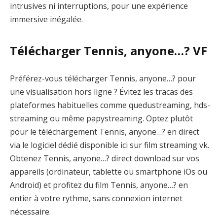
intrusives ni interruptions, pour une expérience
immersive inégalée.
Télécharger Tennis, anyone…? VF
Préférez-vous télécharger Tennis, anyone…? pour
une visualisation hors ligne ? Évitez les tracas des
plateformes habituelles comme quedustreaming, hds-
streaming ou même papystreaming. Optez plutôt
pour le téléchargement Tennis, anyone…? en direct
via le logiciel dédié disponible ici sur film streaming vk.
Obtenez Tennis, anyone…? direct download sur vos
appareils (ordinateur, tablette ou smartphone iOs ou
Android) et profitez du film Tennis, anyone…? en
entier à votre rythme, sans connexion internet
nécessaire.