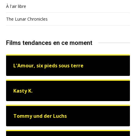
À l'air libre
The Lunar Chronicles
Films tendances en ce moment
L'Amour, six pieds sous terre
Kasty K.
Tommy und der Luchs