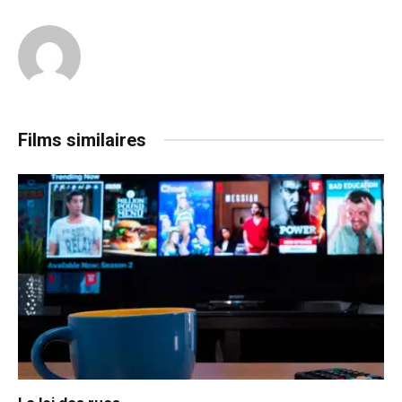
Films similaires