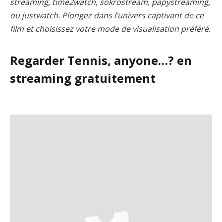
streaming, time2watch, sokrostream, papystreaming,
ou justwatch. Plongez dans l’univers captivant de ce
film et choisissez votre mode de visualisation préféré.
Regarder Tennis, anyone…? en
streaming gratuitement