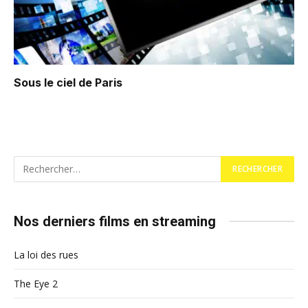
Sous le ciel de Paris
Nos derniers films en streaming
La loi des rues
The Eye 2