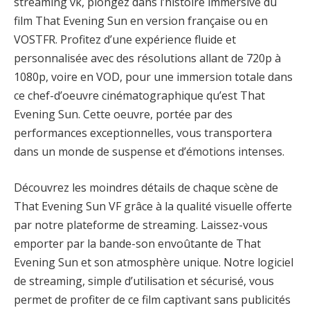
streaming vk, plongez dans l’histoire immersive du
film That Evening Sun en version française ou en
VOSTFR. Profitez d’une expérience fluide et
personnalisée avec des résolutions allant de 720p à
1080p, voire en VOD, pour une immersion totale dans
ce chef-d’oeuvre cinématographique qu’est That
Evening Sun. Cette oeuvre, portée par des
performances exceptionnelles, vous transportera
dans un monde de suspense et d’émotions intenses.
Découvrez les moindres détails de chaque scène de
That Evening Sun VF grâce à la qualité visuelle offerte
par notre plateforme de streaming. Laissez-vous
emporter par la bande-son envoûtante de That
Evening Sun et son atmosphère unique. Notre logiciel
de streaming, simple d’utilisation et sécurisé, vous
permet de profiter de ce film captivant sans publicités