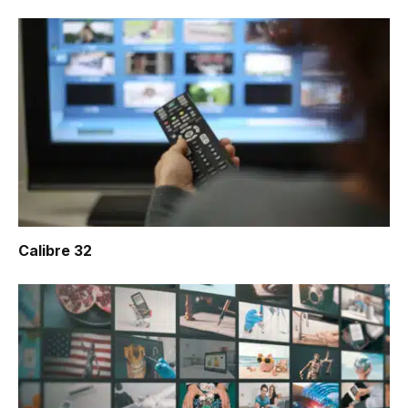
Calibre 32