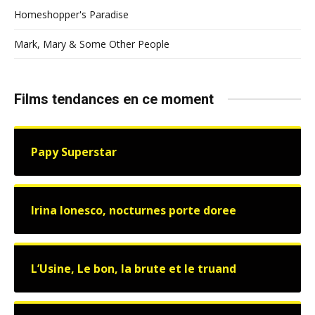
Homeshopper's Paradise
Mark, Mary & Some Other People
Films tendances en ce moment
Papy Superstar
Irina Ionesco, nocturnes porte doree
L’Usine, Le bon, la brute et le truand