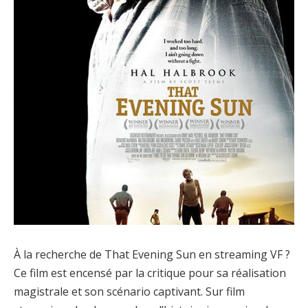
À la recherche de That Evening Sun en streaming VF ?
Ce film est encensé par la critique pour sa réalisation
magistrale et son scénario captivant. Sur film