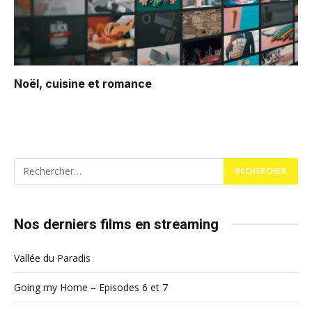
Noël, cuisine et romance
Nos derniers films en streaming
Vallée du Paradis
Going my Home – Episodes 6 et 7