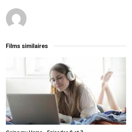
Films similaires