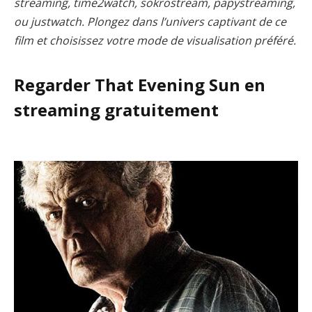
streaming, time2watch, sokrostream, papystreaming,
ou justwatch. Plongez dans l’univers captivant de ce
film et choisissez votre mode de visualisation préféré.
Regarder That Evening Sun en
streaming gratuitement