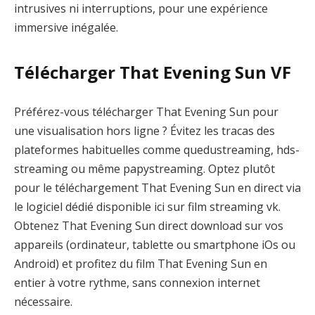
intrusives ni interruptions, pour une expérience
immersive inégalée.
Télécharger That Evening Sun VF
Préférez-vous télécharger That Evening Sun pour
une visualisation hors ligne ? Évitez les tracas des
plateformes habituelles comme quedustreaming, hds-
streaming ou même papystreaming. Optez plutôt
pour le téléchargement That Evening Sun en direct via
le logiciel dédié disponible ici sur film streaming vk.
Obtenez That Evening Sun direct download sur vos
appareils (ordinateur, tablette ou smartphone iOs ou
Android) et profitez du film That Evening Sun en
entier à votre rythme, sans connexion internet
nécessaire.