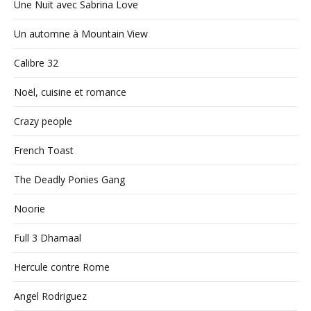
Une Nuit avec Sabrina Love
Un automne à Mountain View
Calibre 32
Noël, cuisine et romance
Crazy people
French Toast
The Deadly Ponies Gang
Noorie
Full 3 Dhamaal
Hercule contre Rome
Angel Rodriguez