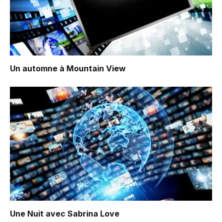
Un automne à Mountain View
Une Nuit avec Sabrina Love