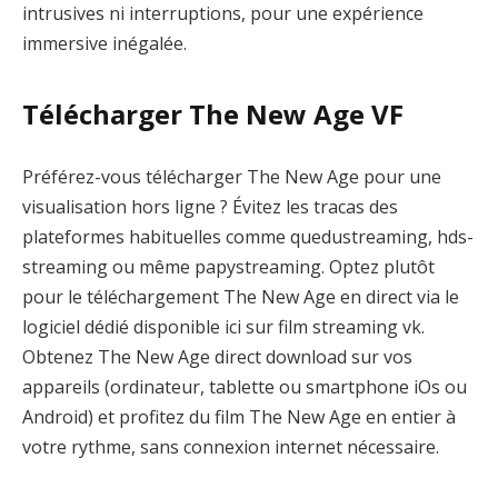
intrusives ni interruptions, pour une expérience
immersive inégalée.
Télécharger The New Age VF
Préférez-vous télécharger The New Age pour une
visualisation hors ligne ? Évitez les tracas des
plateformes habituelles comme quedustreaming, hds-
streaming ou même papystreaming. Optez plutôt
pour le téléchargement The New Age en direct via le
logiciel dédié disponible ici sur film streaming vk.
Obtenez The New Age direct download sur vos
appareils (ordinateur, tablette ou smartphone iOs ou
Android) et profitez du film The New Age en entier à
votre rythme, sans connexion internet nécessaire.