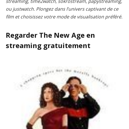
streaming, time2watch, sokrostream, papystreaming,
ou justwatch. Plongez dans l’univers captivant de ce
film et choisissez votre mode de visualisation préféré.
Regarder The New Age en
streaming gratuitement