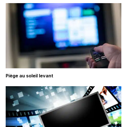
Piège au soleil levant