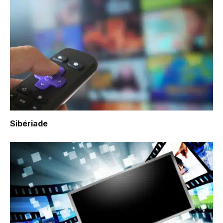
Sibériade