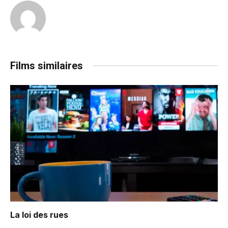
Films similaires
La loi des rues