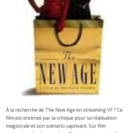
À la recherche de The New Age en streaming VF ? Ce
film est encensé par la critique pour sa réalisation
magistrale et son scénario captivant. Sur film