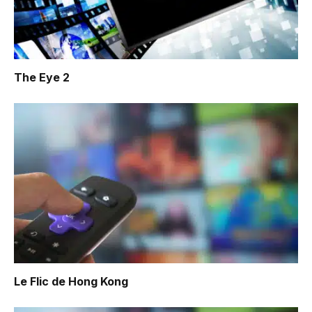
The Eye 2
Le Flic de Hong Kong