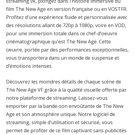
streaming vk, plongez dans l’histoire immersive du
film The New Age en version française ou en VOSTFR.
Profitez d’une expérience fluide et personnalisée avec
des résolutions allant de 720p à 1080p, voire en VOD,
pour une immersion totale dans ce chef-d’oeuvre
cinématographique qu’est The New Age. Cette
oeuvre, portée par des performances exceptionnelles,
vous transportera dans un monde de suspense et
d’émotions intenses.
Découvrez les moindres détails de chaque scène de
The New Age VF grâce à la qualité visuelle offerte par
notre plateforme de streaming. Laissez-vous
emporter par la bande-son envoûtante de The New
Age et son atmosphère unique. Notre logiciel de
streaming, simple d’utilisation et sécurisé, vous
permet de profiter de ce film captivant sans publicités