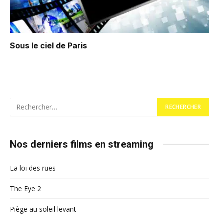
Sous le ciel de Paris
Nos derniers films en streaming
La loi des rues
The Eye 2
Piège au soleil levant