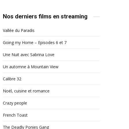
Nos derniers films en streaming
Vallée du Paradis
Going my Home – Episodes 6 et 7
Une Nuit avec Sabrina Love
Un automne à Mountain View
Calibre 32
Noël, cuisine et romance
Crazy people
French Toast
The Deadly Ponies Gang