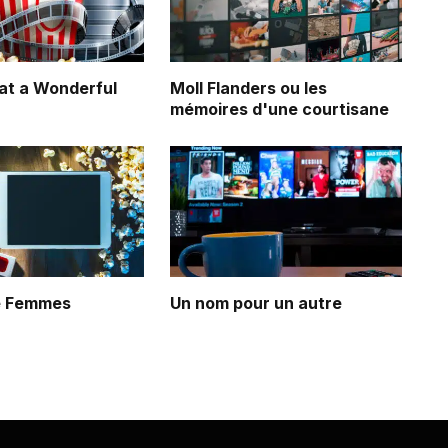
 a Wonderful
Moll Flanders ou les
mémoires d'une courtisane
de Femmes
Un nom pour un autre