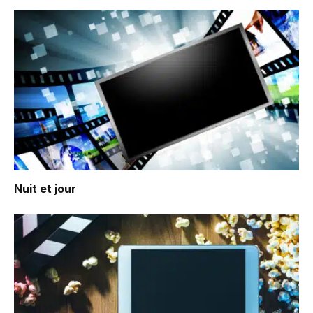
Nuit et jour