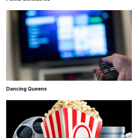
Dancing Queens