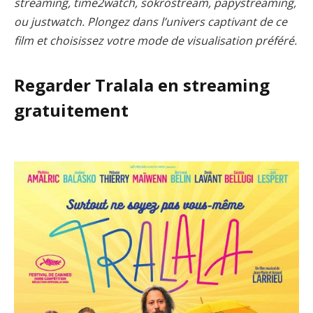
streaming, time2watch, sokrostream, papystreaming,
ou justwatch. Plongez dans l’univers captivant de ce
film et choisissez votre mode de visualisation préféré.
Regarder Tralala en streaming
gratuitement