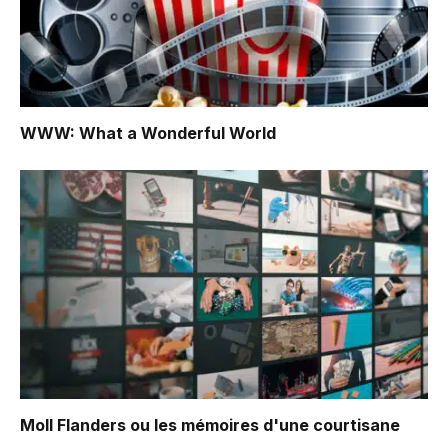
WWW: What a Wonderful World
Moll Flanders ou les mémoires d'une courtisane