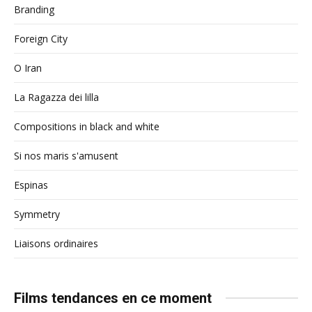
Branding
Foreign City
O Iran
La Ragazza dei lilla
Compositions in black and white
Si nos maris s'amusent
Espinas
Symmetry
Liaisons ordinaires
Films tendances en ce moment