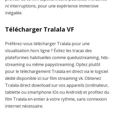
ni interruptions, pour une expérience immersive
inégalée.
Télécharger Tralala VF
Préférez-vous télécharger Tralala pour une
visualisation hors ligne ? Évitez les tracas des
plateformes habituelles comme quedustreaming, hds-
streaming ou même papystreaming. Optez plutôt
pour le téléchargement Tralala en direct via le logiciel
dédié disponible ici sur film streaming vk. Obtenez
Tralala direct download sur vos appareils (ordinateur,
tablette ou smartphone iOs ou Android) et profitez du
film Tralala en entier à votre rythme, sans connexion
internet nécessaire.