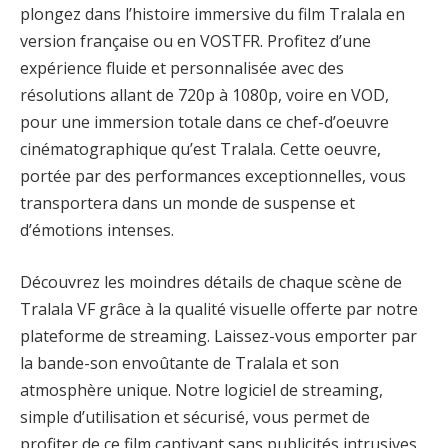
plongez dans l’histoire immersive du film Tralala en
version française ou en VOSTFR. Profitez d’une
expérience fluide et personnalisée avec des
résolutions allant de 720p à 1080p, voire en VOD,
pour une immersion totale dans ce chef-d’oeuvre
cinématographique qu’est Tralala. Cette oeuvre,
portée par des performances exceptionnelles, vous
transportera dans un monde de suspense et
d’émotions intenses.
Découvrez les moindres détails de chaque scène de
Tralala VF grâce à la qualité visuelle offerte par notre
plateforme de streaming. Laissez-vous emporter par
la bande-son envoûtante de Tralala et son
atmosphère unique. Notre logiciel de streaming,
simple d’utilisation et sécurisé, vous permet de
profiter de ce film captivant sans publicités intrusives