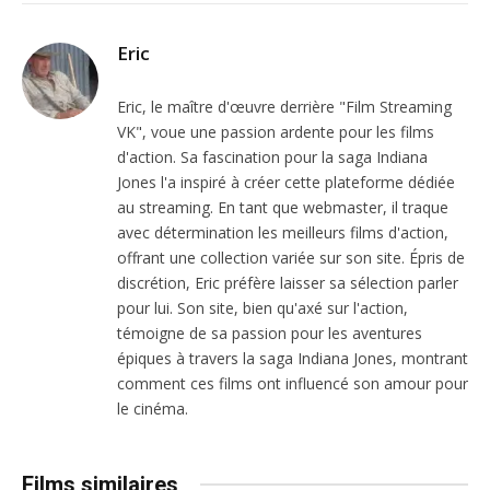
Eric
Eric, le maître d'œuvre derrière "Film Streaming
VK", voue une passion ardente pour les films
d'action. Sa fascination pour la saga Indiana
Jones l'a inspiré à créer cette plateforme dédiée
au streaming. En tant que webmaster, il traque
avec détermination les meilleurs films d'action,
offrant une collection variée sur son site. Épris de
discrétion, Eric préfère laisser sa sélection parler
pour lui. Son site, bien qu'axé sur l'action,
témoigne de sa passion pour les aventures
épiques à travers la saga Indiana Jones, montrant
comment ces films ont influencé son amour pour
le cinéma.
Films similaires