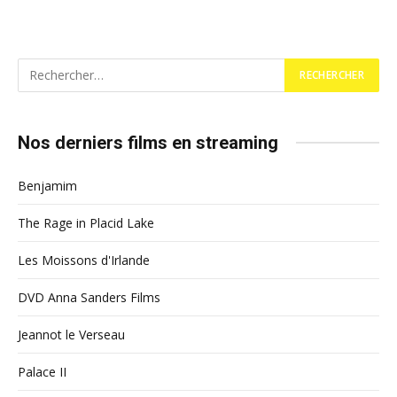
Nos derniers films en streaming
Benjamim
The Rage in Placid Lake
Les Moissons d'Irlande
DVD Anna Sanders Films
Jeannot le Verseau
Palace II