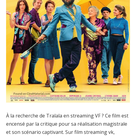
À la recherche de Tralala en streaming VF ? Ce film est
encensé par la critique pour sa réalisation magistrale
et son scénario captivant. Sur film streaming vk,