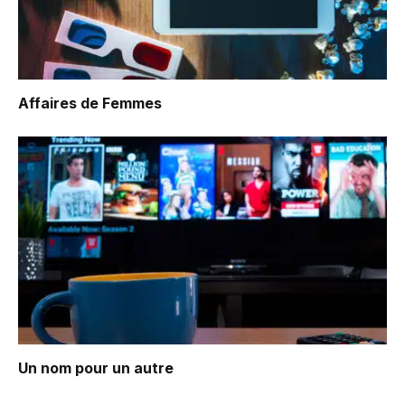
Affaires de Femmes
Un nom pour un autre