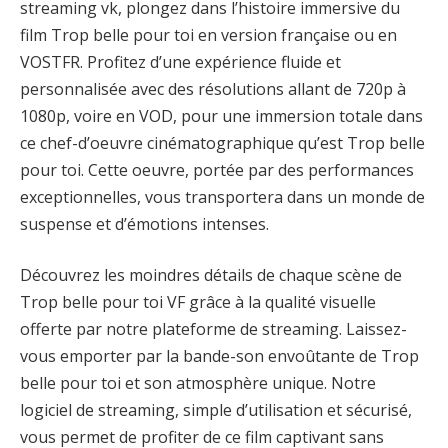
streaming vk, plongez dans l’histoire immersive du
film Trop belle pour toi en version française ou en
VOSTFR. Profitez d’une expérience fluide et
personnalisée avec des résolutions allant de 720p à
1080p, voire en VOD, pour une immersion totale dans
ce chef-d’oeuvre cinématographique qu’est Trop belle
pour toi. Cette oeuvre, portée par des performances
exceptionnelles, vous transportera dans un monde de
suspense et d’émotions intenses.
Découvrez les moindres détails de chaque scène de
Trop belle pour toi VF grâce à la qualité visuelle
offerte par notre plateforme de streaming. Laissez-
vous emporter par la bande-son envoûtante de Trop
belle pour toi et son atmosphère unique. Notre
logiciel de streaming, simple d’utilisation et sécurisé,
vous permet de profiter de ce film captivant sans