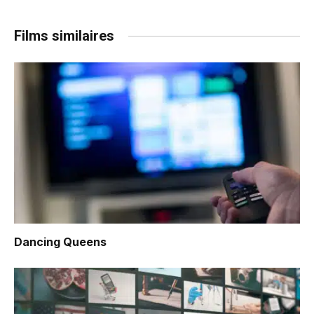
Films similaires
Dancing Queens