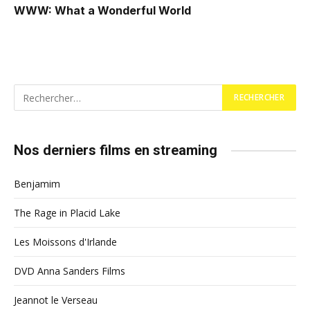
WWW: What a Wonderful World
Nos derniers films en streaming
Benjamim
The Rage in Placid Lake
Les Moissons d'Irlande
DVD Anna Sanders Films
Jeannot le Verseau