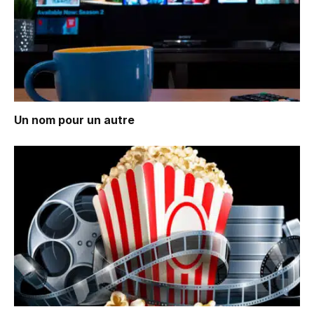
Un nom pour un autre