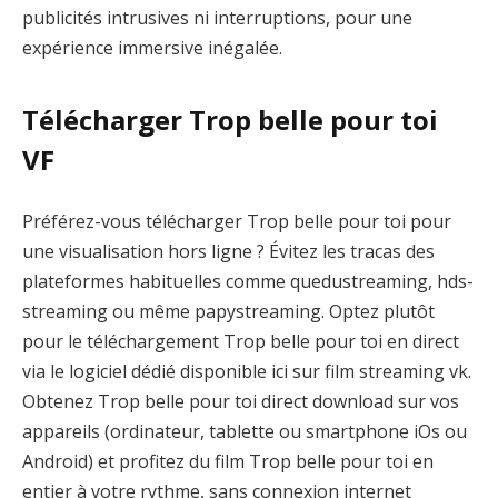
publicités intrusives ni interruptions, pour une
expérience immersive inégalée.
Télécharger Trop belle pour toi
VF
Préférez-vous télécharger Trop belle pour toi pour
une visualisation hors ligne ? Évitez les tracas des
plateformes habituelles comme quedustreaming, hds-
streaming ou même papystreaming. Optez plutôt
pour le téléchargement Trop belle pour toi en direct
via le logiciel dédié disponible ici sur film streaming vk.
Obtenez Trop belle pour toi direct download sur vos
appareils (ordinateur, tablette ou smartphone iOs ou
Android) et profitez du film Trop belle pour toi en
entier à votre rythme, sans connexion internet