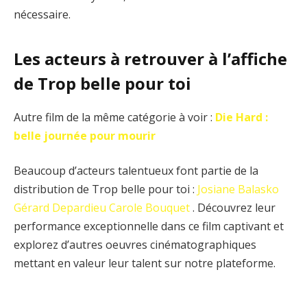
nécessaire.
Les acteurs à retrouver à l’affiche
de Trop belle pour toi
Autre film de la même catégorie à voir :
Die Hard :
belle journée pour mourir
Beaucoup d’acteurs talentueux font partie de la
distribution de Trop belle pour toi :
Josiane Balasko
Gérard Depardieu
Carole Bouquet
. Découvrez leur
performance exceptionnelle dans ce film captivant et
explorez d’autres oeuvres cinématographiques
mettant en valeur leur talent sur notre plateforme.