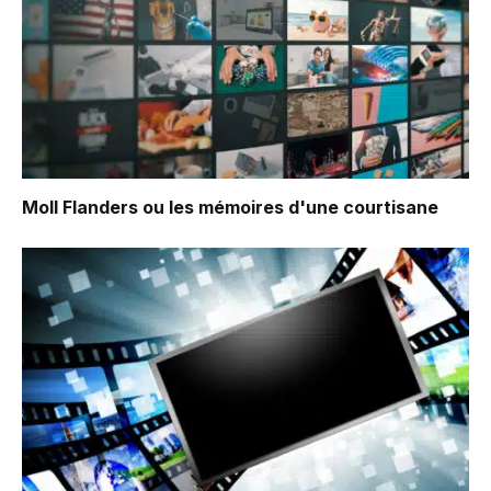
Moll Flanders ou les mémoires d'une courtisane