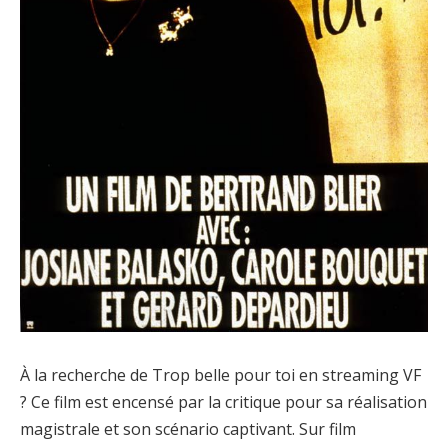
À la recherche de Trop belle pour toi en streaming VF
? Ce film est encensé par la critique pour sa réalisation
magistrale et son scénario captivant. Sur film