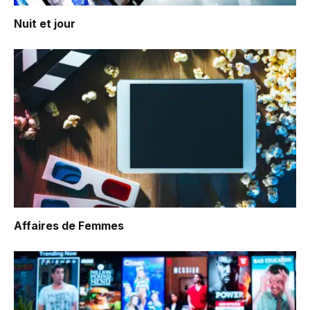
Nuit et jour
Affaires de Femmes