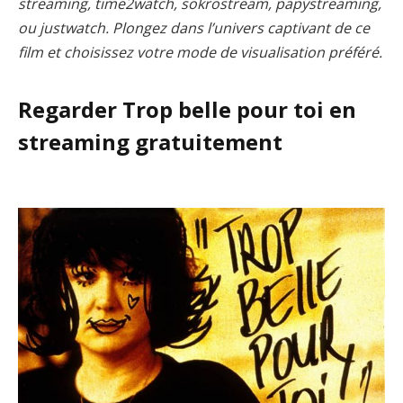
streaming, time2watch, sokrostream, papystreaming,
ou justwatch. Plongez dans l’univers captivant de ce
film et choisissez votre mode de visualisation préféré.
Regarder Trop belle pour toi en
streaming gratuitement