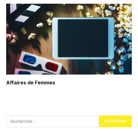
Affaires de Femmes