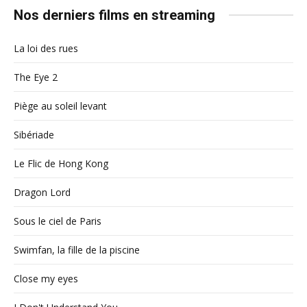
Nos derniers films en streaming
La loi des rues
The Eye 2
Piège au soleil levant
Sibériade
Le Flic de Hong Kong
Dragon Lord
Sous le ciel de Paris
Swimfan, la fille de la piscine
Close my eyes