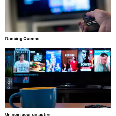
Dancing Queens
Un nom pour un autre