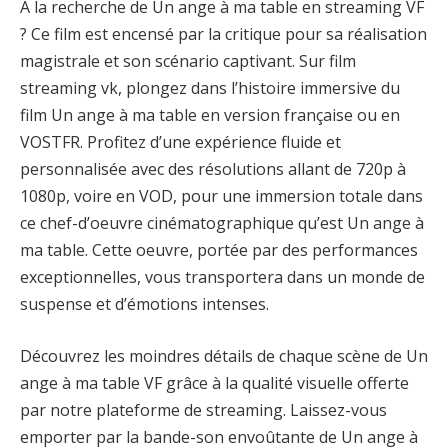
À la recherche de Un ange à ma table en streaming VF
? Ce film est encensé par la critique pour sa réalisation
magistrale et son scénario captivant. Sur film
streaming vk, plongez dans l’histoire immersive du
film Un ange à ma table en version française ou en
VOSTFR. Profitez d’une expérience fluide et
personnalisée avec des résolutions allant de 720p à
1080p, voire en VOD, pour une immersion totale dans
ce chef-d’oeuvre cinématographique qu’est Un ange à
ma table. Cette oeuvre, portée par des performances
exceptionnelles, vous transportera dans un monde de
suspense et d’émotions intenses.
Découvrez les moindres détails de chaque scène de Un
ange à ma table VF grâce à la qualité visuelle offerte
par notre plateforme de streaming. Laissez-vous
emporter par la bande-son envoûtante de Un ange à