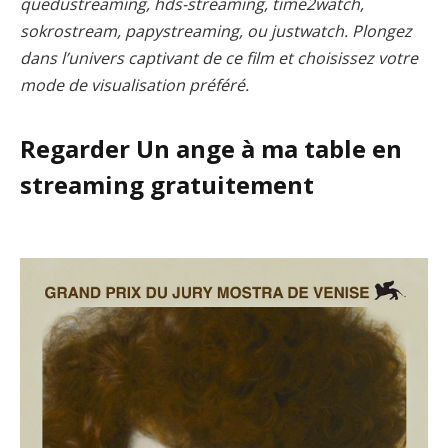
quedustreaming, hds-streaming, time2watch,
sokrostream, papystreaming, ou justwatch. Plongez
dans l’univers captivant de ce film et choisissez votre
mode de visualisation préféré.
Regarder Un ange à ma table en
streaming gratuitement