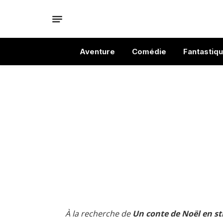
Aventure
Comédie
Fantastiq
À la recherche de
Un conte de Noël en st