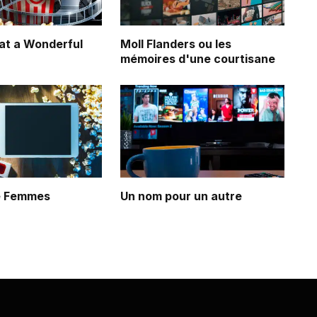
 a Wonderful
Moll Flanders ou les
mémoires d'une courtisane
de Femmes
Un nom pour un autre