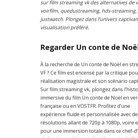
sur film streaming vk des alternatives de v
voirfilm, quedustreaming, hds-streaming
justwatch. Plongez dans l’univers captivan
visualisation préféré.
Regarder Un conte de Noë
À la recherche de Un conte de Noël en st
VF ? Ce film est encensé par la critique pou
réalisation magistrale et son scénario capt
Sur film streaming vk, plongez dans l’histo
immersive du film Un conte de Noël en ve
française ou en VOSTFR. Profitez d’une
expérience fluide et personnalisée avec de
résolutions allant de 720p à 1080p, voire 
pour une immersion totale dans ce chef-d