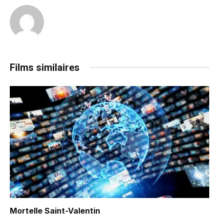
Films similaires
Mortelle Saint-Valentin