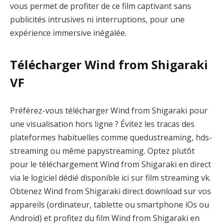
vous permet de profiter de ce film captivant sans
publicités intrusives ni interruptions, pour une
expérience immersive inégalée.
Télécharger Wind from Shigaraki
VF
Préférez-vous télécharger Wind from Shigaraki pour
une visualisation hors ligne ? Évitez les tracas des
plateformes habituelles comme quedustreaming, hds-
streaming ou même papystreaming. Optez plutôt
pour le téléchargement Wind from Shigaraki en direct
via le logiciel dédié disponible ici sur film streaming vk.
Obtenez Wind from Shigaraki direct download sur vos
appareils (ordinateur, tablette ou smartphone iOs ou
Android) et profitez du film Wind from Shigaraki en