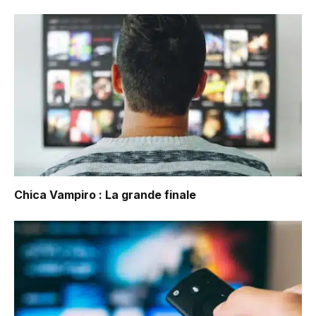
Chica Vampiro : La grande finale