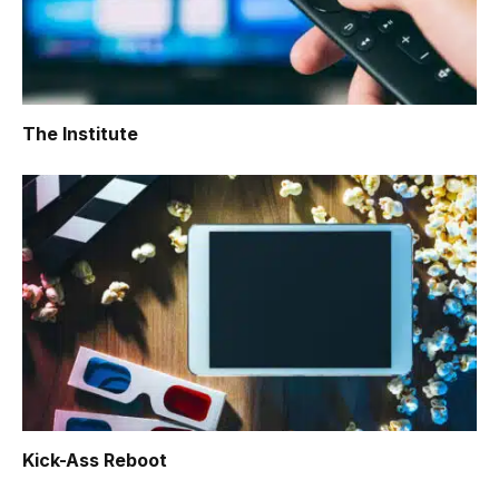
The Institute
Kick-Ass Reboot