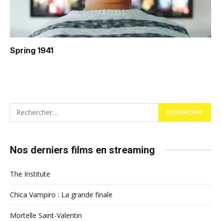
Spring 1941
Nos derniers films en streaming
The Institute
Chica Vampiro : La grande finale
Mortelle Saint-Valentin