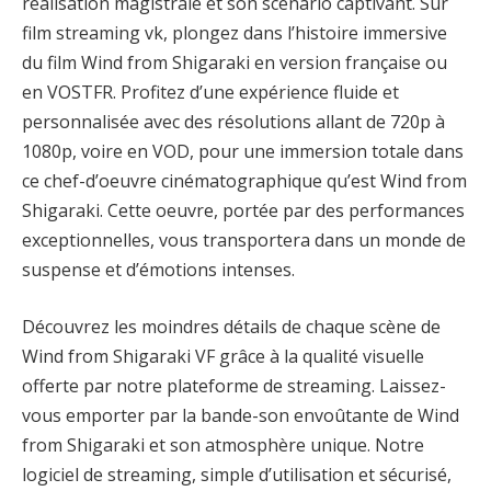
réalisation magistrale et son scénario captivant. Sur
film streaming vk, plongez dans l’histoire immersive
du film Wind from Shigaraki en version française ou
en VOSTFR. Profitez d’une expérience fluide et
personnalisée avec des résolutions allant de 720p à
1080p, voire en VOD, pour une immersion totale dans
ce chef-d’oeuvre cinématographique qu’est Wind from
Shigaraki. Cette oeuvre, portée par des performances
exceptionnelles, vous transportera dans un monde de
suspense et d’émotions intenses.
Découvrez les moindres détails de chaque scène de
Wind from Shigaraki VF grâce à la qualité visuelle
offerte par notre plateforme de streaming. Laissez-
vous emporter par la bande-son envoûtante de Wind
from Shigaraki et son atmosphère unique. Notre
logiciel de streaming, simple d’utilisation et sécurisé,