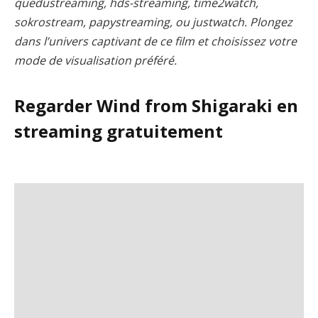
quedustreaming, hds-streaming, time2watch,
sokrostream, papystreaming, ou justwatch. Plongez
dans l’univers captivant de ce film et choisissez votre
mode de visualisation préféré.
Regarder Wind from Shigaraki en
streaming gratuitement