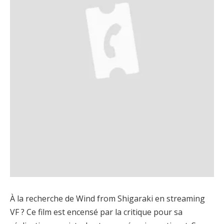
À la recherche de Wind from Shigaraki en streaming
VF ? Ce film est encensé par la critique pour sa