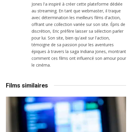
Jones l'a inspiré à créer cette plateforme dédiée
au streaming. En tant que webmaster, il traque
avec détermination les meilleurs films d'action,
offrant une collection variée sur son site. Épris de
discrétion, Eric préfère laisser sa sélection parler
pour lui. Son site, bien qu'axé sur l'action,
témoigne de sa passion pour les aventures
épiques à travers la saga Indiana Jones, montrant
comment ces films ont influencé son amour pour
le cinéma.
Films similaires