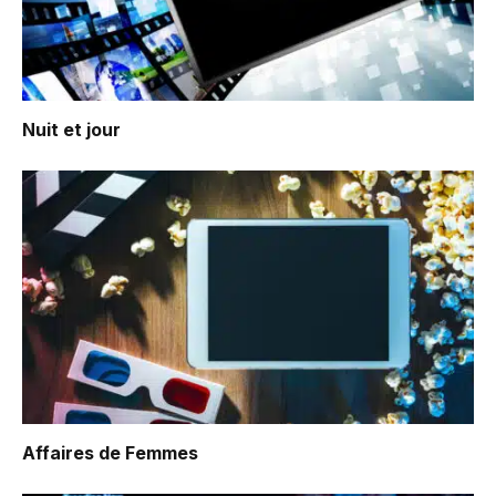
Nuit et jour
Affaires de Femmes