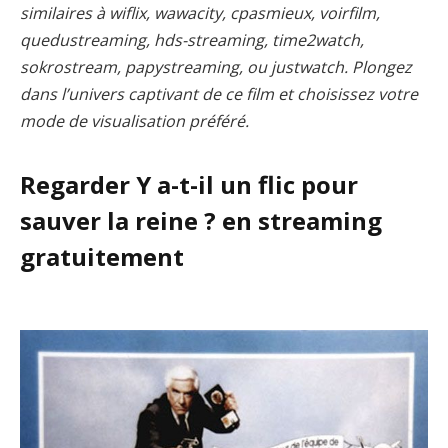
similaires à wiflix, wawacity, cpasmieux, voirfilm,
quedustreaming, hds-streaming, time2watch,
sokrostream, papystreaming, ou justwatch. Plongez
dans l’univers captivant de ce film et choisissez votre
mode de visualisation préféré.
Regarder Y a-t-il un flic pour
sauver la reine ? en streaming
gratuitement