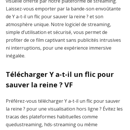
visuelle offerte par notre plateforme de streaming.
Laissez-vous emporter par la bande-son envoûtante
de Y a-t-il un flic pour sauver la reine ? et son
atmosphère unique. Notre logiciel de streaming,
simple d’utilisation et sécurisé, vous permet de
profiter de ce film captivant sans publicités intrusives
ni interruptions, pour une expérience immersive
inégalée.
Télécharger Y a-t-il un flic pour
sauver la reine ? VF
Préférez-vous télécharger Y a-t-il un flic pour sauver
la reine ? pour une visualisation hors ligne ? Évitez les
tracas des plateformes habituelles comme
quedustreaming, hds-streaming ou même