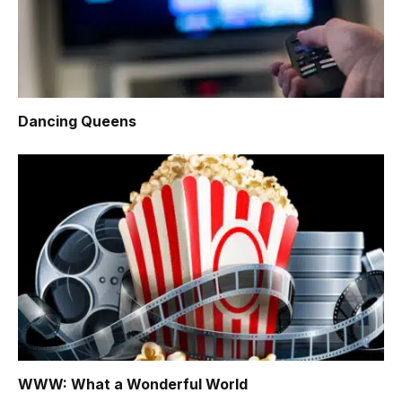
Dancing Queens
WWW: What a Wonderful World