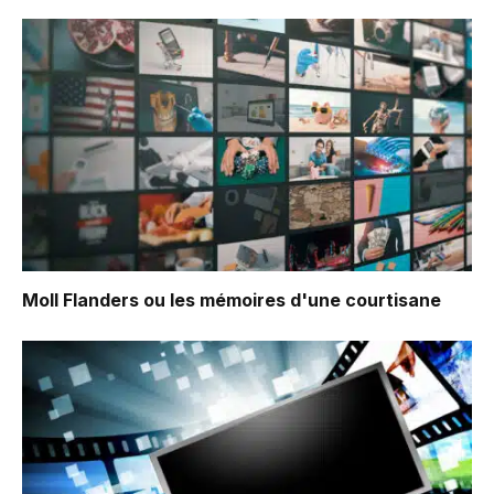
Moll Flanders ou les mémoires d'une courtisane