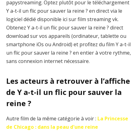
papystreaming. Optez plutôt pour le téléchargement
Y a-t-il un flic pour sauver la reine ? en direct via le
logiciel dédié disponible ici sur film streaming vk.
Obtenez Y a-t-il un flic pour sauver la reine ? direct
download sur vos appareils (ordinateur, tablette ou
smartphone iOs ou Android) et profitez du film Y a-t-il
un flic pour sauver la reine ? en entier à votre rythme,
sans connexion internet nécessaire.
Les acteurs à retrouver à l’affiche
de Y a-t-il un flic pour sauver la
reine ?
Autre film de la même catégorie à voir :
La Princesse
de Chicago : dans la peau d'une reine