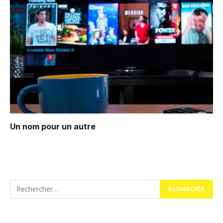
Un nom pour un autre