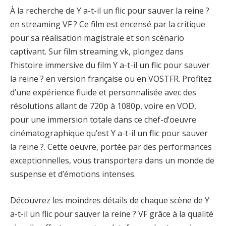
À la recherche de Y a-t-il un flic pour sauver la reine ?
en streaming VF ? Ce film est encensé par la critique
pour sa réalisation magistrale et son scénario
captivant. Sur film streaming vk, plongez dans
l’histoire immersive du film Y a-t-il un flic pour sauver
la reine ? en version française ou en VOSTFR. Profitez
d’une expérience fluide et personnalisée avec des
résolutions allant de 720p à 1080p, voire en VOD,
pour une immersion totale dans ce chef-d’oeuvre
cinématographique qu’est Y a-t-il un flic pour sauver
la reine ?. Cette oeuvre, portée par des performances
exceptionnelles, vous transportera dans un monde de
suspense et d’émotions intenses.
Découvrez les moindres détails de chaque scène de Y
a-t-il un flic pour sauver la reine ? VF grâce à la qualité