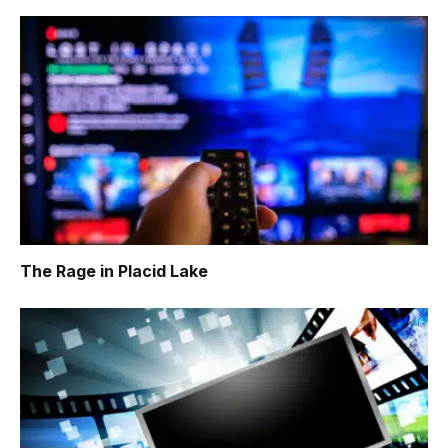
The Rage in Placid Lake