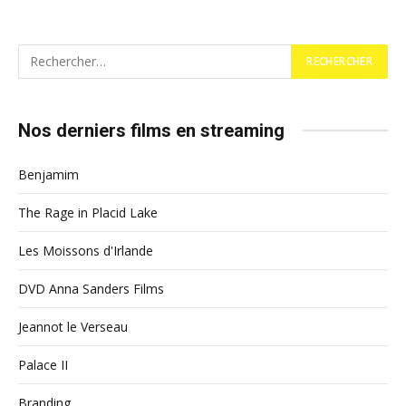
Nos derniers films en streaming
Benjamim
The Rage in Placid Lake
Les Moissons d'Irlande
DVD Anna Sanders Films
Jeannot le Verseau
Palace II
Branding