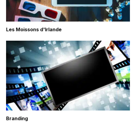
Les Moissons d'Irlande
Branding