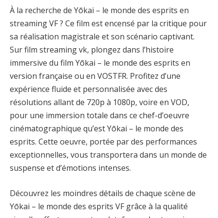
À la recherche de Yōkai – le monde des esprits en
streaming VF ? Ce film est encensé par la critique pour
sa réalisation magistrale et son scénario captivant.
Sur film streaming vk, plongez dans l’histoire
immersive du film Yōkai – le monde des esprits en
version française ou en VOSTFR. Profitez d’une
expérience fluide et personnalisée avec des
résolutions allant de 720p à 1080p, voire en VOD,
pour une immersion totale dans ce chef-d’oeuvre
cinématographique qu’est Yōkai – le monde des
esprits. Cette oeuvre, portée par des performances
exceptionnelles, vous transportera dans un monde de
suspense et d’émotions intenses.
Découvrez les moindres détails de chaque scène de
Yōkai – le monde des esprits VF grâce à la qualité