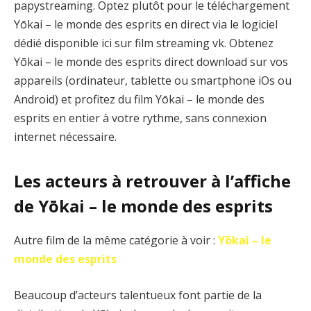
papystreaming. Optez plutôt pour le téléchargement
Yōkai – le monde des esprits en direct via le logiciel
dédié disponible ici sur film streaming vk. Obtenez
Yōkai – le monde des esprits direct download sur vos
appareils (ordinateur, tablette ou smartphone iOs ou
Android) et profitez du film Yōkai – le monde des
esprits en entier à votre rythme, sans connexion
internet nécessaire.
Les acteurs à retrouver à l’affiche
de Yōkai – le monde des esprits
Autre film de la même catégorie à voir :
Yōkai – le
monde des esprits
Beaucoup d’acteurs talentueux font partie de la