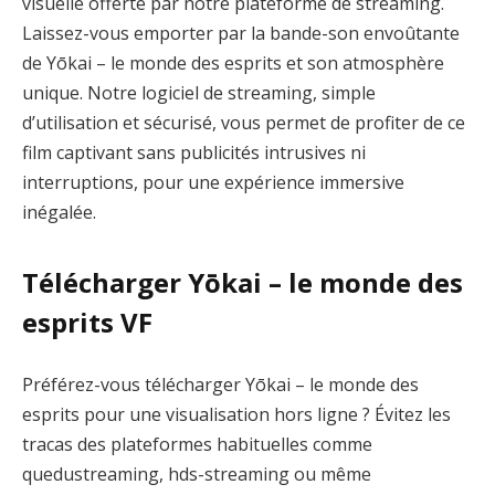
visuelle offerte par notre plateforme de streaming.
Laissez-vous emporter par la bande-son envoûtante
de Yōkai – le monde des esprits et son atmosphère
unique. Notre logiciel de streaming, simple
d’utilisation et sécurisé, vous permet de profiter de ce
film captivant sans publicités intrusives ni
interruptions, pour une expérience immersive
inégalée.
Télécharger Yōkai – le monde des
esprits VF
Préférez-vous télécharger Yōkai – le monde des
esprits pour une visualisation hors ligne ? Évitez les
tracas des plateformes habituelles comme
quedustreaming, hds-streaming ou même