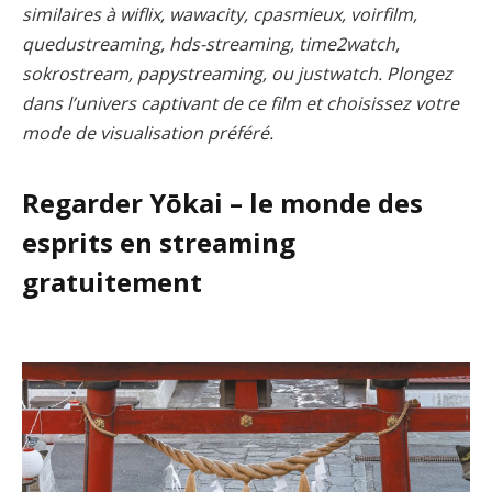
similaires à wiflix, wawacity, cpasmieux, voirfilm,
quedustreaming, hds-streaming, time2watch,
sokrostream, papystreaming, ou justwatch. Plongez
dans l’univers captivant de ce film et choisissez votre
mode de visualisation préféré.
Regarder Yōkai – le monde des
esprits en streaming
gratuitement