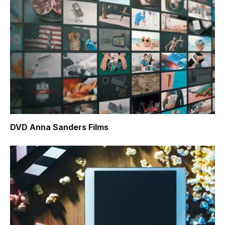
DVD Anna Sanders Films