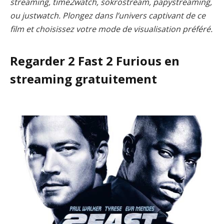
streaming, time2watch, sokrostream, papystreaming,
ou justwatch. Plongez dans l’univers captivant de ce
film et choisissez votre mode de visualisation préféré.
Regarder 2 Fast 2 Furious en
streaming gratuitement