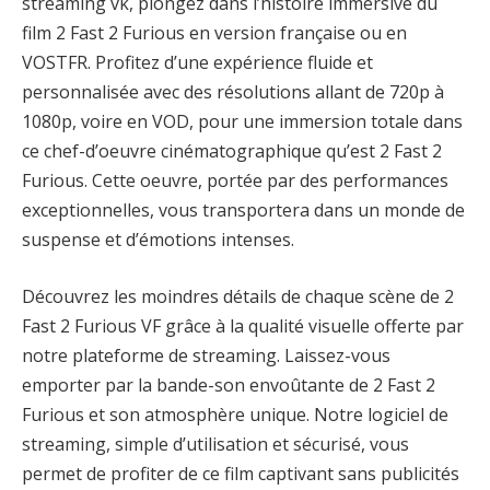
streaming vk, plongez dans l’histoire immersive du
film 2 Fast 2 Furious en version française ou en
VOSTFR. Profitez d’une expérience fluide et
personnalisée avec des résolutions allant de 720p à
1080p, voire en VOD, pour une immersion totale dans
ce chef-d’oeuvre cinématographique qu’est 2 Fast 2
Furious. Cette oeuvre, portée par des performances
exceptionnelles, vous transportera dans un monde de
suspense et d’émotions intenses.
Découvrez les moindres détails de chaque scène de 2
Fast 2 Furious VF grâce à la qualité visuelle offerte par
notre plateforme de streaming. Laissez-vous
emporter par la bande-son envoûtante de 2 Fast 2
Furious et son atmosphère unique. Notre logiciel de
streaming, simple d’utilisation et sécurisé, vous
permet de profiter de ce film captivant sans publicités