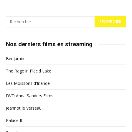
Nos derniers films en streaming
Benjamim
The Rage in Placid Lake
Les Moissons d'Irlande
DVD Anna Sanders Films
Jeannot le Verseau
Palace II