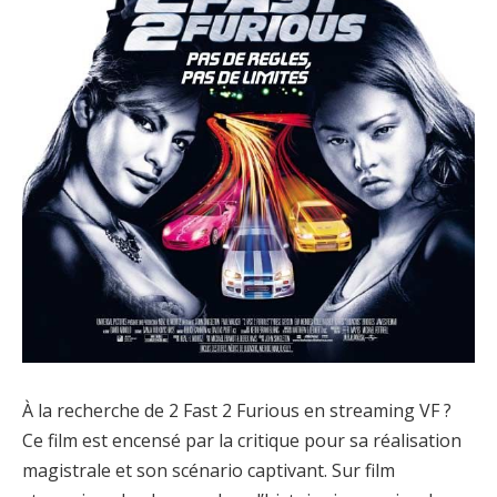
À la recherche de 2 Fast 2 Furious en streaming VF ?
Ce film est encensé par la critique pour sa réalisation
magistrale et son scénario captivant. Sur film