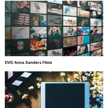
DVD Anna Sanders Films