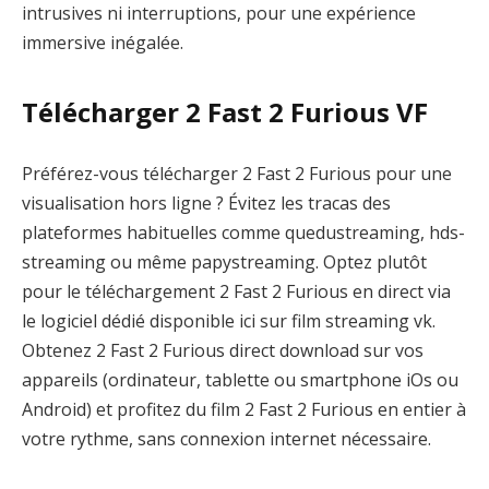
intrusives ni interruptions, pour une expérience
immersive inégalée.
Télécharger 2 Fast 2 Furious VF
Préférez-vous télécharger 2 Fast 2 Furious pour une
visualisation hors ligne ? Évitez les tracas des
plateformes habituelles comme quedustreaming, hds-
streaming ou même papystreaming. Optez plutôt
pour le téléchargement 2 Fast 2 Furious en direct via
le logiciel dédié disponible ici sur film streaming vk.
Obtenez 2 Fast 2 Furious direct download sur vos
appareils (ordinateur, tablette ou smartphone iOs ou
Android) et profitez du film 2 Fast 2 Furious en entier à
votre rythme, sans connexion internet nécessaire.