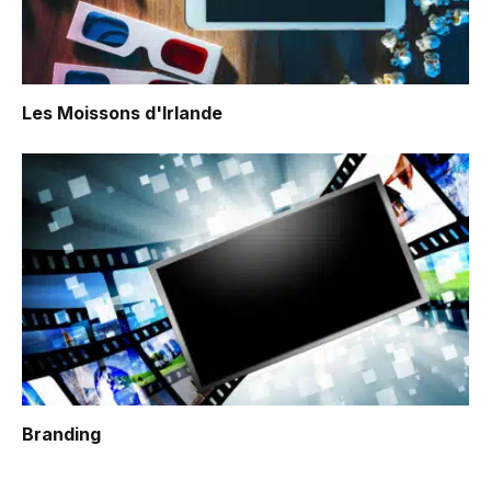
Les Moissons d'Irlande
Branding