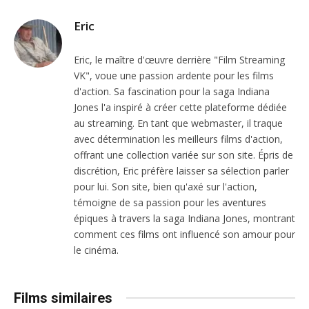
Eric
Eric, le maître d'œuvre derrière "Film Streaming
VK", voue une passion ardente pour les films
d'action. Sa fascination pour la saga Indiana
Jones l'a inspiré à créer cette plateforme dédiée
au streaming. En tant que webmaster, il traque
avec détermination les meilleurs films d'action,
offrant une collection variée sur son site. Épris de
discrétion, Eric préfère laisser sa sélection parler
pour lui. Son site, bien qu'axé sur l'action,
témoigne de sa passion pour les aventures
épiques à travers la saga Indiana Jones, montrant
comment ces films ont influencé son amour pour
le cinéma.
Films similaires