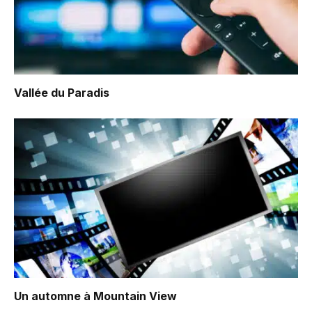
Vallée du Paradis
Un automne à Mountain View