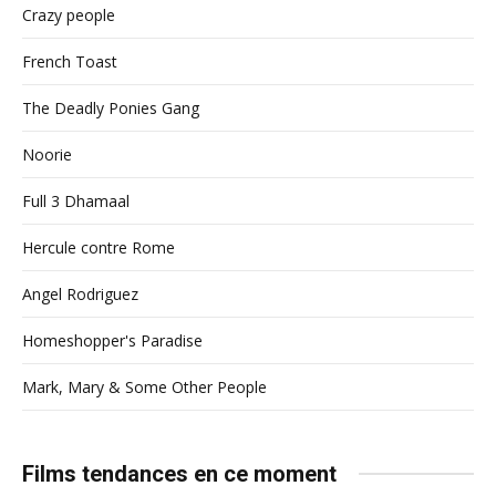
Crazy people
French Toast
The Deadly Ponies Gang
Noorie
Full 3 Dhamaal
Hercule contre Rome
Angel Rodriguez
Homeshopper's Paradise
Mark, Mary & Some Other People
Films tendances en ce moment