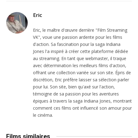
Eric
Eric, le maître d'œuvre derrière "Film Streaming
VK", voue une passion ardente pour les films
d'action. Sa fascination pour la saga Indiana
Jones l'a inspiré à créer cette plateforme dédiée
au streaming. En tant que webmaster, il traque
avec détermination les meilleurs films d'action,
offrant une collection variée sur son site. Épris de
discrétion, Eric préfère laisser sa sélection parler
pour lui. Son site, bien qu'axé sur l'action,
témoigne de sa passion pour les aventures
épiques à travers la saga Indiana Jones, montrant
comment ces films ont influencé son amour pour
le cinéma.
Films similaires