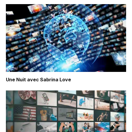
Une Nuit avec Sabrina Love