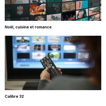
Noël, cuisine et romance
Calibre 32