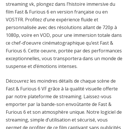
streaming vk, plongez dans l’histoire immersive du
film Fast & Furious 6 en version française ou en
VOSTFR. Profitez d’une expérience fluide et
personnalisée avec des résolutions allant de 720p à
1080p, voire en VOD, pour une immersion totale dans
ce chef-d’oeuvre cinématographique qu’est Fast &
Furious 6. Cette oeuvre, portée par des performances
exceptionnelles, vous transportera dans un monde de
suspense et d’émotions intenses.
Découvrez les moindres détails de chaque scène de
Fast & Furious 6 VF grâce à la qualité visuelle offerte
par notre plateforme de streaming. Laissez-vous
emporter par la bande-son envoûtante de Fast &
Furious 6 et son atmosphère unique. Notre logiciel de
streaming, simple d’utilisation et sécurisé, vous
permet de profiter de ce film captivant sans publicités