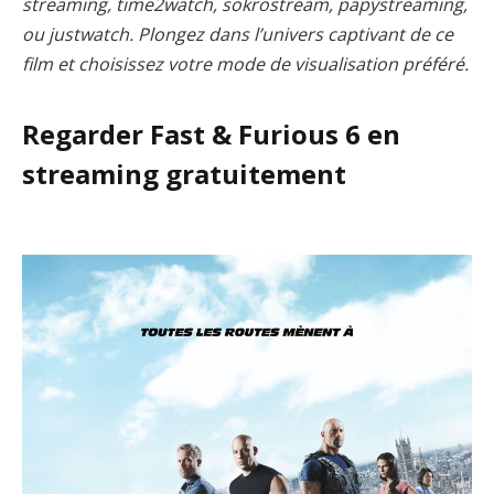
streaming, time2watch, sokrostream, papystreaming,
ou justwatch. Plongez dans l’univers captivant de ce
film et choisissez votre mode de visualisation préféré.
Regarder Fast & Furious 6 en
streaming gratuitement