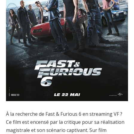
À la recherche de Fast & Furious 6 en streaming VF ?
Ce film est encensé par la critique pour sa réalisation
magistrale et son scénario captivant. Sur film