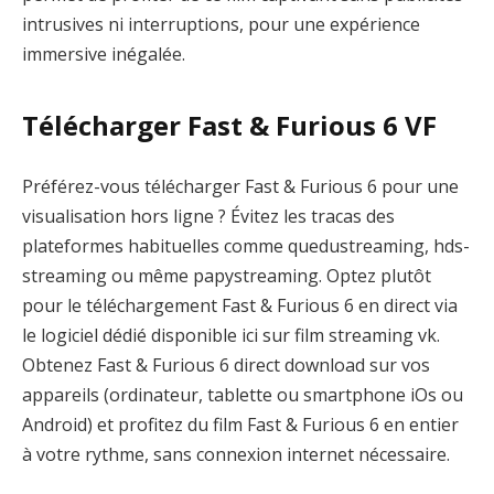
intrusives ni interruptions, pour une expérience
immersive inégalée.
Télécharger Fast & Furious 6 VF
Préférez-vous télécharger Fast & Furious 6 pour une
visualisation hors ligne ? Évitez les tracas des
plateformes habituelles comme quedustreaming, hds-
streaming ou même papystreaming. Optez plutôt
pour le téléchargement Fast & Furious 6 en direct via
le logiciel dédié disponible ici sur film streaming vk.
Obtenez Fast & Furious 6 direct download sur vos
appareils (ordinateur, tablette ou smartphone iOs ou
Android) et profitez du film Fast & Furious 6 en entier
à votre rythme, sans connexion internet nécessaire.