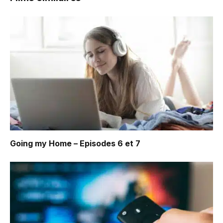
Going my Home – Episodes 6 et 7