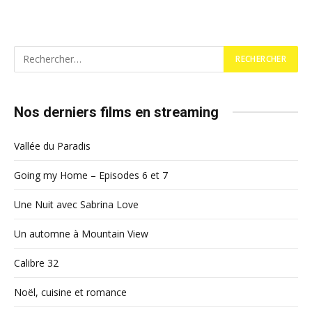
Nos derniers films en streaming
Vallée du Paradis
Going my Home – Episodes 6 et 7
Une Nuit avec Sabrina Love
Un automne à Mountain View
Calibre 32
Noël, cuisine et romance