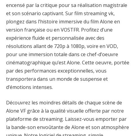
encensé par la critique pour sa réalisation magistrale
et son scénario captivant. Sur film streaming vk,
plongez dans l’histoire immersive du film Alone en
version française ou en VOSTFR. Profitez d’une
expérience fluide et personnalisée avec des
résolutions allant de 720p à 1080p, voire en VOD,
pour une immersion totale dans ce chef-d’oeuvre
cinématographique qu’est Alone. Cette oeuvre, portée
par des performances exceptionnelles, vous
transportera dans un monde de suspense et
d’émotions intenses.
Découvrez les moindres détails de chaque scène de
Alone VF grâce à la qualité visuelle offerte par notre
plateforme de streaming. Laissez-vous emporter par
la bande-son envoûtante de Alone et son atmosphère
unique. Notre logiciel de streaming, simple