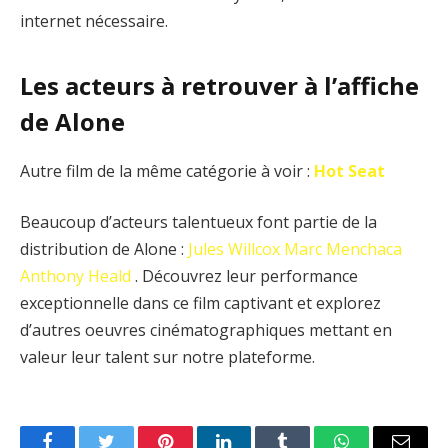
internet nécessaire.
Les acteurs à retrouver à l’affiche
de Alone
Autre film de la même catégorie à voir :
Hot Seat
Beaucoup d’acteurs talentueux font partie de la
distribution de Alone :
Jules Willcox
Marc Menchaca
Anthony Heald
. Découvrez leur performance
exceptionnelle dans ce film captivant et explorez
d’autres oeuvres cinématographiques mettant en
valeur leur talent sur notre plateforme.