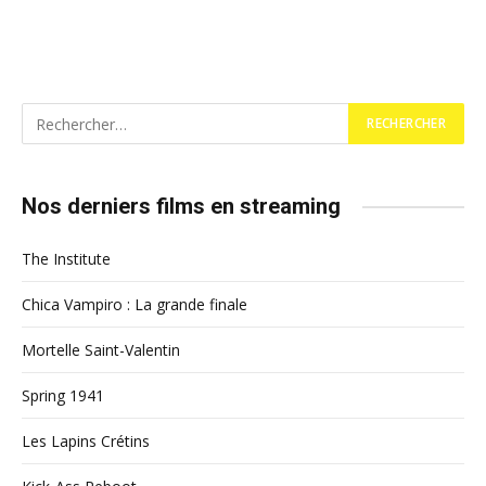
Nos derniers films en streaming
The Institute
Chica Vampiro : La grande finale
Mortelle Saint-Valentin
Spring 1941
Les Lapins Crétins