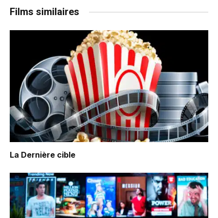
Films similaires
La Dernière cible