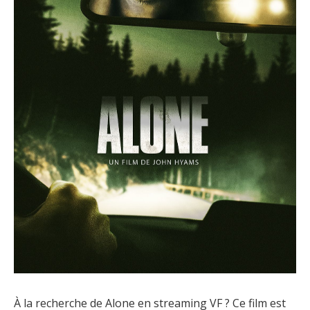
À la recherche de Alone en streaming VF ? Ce film est