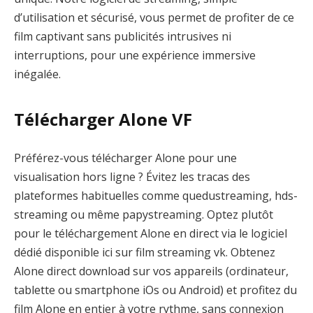
d’utilisation et sécurisé, vous permet de profiter de ce
film captivant sans publicités intrusives ni
interruptions, pour une expérience immersive
inégalée.
Télécharger Alone VF
Préférez-vous télécharger Alone pour une
visualisation hors ligne ? Évitez les tracas des
plateformes habituelles comme quedustreaming, hds-
streaming ou même papystreaming. Optez plutôt
pour le téléchargement Alone en direct via le logiciel
dédié disponible ici sur film streaming vk. Obtenez
Alone direct download sur vos appareils (ordinateur,
tablette ou smartphone iOs ou Android) et profitez du
film Alone en entier à votre rythme, sans connexion