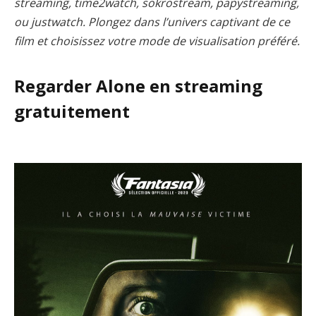
streaming, time2watch, sokrostream, papystreaming,
ou justwatch. Plongez dans l’univers captivant de ce
film et choisissez votre mode de visualisation préféré.
Regarder Alone en streaming
gratuitement