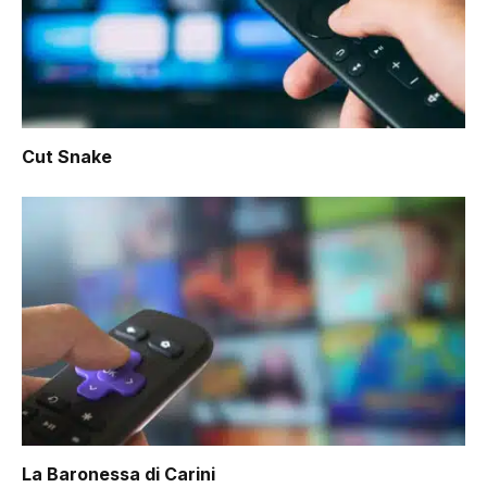
Cut Snake
La Baronessa di Carini