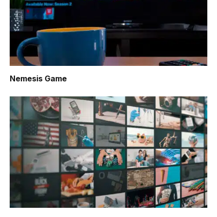
Nemesis Game