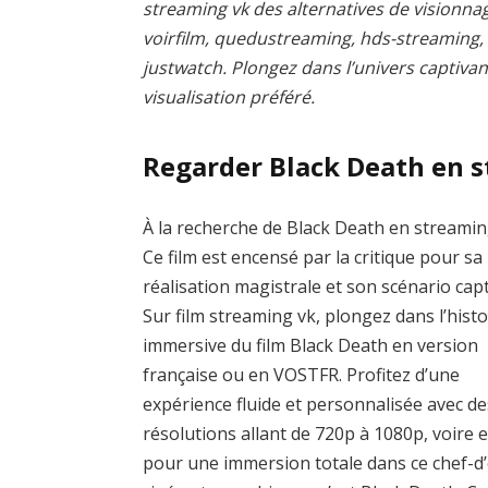
streaming vk des alternatives de visionnag
voirfilm, quedustreaming, hds-streaming
justwatch. Plongez dans l’univers captivan
visualisation préféré.
Regarder Black Death en 
À la recherche de Black Death en streamin
Ce film est encensé par la critique pour sa
réalisation magistrale et son scénario capt
Sur film streaming vk, plongez dans l’histo
immersive du film Black Death en version
française ou en VOSTFR. Profitez d’une
expérience fluide et personnalisée avec de
résolutions allant de 720p à 1080p, voire 
pour une immersion totale dans ce chef-d