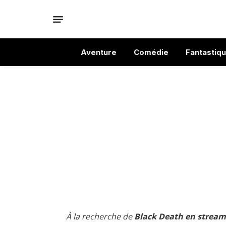
Aventure
Comédie
Fantastiq
À la recherche de
Black Death en stream