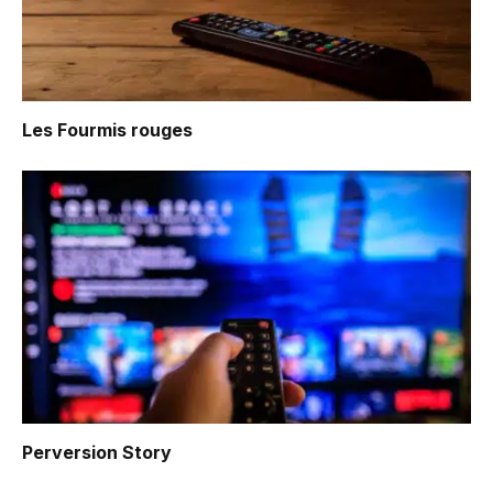
Les Fourmis rouges
Perversion Story