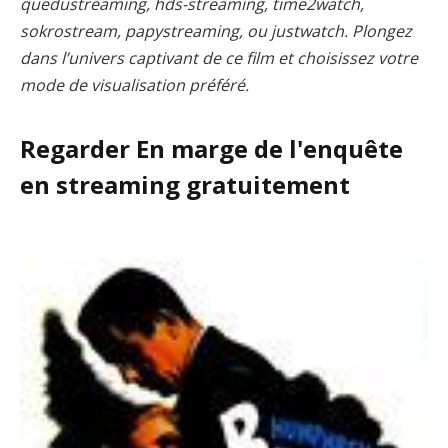
quedustreaming, hds-streaming, time2watch,
sokrostream, papystreaming, ou justwatch. Plongez
dans l’univers captivant de ce film et choisissez votre
mode de visualisation préféré.
Regarder En marge de l'enquête
en streaming gratuitement