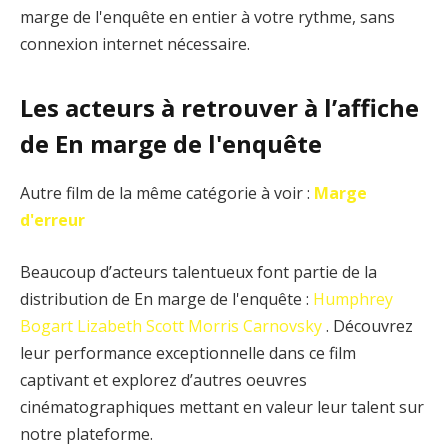
marge de l'enquête en entier à votre rythme, sans
connexion internet nécessaire.
Les acteurs à retrouver à l’affiche
de En marge de l'enquête
Autre film de la même catégorie à voir :
Marge
d'erreur
Beaucoup d’acteurs talentueux font partie de la
distribution de En marge de l'enquête :
Humphrey
Bogart
Lizabeth Scott
Morris Carnovsky
. Découvrez
leur performance exceptionnelle dans ce film
captivant et explorez d’autres oeuvres
cinématographiques mettant en valeur leur talent sur
notre plateforme.