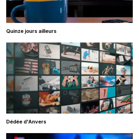
Quinze jours ailleurs
Dédée d'Anvers