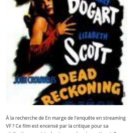
À la recherche de En marge de l'enquête en streaming
VF ? Ce film est encensé par la critique pour sa