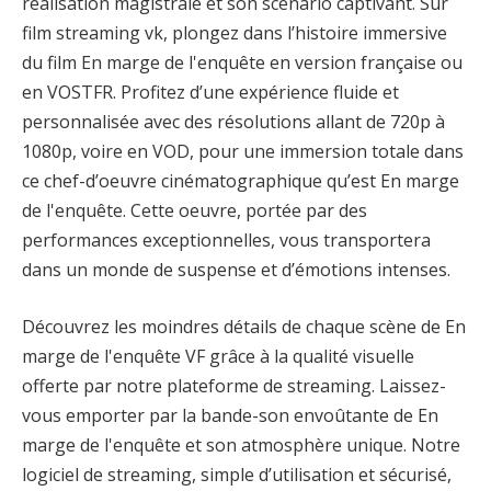
réalisation magistrale et son scénario captivant. Sur
film streaming vk, plongez dans l’histoire immersive
du film En marge de l'enquête en version française ou
en VOSTFR. Profitez d’une expérience fluide et
personnalisée avec des résolutions allant de 720p à
1080p, voire en VOD, pour une immersion totale dans
ce chef-d’oeuvre cinématographique qu’est En marge
de l'enquête. Cette oeuvre, portée par des
performances exceptionnelles, vous transportera
dans un monde de suspense et d’émotions intenses.
Découvrez les moindres détails de chaque scène de En
marge de l'enquête VF grâce à la qualité visuelle
offerte par notre plateforme de streaming. Laissez-
vous emporter par la bande-son envoûtante de En
marge de l'enquête et son atmosphère unique. Notre
logiciel de streaming, simple d’utilisation et sécurisé,