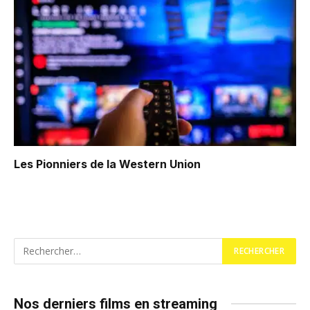
Les Pionniers de la Western Union
Nos derniers films en streaming