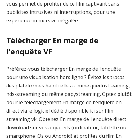
vous permet de profiter de ce film captivant sans
publicités intrusives ni interruptions, pour une
expérience immersive inégalée.
Télécharger En marge de
l'enquête VF
Préférez-vous télécharger En marge de l'enquête
pour une visualisation hors ligne ? Évitez les tracas
des plateformes habituelles comme quedustreaming,
hds-streaming ou même papystreaming. Optez plutôt
pour le téléchargement En marge de l'enquête en
direct via le logiciel dédié disponible ici sur film
streaming vk. Obtenez En marge de l'enquête direct
download sur vos appareils (ordinateur, tablette ou
smartphone iOs ou Android) et profitez du film En