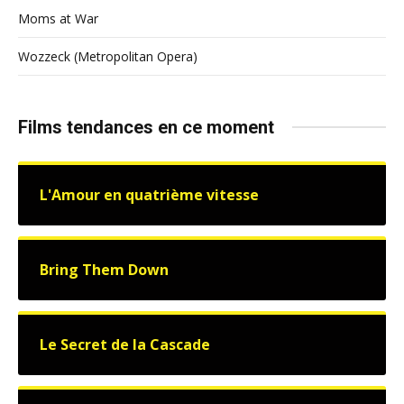
Moms at War
Wozzeck (Metropolitan Opera)
Films tendances en ce moment
L'Amour en quatrième vitesse
Bring Them Down
Le Secret de la Cascade