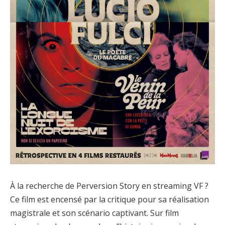
À la recherche de Perversion Story en streaming VF ?
Ce film est encensé par la critique pour sa réalisation
magistrale et son scénario captivant. Sur film