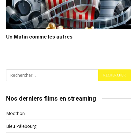
Un Matin comme les autres
Nos derniers films en streaming
Moothon
Bleu Pâlebourg