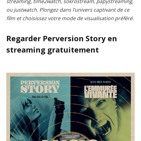
streaming, time2watch, sokrostream, papystreaming,
ou justwatch. Plongez dans l’univers captivant de ce
film et choisissez votre mode de visualisation préféré.
Regarder Perversion Story en
streaming gratuitement