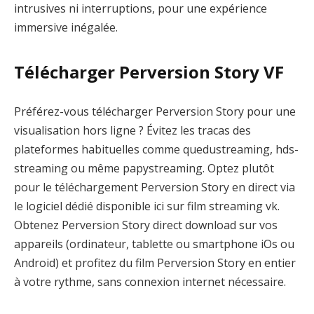
intrusives ni interruptions, pour une expérience
immersive inégalée.
Télécharger Perversion Story VF
Préférez-vous télécharger Perversion Story pour une
visualisation hors ligne ? Évitez les tracas des
plateformes habituelles comme quedustreaming, hds-
streaming ou même papystreaming. Optez plutôt
pour le téléchargement Perversion Story en direct via
le logiciel dédié disponible ici sur film streaming vk.
Obtenez Perversion Story direct download sur vos
appareils (ordinateur, tablette ou smartphone iOs ou
Android) et profitez du film Perversion Story en entier
à votre rythme, sans connexion internet nécessaire.