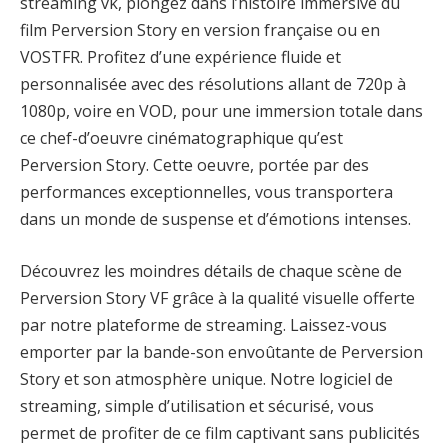
streaming vk, plongez dans l’histoire immersive du
film Perversion Story en version française ou en
VOSTFR. Profitez d’une expérience fluide et
personnalisée avec des résolutions allant de 720p à
1080p, voire en VOD, pour une immersion totale dans
ce chef-d’oeuvre cinématographique qu’est
Perversion Story. Cette oeuvre, portée par des
performances exceptionnelles, vous transportera
dans un monde de suspense et d’émotions intenses.
Découvrez les moindres détails de chaque scène de
Perversion Story VF grâce à la qualité visuelle offerte
par notre plateforme de streaming. Laissez-vous
emporter par la bande-son envoûtante de Perversion
Story et son atmosphère unique. Notre logiciel de
streaming, simple d’utilisation et sécurisé, vous
permet de profiter de ce film captivant sans publicités