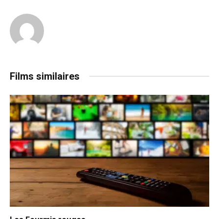
Films similaires