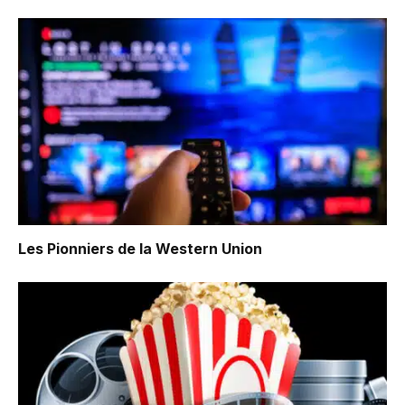
Les Pionniers de la Western Union