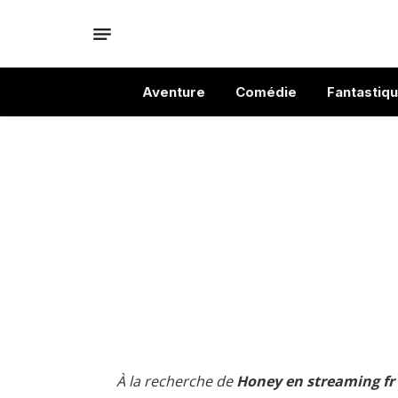
Aventure
Comédie
Fantastiq
À la recherche de
Honey en streaming fr