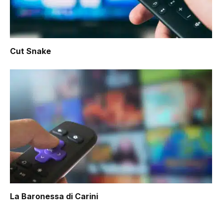
Cut Snake
La Baronessa di Carini