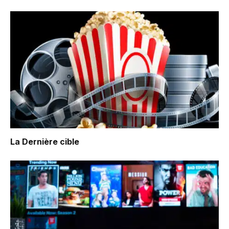
La Dernière cible