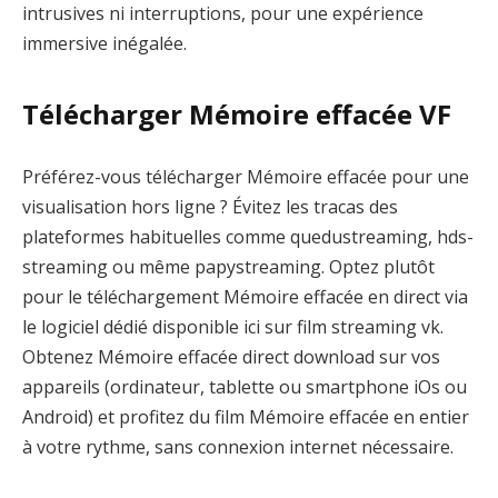
intrusives ni interruptions, pour une expérience
immersive inégalée.
Télécharger Mémoire effacée VF
Préférez-vous télécharger Mémoire effacée pour une
visualisation hors ligne ? Évitez les tracas des
plateformes habituelles comme quedustreaming, hds-
streaming ou même papystreaming. Optez plutôt
pour le téléchargement Mémoire effacée en direct via
le logiciel dédié disponible ici sur film streaming vk.
Obtenez Mémoire effacée direct download sur vos
appareils (ordinateur, tablette ou smartphone iOs ou
Android) et profitez du film Mémoire effacée en entier
à votre rythme, sans connexion internet nécessaire.