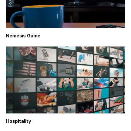
Nemesis Game
Hospitality