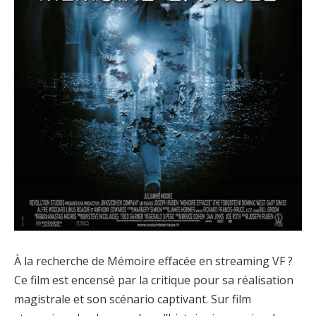
À la recherche de Mémoire effacée en streaming VF ?
Ce film est encensé par la critique pour sa réalisation
magistrale et son scénario captivant. Sur film