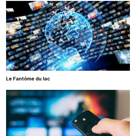
Le Fantôme du lac