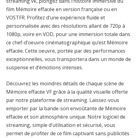
streaming vk, plongez dans l’histoire immersive du
film Mémoire effacée en version française ou en
VOSTFR. Profitez d’une expérience fluide et
personnalisée avec des résolutions allant de 720p à
1080p, voire en VOD, pour une immersion totale dans
ce chef-d’oeuvre cinématographique qu’est Mémoire
effacée. Cette oeuvre, portée par des performances
exceptionnelles, vous transportera dans un monde de
suspense et d’émotions intenses.
Découvrez les moindres détails de chaque scène de
Mémoire effacée VF grâce à la qualité visuelle offerte
par notre plateforme de streaming. Laissez-vous
emporter par la bande-son envoûtante de Mémoire
effacée et son atmosphère unique. Notre logiciel de
streaming, simple d’utilisation et sécurisé, vous
permet de profiter de ce film captivant sans publicités