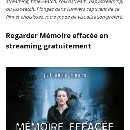
streaming, time2watch, sokrostream, papystreaming,
ou justwatch. Plongez dans l’univers captivant de ce
film et choisissez votre mode de visualisation préféré.
Regarder Mémoire effacée en
streaming gratuitement