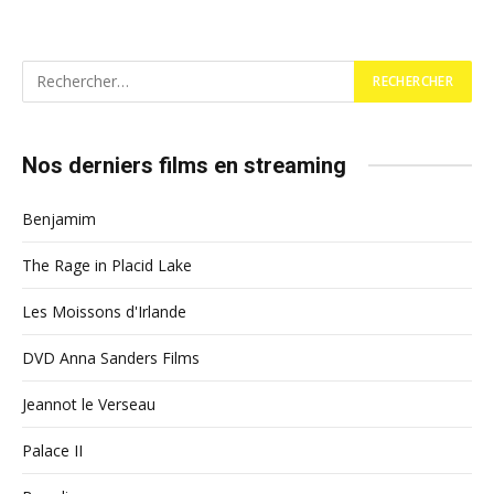
Nos derniers films en streaming
Benjamim
The Rage in Placid Lake
Les Moissons d'Irlande
DVD Anna Sanders Films
Jeannot le Verseau
Palace II