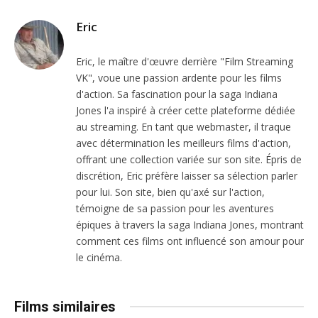
Eric
Eric, le maître d'œuvre derrière "Film Streaming
VK", voue une passion ardente pour les films
d'action. Sa fascination pour la saga Indiana
Jones l'a inspiré à créer cette plateforme dédiée
au streaming. En tant que webmaster, il traque
avec détermination les meilleurs films d'action,
offrant une collection variée sur son site. Épris de
discrétion, Eric préfère laisser sa sélection parler
pour lui. Son site, bien qu'axé sur l'action,
témoigne de sa passion pour les aventures
épiques à travers la saga Indiana Jones, montrant
comment ces films ont influencé son amour pour
le cinéma.
Films similaires