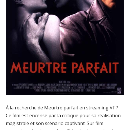
À la recherche de Meurtre parfait en streaming VF ?
Ce film est encensé par la critique pour sa réalisation
magistrale et son scénario captivant. Sur film