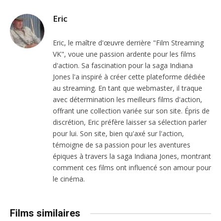
Eric
Eric, le maître d'œuvre derrière "Film Streaming
VK", voue une passion ardente pour les films
d'action. Sa fascination pour la saga Indiana
Jones l'a inspiré à créer cette plateforme dédiée
au streaming. En tant que webmaster, il traque
avec détermination les meilleurs films d'action,
offrant une collection variée sur son site. Épris de
discrétion, Eric préfère laisser sa sélection parler
pour lui. Son site, bien qu'axé sur l'action,
témoigne de sa passion pour les aventures
épiques à travers la saga Indiana Jones, montrant
comment ces films ont influencé son amour pour
le cinéma.
Films similaires