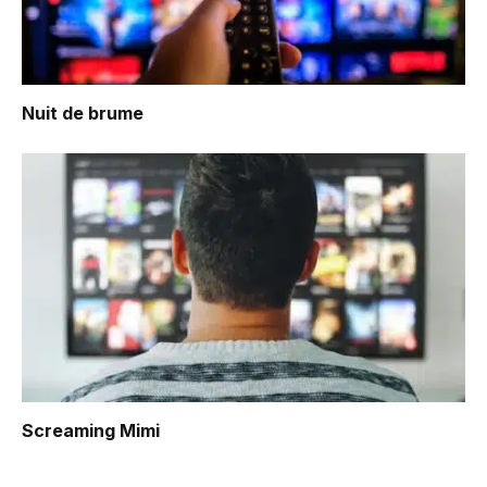
Nuit de brume
Screaming Mimi