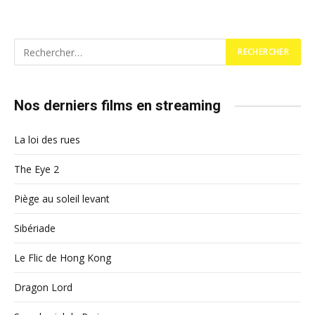
Nos derniers films en streaming
La loi des rues
The Eye 2
Piège au soleil levant
Sibériade
Le Flic de Hong Kong
Dragon Lord