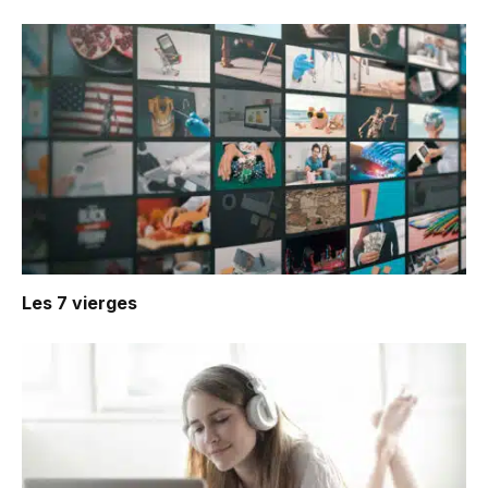
Les 7 vierges