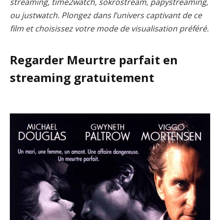
streaming, time2watch, sokrostream, papystreaming,
ou justwatch. Plongez dans l’univers captivant de ce
film et choisissez votre mode de visualisation préféré.
Regarder Meurtre parfait en
streaming gratuitement