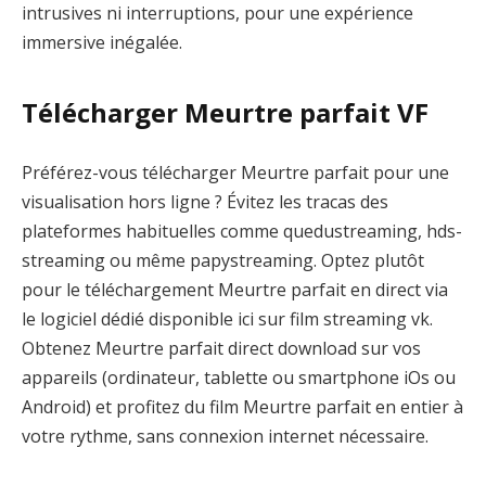
intrusives ni interruptions, pour une expérience
immersive inégalée.
Télécharger Meurtre parfait VF
Préférez-vous télécharger Meurtre parfait pour une
visualisation hors ligne ? Évitez les tracas des
plateformes habituelles comme quedustreaming, hds-
streaming ou même papystreaming. Optez plutôt
pour le téléchargement Meurtre parfait en direct via
le logiciel dédié disponible ici sur film streaming vk.
Obtenez Meurtre parfait direct download sur vos
appareils (ordinateur, tablette ou smartphone iOs ou
Android) et profitez du film Meurtre parfait en entier à
votre rythme, sans connexion internet nécessaire.