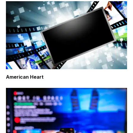
American Heart