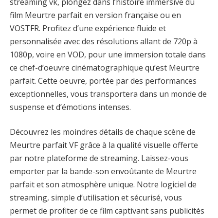
streaming vk, plongez dans l’histoire immersive du
film Meurtre parfait en version française ou en
VOSTFR. Profitez d’une expérience fluide et
personnalisée avec des résolutions allant de 720p à
1080p, voire en VOD, pour une immersion totale dans
ce chef-d’oeuvre cinématographique qu’est Meurtre
parfait. Cette oeuvre, portée par des performances
exceptionnelles, vous transportera dans un monde de
suspense et d’émotions intenses.
Découvrez les moindres détails de chaque scène de
Meurtre parfait VF grâce à la qualité visuelle offerte
par notre plateforme de streaming. Laissez-vous
emporter par la bande-son envoûtante de Meurtre
parfait et son atmosphère unique. Notre logiciel de
streaming, simple d’utilisation et sécurisé, vous
permet de profiter de ce film captivant sans publicités