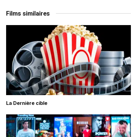
Films similaires
La Dernière cible