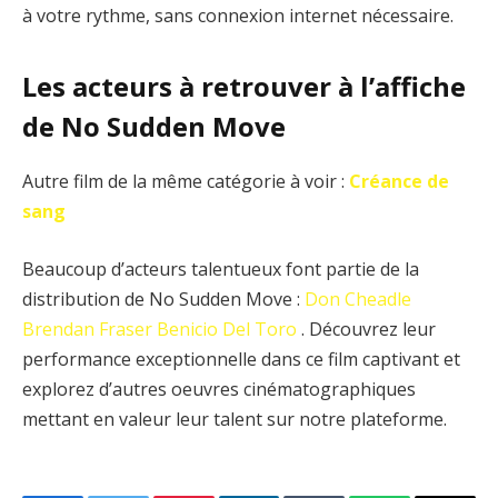
à votre rythme, sans connexion internet nécessaire.
Les acteurs à retrouver à l’affiche
de No Sudden Move
Autre film de la même catégorie à voir :
Créance de
sang
Beaucoup d’acteurs talentueux font partie de la
distribution de No Sudden Move :
Don Cheadle
Brendan Fraser
Benicio Del Toro
. Découvrez leur
performance exceptionnelle dans ce film captivant et
explorez d’autres oeuvres cinématographiques
mettant en valeur leur talent sur notre plateforme.