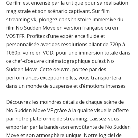
Ce film est encensé par la critique pour sa réalisation
magistrale et son scénario captivant. Sur film
streaming vk, plongez dans l’histoire immersive du
film No Sudden Move en version française ou en
VOSTFR. Profitez d’une expérience fluide et
personnalisée avec des résolutions allant de 720p à
1080p, voire en VOD, pour une immersion totale dans
ce chef-d’oeuvre cinématographique qu’est No
Sudden Move. Cette oeuvre, portée par des
performances exceptionnelles, vous transportera
dans un monde de suspense et d’émotions intenses.
Découvrez les moindres détails de chaque scène de
No Sudden Move VF grâce à la qualité visuelle offerte
par notre plateforme de streaming. Laissez-vous
emporter par la bande-son envoûtante de No Sudden
Move et son atmosphère unique. Notre logiciel de