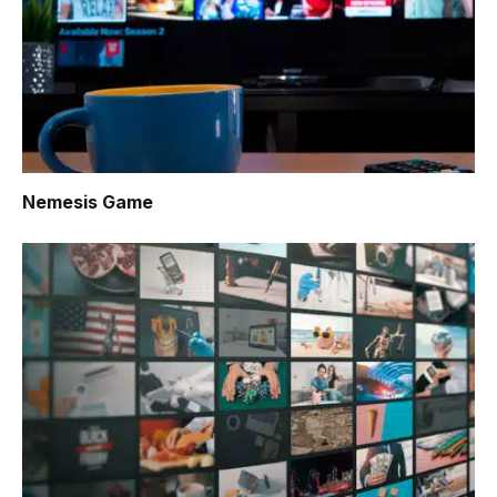
Nemesis Game