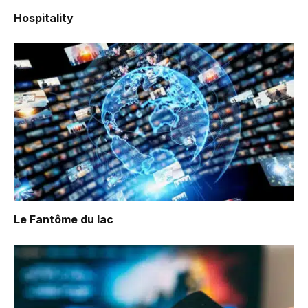
Hospitality
Le Fantôme du lac