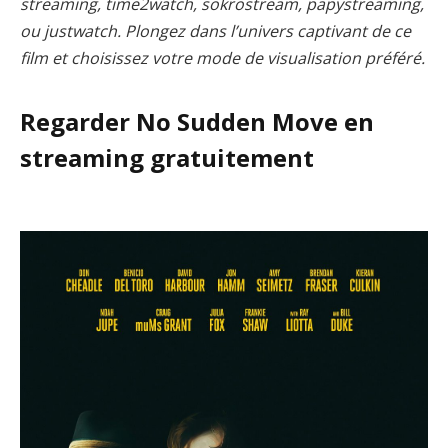
streaming, time2watch, sokrostream, papystreaming,
ou justwatch. Plongez dans l’univers captivant de ce
film et choisissez votre mode de visualisation préféré.
Regarder No Sudden Move en
streaming gratuitement