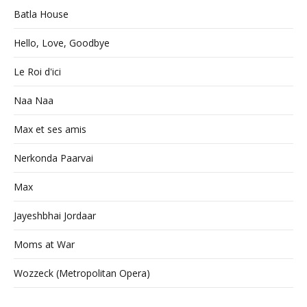
Batla House
Hello, Love, Goodbye
Le Roi d'ici
Naa Naa
Max et ses amis
Nerkonda Paarvai
Max
Jayeshbhai Jordaar
Moms at War
Wozzeck (Metropolitan Opera)