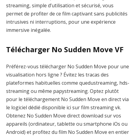
streaming, simple d’utilisation et sécurisé, vous
permet de profiter de ce film captivant sans publicités
intrusives ni interruptions, pour une expérience
immersive inégalée.
Télécharger No Sudden Move VF
Préférez-vous télécharger No Sudden Move pour une
visualisation hors ligne ? Évitez les tracas des
plateformes habituelles comme quedustreaming, hds-
streaming ou même papystreaming. Optez plutôt
pour le téléchargement No Sudden Move en direct via
le logiciel dédié disponible ici sur film streaming vk.
Obtenez No Sudden Move direct download sur vos
appareils (ordinateur, tablette ou smartphone iOs ou
Android) et profitez du film No Sudden Move en entier