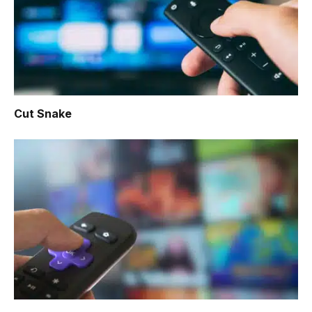
Cut Snake