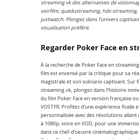
streaming vk des alternatives de visionnag
voirfilm, quedustreaming, hds-streaming
justwatch. Plongez dans l’univers captivan
visualisation préféré.
Regarder Poker Face en s
À la recherche de Poker Face en streaming
film est encensé par la critique pour sa réa
magistrale et son scénario captivant. Sur f
streaming vk, plongez dans l’histoire imm
du film Poker Face en version française ou
VOSTFR. Profitez d’une expérience fluide e
personnalisée avec des résolutions allant
à 1080p, voire en VOD, pour une immersio
dans ce chef-d’oeuvre cinématographique 