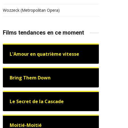
Wozzeck (Metropolitan Opera)
Films tendances en ce moment
L'Amour en quatrième vitesse
Bring Them Down
Le Secret de la Cascade
Moitié-Moitié