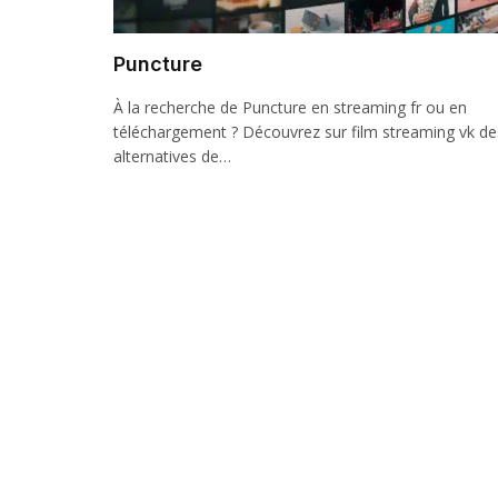
Puncture
À la recherche de Puncture en streaming fr ou en
téléchargement ? Découvrez sur film streaming vk de
alternatives de…