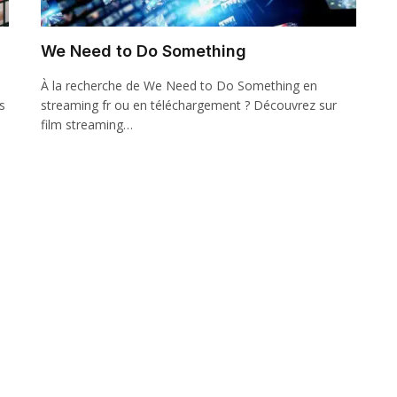
We Need to Do Something
À la recherche de We Need to Do Something en
s
streaming fr ou en téléchargement ? Découvrez sur
film streaming…