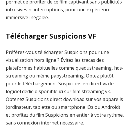
permet de profiter de ce film captivant sans publicités
intrusives ni interruptions, pour une expérience
immersive inégalée.
Télécharger Suspicions VF
Préférez-vous télécharger Suspicions pour une
visualisation hors ligne ? Évitez les tracas des
plateformes habituelles comme quedustreaming, hds-
streaming ou même papystreaming. Optez plutôt
pour le téléchargement Suspicions en direct via le
logiciel dédié disponible ici sur film streaming vk.
Obtenez Suspicions direct download sur vos appareils
(ordinateur, tablette ou smartphone iOs ou Android)
et profitez du film Suspicions en entier à votre rythme,
sans connexion internet nécessaire.