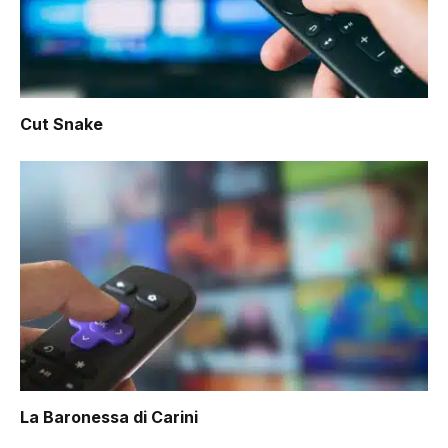
Cut Snake
La Baronessa di Carini