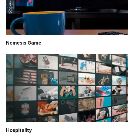
Nemesis Game
Hospitality