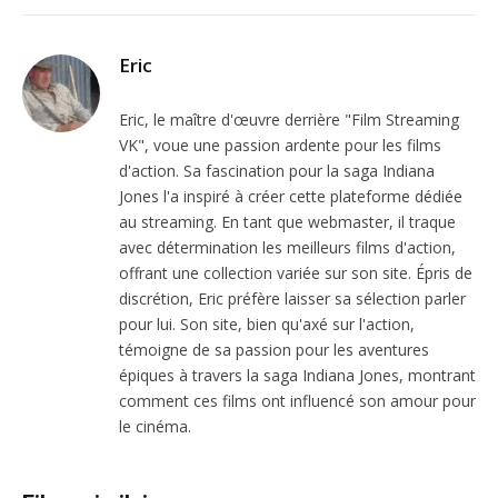
Eric
Eric, le maître d'œuvre derrière "Film Streaming
VK", voue une passion ardente pour les films
d'action. Sa fascination pour la saga Indiana
Jones l'a inspiré à créer cette plateforme dédiée
au streaming. En tant que webmaster, il traque
avec détermination les meilleurs films d'action,
offrant une collection variée sur son site. Épris de
discrétion, Eric préfère laisser sa sélection parler
pour lui. Son site, bien qu'axé sur l'action,
témoigne de sa passion pour les aventures
épiques à travers la saga Indiana Jones, montrant
comment ces films ont influencé son amour pour
le cinéma.