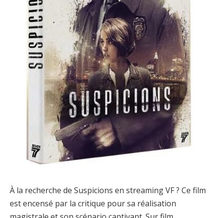
À la recherche de Suspicions en streaming VF ? Ce film
est encensé par la critique pour sa réalisation
magistrale et son scénario captivant. Sur film