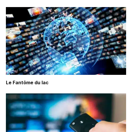
Le Fantôme du lac