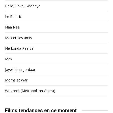
Hello, Love, Goodbye
Le Roi d'ici
Naa Naa
Max et ses amis
Nerkonda Paarvai
Max
Jayeshbhai Jordaar
Moms at War
Wozzeck (Metropolitan Opera)
Films tendances en ce moment