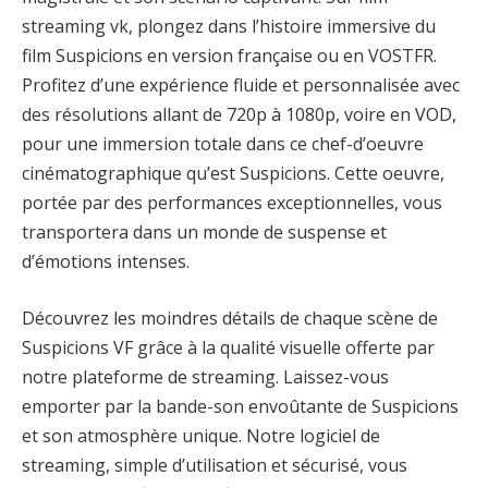
streaming vk, plongez dans l’histoire immersive du
film Suspicions en version française ou en VOSTFR.
Profitez d’une expérience fluide et personnalisée avec
des résolutions allant de 720p à 1080p, voire en VOD,
pour une immersion totale dans ce chef-d’oeuvre
cinématographique qu’est Suspicions. Cette oeuvre,
portée par des performances exceptionnelles, vous
transportera dans un monde de suspense et
d’émotions intenses.
Découvrez les moindres détails de chaque scène de
Suspicions VF grâce à la qualité visuelle offerte par
notre plateforme de streaming. Laissez-vous
emporter par la bande-son envoûtante de Suspicions
et son atmosphère unique. Notre logiciel de
streaming, simple d’utilisation et sécurisé, vous