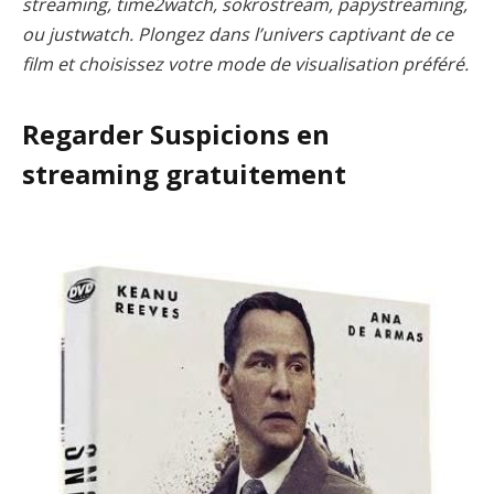
streaming, time2watch, sokrostream, papystreaming,
ou justwatch. Plongez dans l’univers captivant de ce
film et choisissez votre mode de visualisation préféré.
Regarder Suspicions en
streaming gratuitement