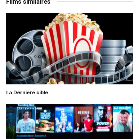
Films similaires
La Dernière cible