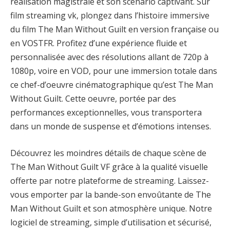
réalisation magistrale et son scénario captivant. Sur
film streaming vk, plongez dans l’histoire immersive
du film The Man Without Guilt en version française ou
en VOSTFR. Profitez d’une expérience fluide et
personnalisée avec des résolutions allant de 720p à
1080p, voire en VOD, pour une immersion totale dans
ce chef-d’oeuvre cinématographique qu’est The Man
Without Guilt. Cette oeuvre, portée par des
performances exceptionnelles, vous transportera
dans un monde de suspense et d’émotions intenses.
Découvrez les moindres détails de chaque scène de
The Man Without Guilt VF grâce à la qualité visuelle
offerte par notre plateforme de streaming. Laissez-
vous emporter par la bande-son envoûtante de The
Man Without Guilt et son atmosphère unique. Notre
logiciel de streaming, simple d’utilisation et sécurisé,