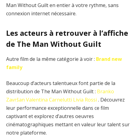
Man Without Guilt en entier à votre rythme, sans
connexion internet nécessaire.
Les acteurs à retrouver à l’affiche
de The Man Without Guilt
Autre film de la même catégorie à voir :
Brand new
family
Beaucoup d’acteurs talentueux font partie de la
distribution de The Man Without Guilt :
Branko
Završan
Valentina Carnelutti
Livia Rossi
. Découvrez
leur performance exceptionnelle dans ce film
captivant et explorez d’autres oeuvres
cinématographiques mettant en valeur leur talent sur
notre plateforme.