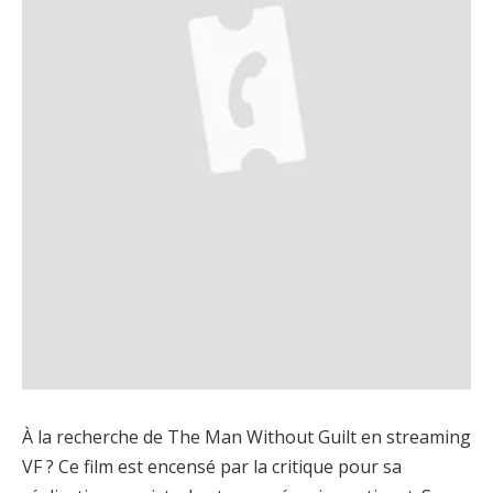
À la recherche de The Man Without Guilt en streaming
VF ? Ce film est encensé par la critique pour sa