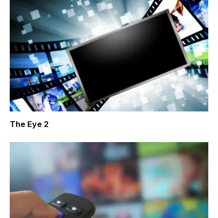
The Eye 2