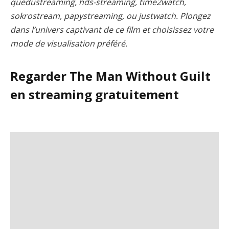
quedustreaming, hds-streaming, time2watch,
sokrostream, papystreaming, ou justwatch. Plongez
dans l’univers captivant de ce film et choisissez votre
mode de visualisation préféré.
Regarder The Man Without Guilt
en streaming gratuitement