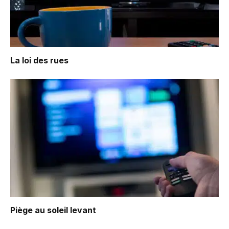
La loi des rues
Piège au soleil levant