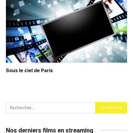
Sous le ciel de Paris
Nos derniers films en streaming