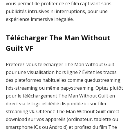
vous permet de profiter de ce film captivant sans
publicités intrusives ni interruptions, pour une
expérience immersive inégalée.
Télécharger The Man Without
Guilt VF
Préférez-vous télécharger The Man Without Guilt
pour une visualisation hors ligne ? Évitez les tracas
des plateformes habituelles comme quedustreaming,
hds-streaming ou même papystreaming. Optez plutôt
pour le téléchargement The Man Without Guilt en
direct via le logiciel dédié disponible ici sur film
streaming vk. Obtenez The Man Without Guilt direct
download sur vos appareils (ordinateur, tablette ou
smartphone iOs ou Android) et profitez du film The