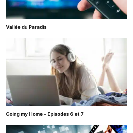
Vallée du Paradis
Going my Home – Episodes 6 et 7