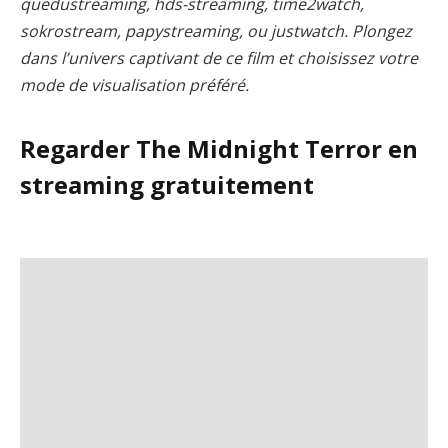
quedustreaming, hds-streaming, time2watch,
sokrostream, papystreaming, ou justwatch. Plongez
dans l’univers captivant de ce film et choisissez votre
mode de visualisation préféré.
Regarder The Midnight Terror en
streaming gratuitement