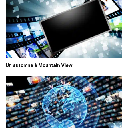
Un automne à Mountain View