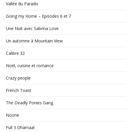
Vallée du Paradis
Going my Home – Episodes 6 et 7
Une Nuit avec Sabrina Love
Un automne à Mountain View
Calibre 32
Noël, cuisine et romance
Crazy people
French Toast
The Deadly Ponies Gang
Noorie
Full 3 Dhamaal