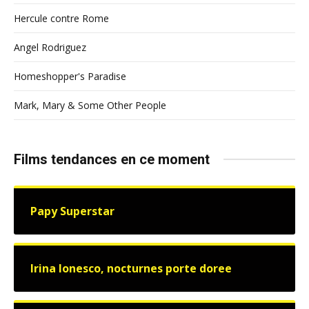
Hercule contre Rome
Angel Rodriguez
Homeshopper's Paradise
Mark, Mary & Some Other People
Films tendances en ce moment
Papy Superstar
Irina Ionesco, nocturnes porte doree