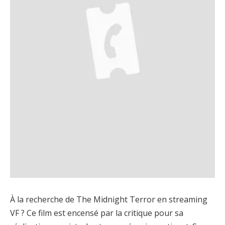
À la recherche de The Midnight Terror en streaming
VF ? Ce film est encensé par la critique pour sa