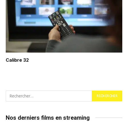
Calibre 32
Nos derniers films en streaming