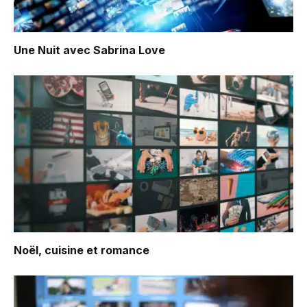
Une Nuit avec Sabrina Love
Noël, cuisine et romance