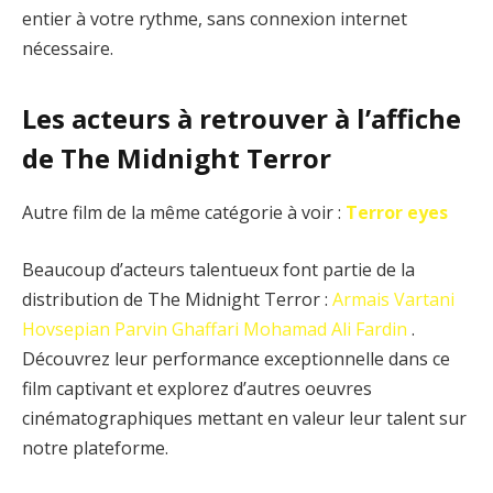
entier à votre rythme, sans connexion internet
nécessaire.
Les acteurs à retrouver à l’affiche
de The Midnight Terror
Autre film de la même catégorie à voir :
Terror eyes
Beaucoup d’acteurs talentueux font partie de la
distribution de The Midnight Terror :
Armais Vartani
Hovsepian
Parvin Ghaffari
Mohamad Ali Fardin
.
Découvrez leur performance exceptionnelle dans ce
film captivant et explorez d’autres oeuvres
cinématographiques mettant en valeur leur talent sur
notre plateforme.