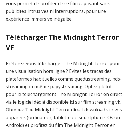
vous permet de profiter de ce film captivant sans
publicités intrusives ni interruptions, pour une
expérience immersive inégalée.
Télécharger The Midnight Terror
VF
Préférez-vous télécharger The Midnight Terror pour
une visualisation hors ligne ? Évitez les tracas des
plateformes habituelles comme quedustreaming, hds-
streaming ou même papystreaming. Optez plutôt
pour le téléchargement The Midnight Terror en direct
via le logiciel dédié disponible ici sur film streaming vk.
Obtenez The Midnight Terror direct download sur vos
appareils (ordinateur, tablette ou smartphone iOs ou
Android) et profitez du film The Midnight Terror en