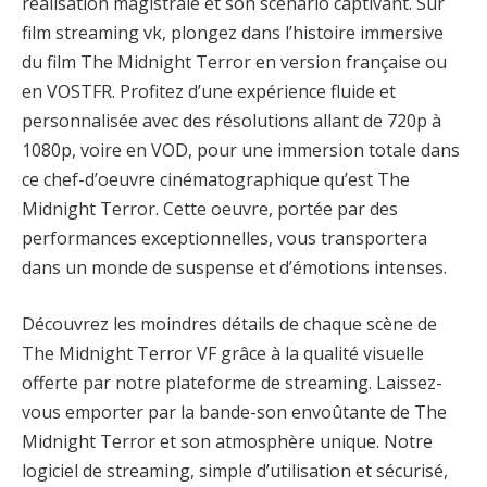
réalisation magistrale et son scénario captivant. Sur
film streaming vk, plongez dans l’histoire immersive
du film The Midnight Terror en version française ou
en VOSTFR. Profitez d’une expérience fluide et
personnalisée avec des résolutions allant de 720p à
1080p, voire en VOD, pour une immersion totale dans
ce chef-d’oeuvre cinématographique qu’est The
Midnight Terror. Cette oeuvre, portée par des
performances exceptionnelles, vous transportera
dans un monde de suspense et d’émotions intenses.
Découvrez les moindres détails de chaque scène de
The Midnight Terror VF grâce à la qualité visuelle
offerte par notre plateforme de streaming. Laissez-
vous emporter par la bande-son envoûtante de The
Midnight Terror et son atmosphère unique. Notre
logiciel de streaming, simple d’utilisation et sécurisé,