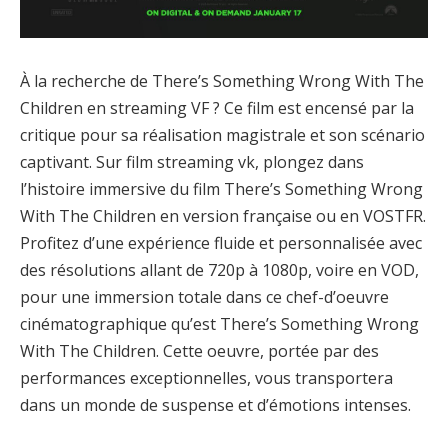
À la recherche de There’s Something Wrong With The
Children en streaming VF ? Ce film est encensé par la
critique pour sa réalisation magistrale et son scénario
captivant. Sur film streaming vk, plongez dans
l’histoire immersive du film There’s Something Wrong
With The Children en version française ou en VOSTFR.
Profitez d’une expérience fluide et personnalisée avec
des résolutions allant de 720p à 1080p, voire en VOD,
pour une immersion totale dans ce chef-d’oeuvre
cinématographique qu’est There’s Something Wrong
With The Children. Cette oeuvre, portée par des
performances exceptionnelles, vous transportera
dans un monde de suspense et d’émotions intenses.