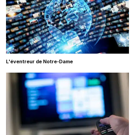
L'éventreur de Notre-Dame