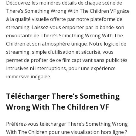
Découvrez les moindres détails de chaque scène de
There’s Something Wrong With The Children VF grâce
à la qualité visuelle offerte par notre plateforme de
streaming. Laissez-vous emporter par la bande-son
envoûtante de There’s Something Wrong With The
Children et son atmosphère unique. Notre logiciel de
streaming, simple d’utilisation et sécurisé, vous
permet de profiter de ce film captivant sans publicités
intrusives ni interruptions, pour une expérience
immersive inégalée.
Télécharger There’s Something
Wrong With The Children VF
Préférez-vous télécharger There’s Something Wrong
With The Children pour une visualisation hors ligne ?