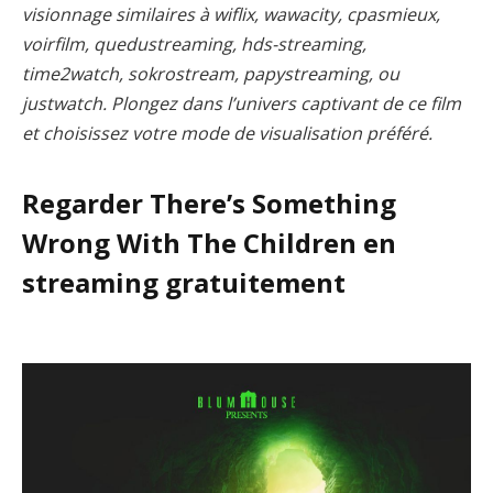
visionnage similaires à wiflix, wawacity, cpasmieux,
voirfilm, quedustreaming, hds-streaming,
time2watch, sokrostream, papystreaming, ou
justwatch. Plongez dans l’univers captivant de ce film
et choisissez votre mode de visualisation préféré.
Regarder There’s Something
Wrong With The Children en
streaming gratuitement