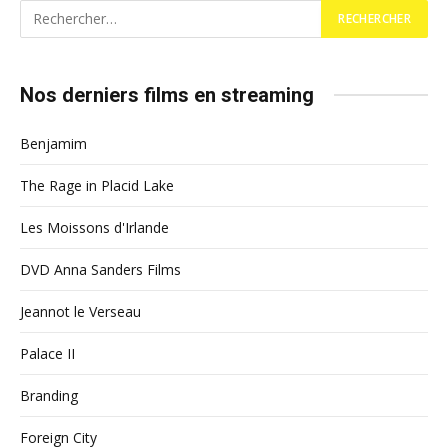
Nos derniers films en streaming
Benjamim
The Rage in Placid Lake
Les Moissons d'Irlande
DVD Anna Sanders Films
Jeannot le Verseau
Palace II
Branding
Foreign City