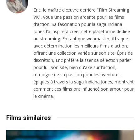
Eric, le maître d'œuvre derrière "Film Streaming
VK", voue une passion ardente pour les films
d'action. Sa fascination pour la saga Indiana
Jones l'a inspiré à créer cette plateforme dédiée
au streaming. En tant que webmaster, il traque
avec détermination les meilleurs films d'action,
offrant une collection variée sur son site. Épris de
discrétion, Eric préfère laisser sa sélection parler
pour lui. Son site, bien qu'axé sur l'action,
témoigne de sa passion pour les aventures
épiques à travers la saga Indiana Jones, montrant
comment ces films ont influencé son amour pour
le cinéma.
Films similaires