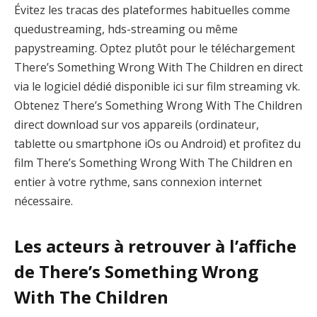
Évitez les tracas des plateformes habituelles comme
quedustreaming, hds-streaming ou même
papystreaming. Optez plutôt pour le téléchargement
There’s Something Wrong With The Children en direct
via le logiciel dédié disponible ici sur film streaming vk.
Obtenez There’s Something Wrong With The Children
direct download sur vos appareils (ordinateur,
tablette ou smartphone iOs ou Android) et profitez du
film There’s Something Wrong With The Children en
entier à votre rythme, sans connexion internet
nécessaire.
Les acteurs à retrouver à l’affiche
de There’s Something Wrong
With The Children