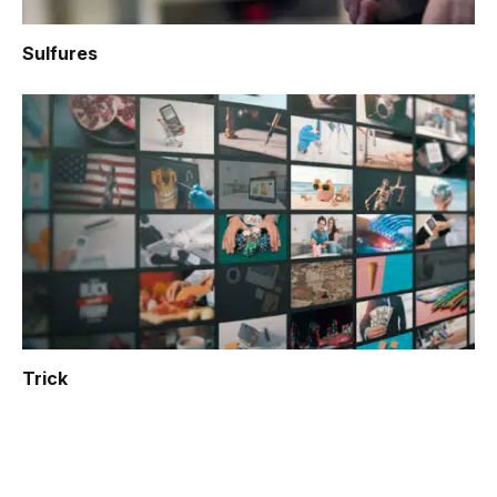
Sulfures
Trick