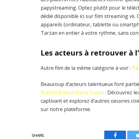
papystreaming. Optez plutôt pour le téléch
dédié disponible ici sur film streaming vk
appareils (ordinateur, tablette ou smartph
Tarzan en entier à votre rythme, sans con
Les acteurs à retrouver à l
Autre film de la même catégorie à voir :
To
Beaucoup d’acteurs talentueux font partie
Buferd
Bianca Maria Fusari
. Découvrez le
captivant et explorez d’autres oeuvres ci
sur notre plateforme.
SHARE.