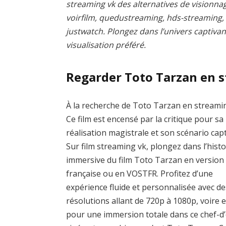
streaming vk des alternatives de visionnag
voirfilm, quedustreaming, hds-streaming
justwatch. Plongez dans l’univers captivan
visualisation préféré.
Regarder Toto Tarzan en 
À la recherche de Toto Tarzan en streami
Ce film est encensé par la critique pour sa
réalisation magistrale et son scénario capt
Sur film streaming vk, plongez dans l’histo
immersive du film Toto Tarzan en version
française ou en VOSTFR. Profitez d’une
expérience fluide et personnalisée avec de
résolutions allant de 720p à 1080p, voire 
pour une immersion totale dans ce chef-d