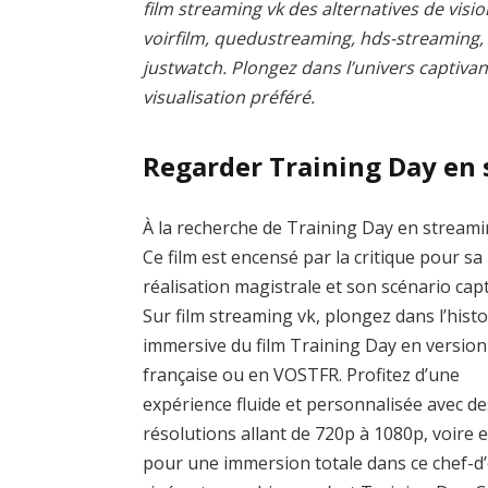
film streaming vk des alternatives de visio
voirfilm, quedustreaming, hds-streaming
justwatch. Plongez dans l’univers captivan
visualisation préféré.
Regarder Training Day en
À la recherche de Training Day en streami
Ce film est encensé par la critique pour sa
réalisation magistrale et son scénario capt
Sur film streaming vk, plongez dans l’histo
immersive du film Training Day en version
française ou en VOSTFR. Profitez d’une
expérience fluide et personnalisée avec de
résolutions allant de 720p à 1080p, voire 
pour une immersion totale dans ce chef-d