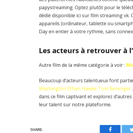
papystreaming. Optez plutôt pour le téléch
dédié disponible ici sur film streaming vk
appareils (ordinateur, tablette ou smartph
Day en entier à votre rythme, sans connex
Les acteurs à retrouver à l
Autre film de la même catégorie à voir :
Mi
Beaucoup d’acteurs talentueux font partie 
Washington
Ethan Hawke
Tom Berenger
dans ce film captivant et explorez d’autr
leur talent sur notre plateforme.
SHARE.