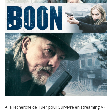
À la recherche de Tuer pour Survivre en streaming VF