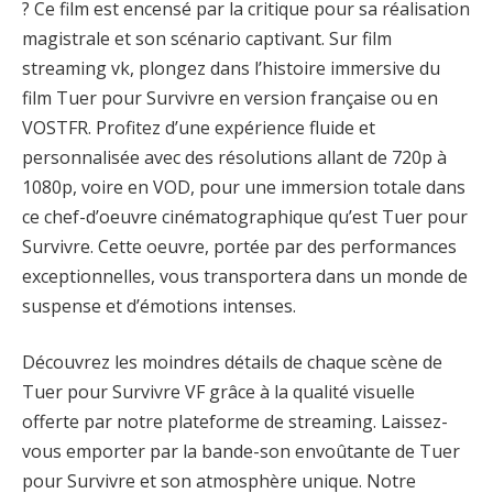
? Ce film est encensé par la critique pour sa réalisation
magistrale et son scénario captivant. Sur film
streaming vk, plongez dans l’histoire immersive du
film Tuer pour Survivre en version française ou en
VOSTFR. Profitez d’une expérience fluide et
personnalisée avec des résolutions allant de 720p à
1080p, voire en VOD, pour une immersion totale dans
ce chef-d’oeuvre cinématographique qu’est Tuer pour
Survivre. Cette oeuvre, portée par des performances
exceptionnelles, vous transportera dans un monde de
suspense et d’émotions intenses.
Découvrez les moindres détails de chaque scène de
Tuer pour Survivre VF grâce à la qualité visuelle
offerte par notre plateforme de streaming. Laissez-
vous emporter par la bande-son envoûtante de Tuer
pour Survivre et son atmosphère unique. Notre