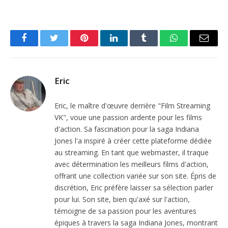
Facebook
Twitter
Pinterest
LinkedIn
Tumblr
WhatsApp
Email
Eric
Eric, le maître d'œuvre derrière "Film Streaming
VK", voue une passion ardente pour les films
d'action. Sa fascination pour la saga Indiana
Jones l'a inspiré à créer cette plateforme dédiée
au streaming. En tant que webmaster, il traque
avec détermination les meilleurs films d'action,
offrant une collection variée sur son site. Épris de
discrétion, Eric préfère laisser sa sélection parler
pour lui. Son site, bien qu'axé sur l'action,
témoigne de sa passion pour les aventures
épiques à travers la saga Indiana Jones, montrant