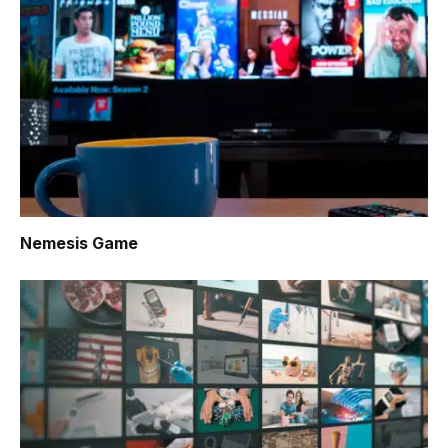
Nemesis Game