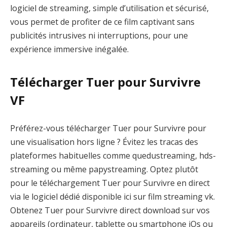
logiciel de streaming, simple d’utilisation et sécurisé,
vous permet de profiter de ce film captivant sans
publicités intrusives ni interruptions, pour une
expérience immersive inégalée.
Télécharger Tuer pour Survivre
VF
Préférez-vous télécharger Tuer pour Survivre pour
une visualisation hors ligne ? Évitez les tracas des
plateformes habituelles comme quedustreaming, hds-
streaming ou même papystreaming. Optez plutôt
pour le téléchargement Tuer pour Survivre en direct
via le logiciel dédié disponible ici sur film streaming vk.
Obtenez Tuer pour Survivre direct download sur vos
appareils (ordinateur, tablette ou smartphone iOs ou