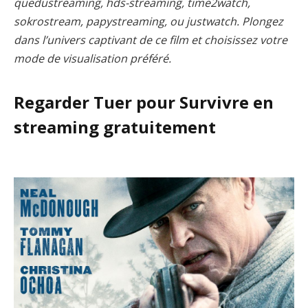
quedustreaming, hds-streaming, time2watch,
sokrostream, papystreaming, ou justwatch. Plongez
dans l’univers captivant de ce film et choisissez votre
mode de visualisation préféré.
Regarder Tuer pour Survivre en
streaming gratuitement