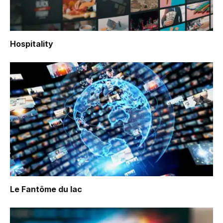
Hospitality
Le Fantôme du lac