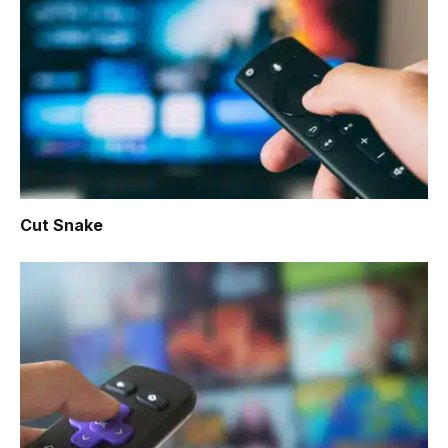
Cut Snake