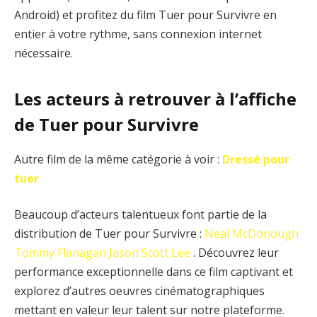
Android) et profitez du film Tuer pour Survivre en
entier à votre rythme, sans connexion internet
nécessaire.
Les acteurs à retrouver à l’affiche
de Tuer pour Survivre
Autre film de la même catégorie à voir :
Dressé pour
tuer
Beaucoup d’acteurs talentueux font partie de la
distribution de Tuer pour Survivre :
Neal McDonough
Tommy Flanagan
Jason Scott Lee
. Découvrez leur
performance exceptionnelle dans ce film captivant et
explorez d’autres oeuvres cinématographiques
mettant en valeur leur talent sur notre plateforme.