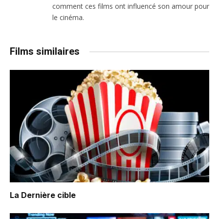
comment ces films ont influencé son amour pour
le cinéma.
Films similaires
La Dernière cible