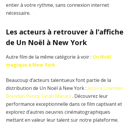
entier à votre rythme, sans connexion internet
nécessaire.
Les acteurs à retrouver à l’affiche
de Un Noël à New York
Autre film de la même catégorie à voir :
Un Noël
magique à New York
Beaucoup d’acteurs talentueux font partie de la
distribution de Un Noël à New York :
Jessica Lowndes
Brendan Penny
Farah Merani
. Découvrez leur
performance exceptionnelle dans ce film captivant et
explorez d’autres oeuvres cinématographiques
mettant en valeur leur talent sur notre plateforme.