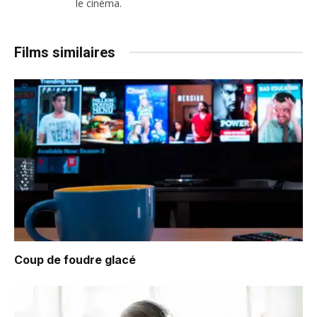
le cinéma.
Films similaires
Coup de foudre glacé