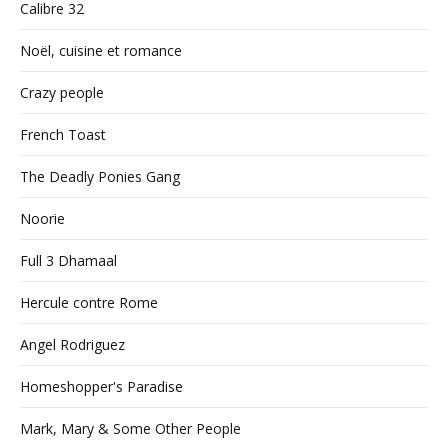
Calibre 32
Noël, cuisine et romance
Crazy people
French Toast
The Deadly Ponies Gang
Noorie
Full 3 Dhamaal
Hercule contre Rome
Angel Rodriguez
Homeshopper's Paradise
Mark, Mary & Some Other People