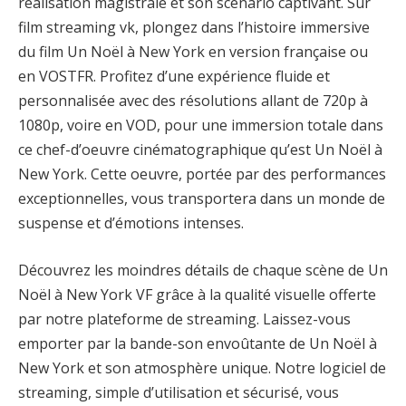
réalisation magistrale et son scénario captivant. Sur
film streaming vk, plongez dans l’histoire immersive
du film Un Noël à New York en version française ou
en VOSTFR. Profitez d’une expérience fluide et
personnalisée avec des résolutions allant de 720p à
1080p, voire en VOD, pour une immersion totale dans
ce chef-d’oeuvre cinématographique qu’est Un Noël à
New York. Cette oeuvre, portée par des performances
exceptionnelles, vous transportera dans un monde de
suspense et d’émotions intenses.
Découvrez les moindres détails de chaque scène de Un
Noël à New York VF grâce à la qualité visuelle offerte
par notre plateforme de streaming. Laissez-vous
emporter par la bande-son envoûtante de Un Noël à
New York et son atmosphère unique. Notre logiciel de
streaming, simple d’utilisation et sécurisé, vous