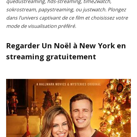
quedustreaming, hds-streaming, time2watch,
sokrostream, papystreaming, ou justwatch. Plongez
dans l’univers captivant de ce film et choisissez votre
mode de visualisation préféré.
Regarder Un Noël à New York en
streaming gratuitement