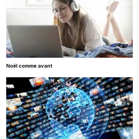
Noël comme avant