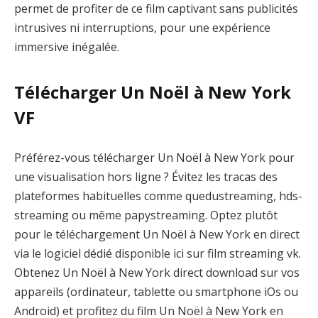
permet de profiter de ce film captivant sans publicités
intrusives ni interruptions, pour une expérience
immersive inégalée.
Télécharger Un Noël à New York
VF
Préférez-vous télécharger Un Noël à New York pour
une visualisation hors ligne ? Évitez les tracas des
plateformes habituelles comme quedustreaming, hds-
streaming ou même papystreaming. Optez plutôt
pour le téléchargement Un Noël à New York en direct
via le logiciel dédié disponible ici sur film streaming vk.
Obtenez Un Noël à New York direct download sur vos
appareils (ordinateur, tablette ou smartphone iOs ou
Android) et profitez du film Un Noël à New York en