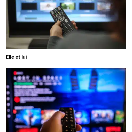
Elle et lui