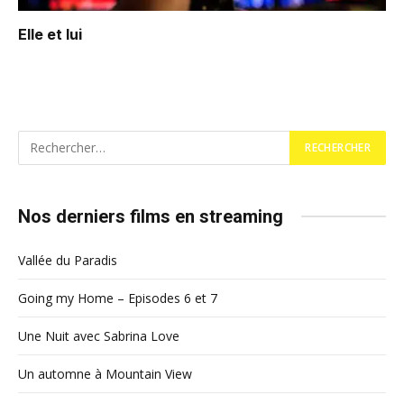
Elle et lui
Nos derniers films en streaming
Vallée du Paradis
Going my Home – Episodes 6 et 7
Une Nuit avec Sabrina Love
Un automne à Mountain View