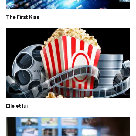
The First Kiss
Elle et lui