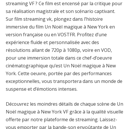
streaming VF ? Ce film est encensé par la critique pour
sa réalisation magistrale et son scénario captivant.
Sur film streaming vk, plongez dans l’histoire
immersive du film Un Noël magique à New York en
version française ou en VOSTFR. Profitez d’une
expérience fluide et personnalisée avec des
résolutions allant de 720p à 1080p, voire en VOD,
pour une immersion totale dans ce chef-d’oeuvre
cinématographique qu’est Un Noël magique à New
York. Cette oeuvre, portée par des performances
exceptionnelles, vous transportera dans un monde de
suspense et d’émotions intenses.
Découvrez les moindres détails de chaque scène de Un
Noël magique à New York VF grâce à la qualité visuelle
offerte par notre plateforme de streaming. Laissez-
vous emporter par la bande-son envoûtante de Un