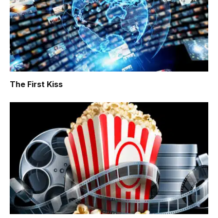
The First Kiss