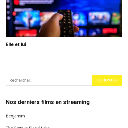
Elle et lui
Nos derniers films en streaming
Benjamim
The Rage in Placid Lake