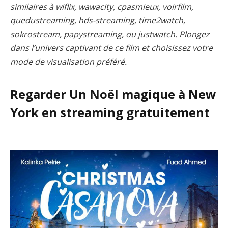
similaires à wiflix, wawacity, cpasmieux, voirfilm,
quedustreaming, hds-streaming, time2watch,
sokrostream, papystreaming, ou justwatch. Plongez
dans l’univers captivant de ce film et choisissez votre
mode de visualisation préféré.
Regarder Un Noël magique à New
York en streaming gratuitement