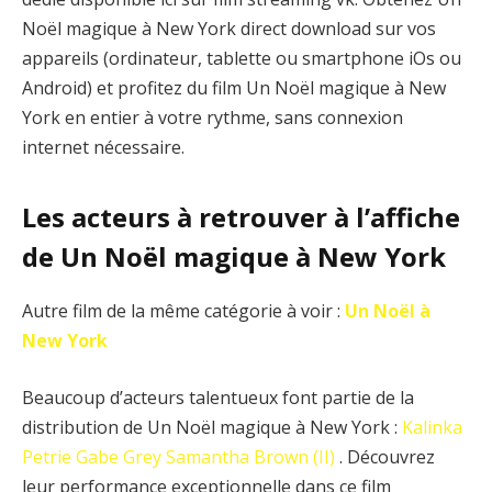
Noël magique à New York direct download sur vos
appareils (ordinateur, tablette ou smartphone iOs ou
Android) et profitez du film Un Noël magique à New
York en entier à votre rythme, sans connexion
internet nécessaire.
Les acteurs à retrouver à l’affiche
de Un Noël magique à New York
Autre film de la même catégorie à voir :
Un Noël à
New York
Beaucoup d’acteurs talentueux font partie de la
distribution de Un Noël magique à New York :
Kalinka
Petrie
Gabe Grey
Samantha Brown (II)
. Découvrez
leur performance exceptionnelle dans ce film