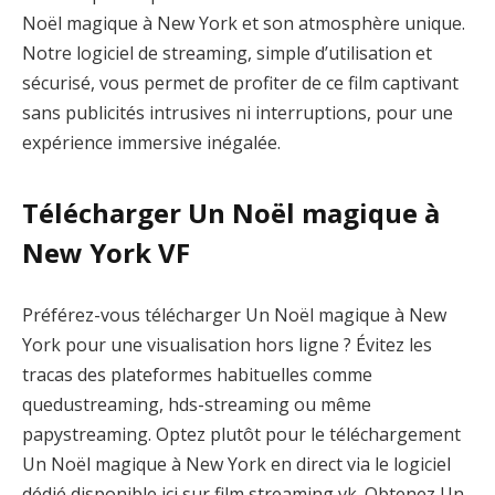
Noël magique à New York et son atmosphère unique.
Notre logiciel de streaming, simple d’utilisation et
sécurisé, vous permet de profiter de ce film captivant
sans publicités intrusives ni interruptions, pour une
expérience immersive inégalée.
Télécharger Un Noël magique à
New York VF
Préférez-vous télécharger Un Noël magique à New
York pour une visualisation hors ligne ? Évitez les
tracas des plateformes habituelles comme
quedustreaming, hds-streaming ou même
papystreaming. Optez plutôt pour le téléchargement
Un Noël magique à New York en direct via le logiciel
dédié disponible ici sur film streaming vk. Obtenez Un