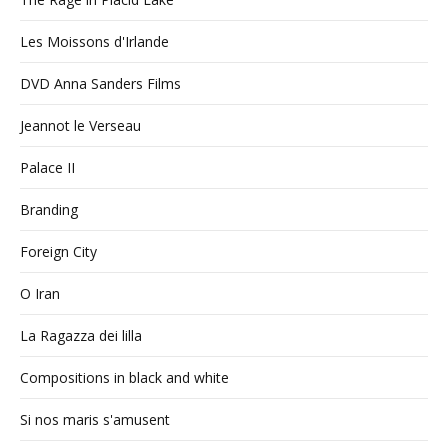
Les Moissons d'Irlande
DVD Anna Sanders Films
Jeannot le Verseau
Palace II
Branding
Foreign City
O Iran
La Ragazza dei lilla
Compositions in black and white
Si nos maris s'amusent