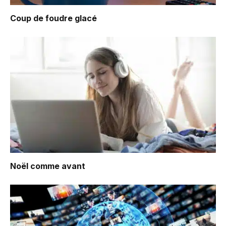
Coup de foudre glacé
Noël comme avant