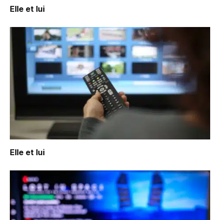
Elle et lui
Elle et lui