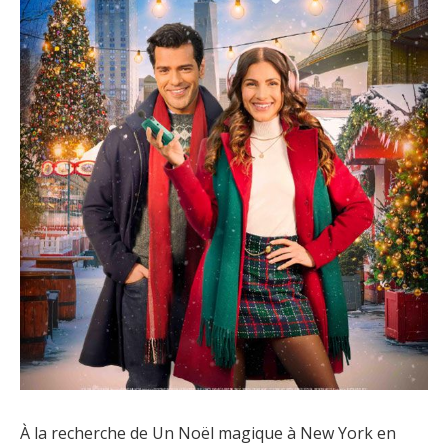
À la recherche de Un Noël magique à New York en