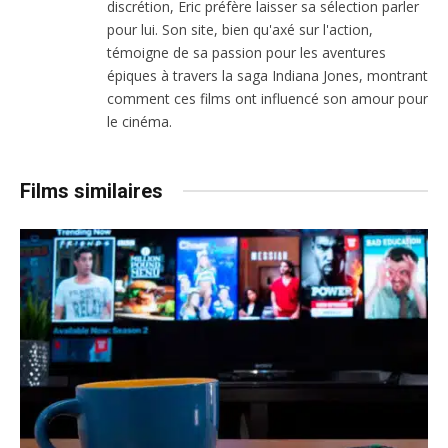
discrétion, Eric préfère laisser sa sélection parler
pour lui. Son site, bien qu'axé sur l'action,
témoigne de sa passion pour les aventures
épiques à travers la saga Indiana Jones, montrant
comment ces films ont influencé son amour pour
le cinéma.
Films similaires