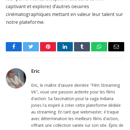
captivant et explorez d’autres oeuvres
cinématographiques mettant en valeur leur talent sur
notre plateforme.
Facebook
Twitter
Pinterest
LinkedIn
Tumblr
WhatsApp
Email
Eric
Eric, le maître d'œuvre derrière "Film Streaming
VK", voue une passion ardente pour les films
d'action. Sa fascination pour la saga Indiana
Jones l'a inspiré à créer cette plateforme dédiée
au streaming. En tant que webmaster, il traque
avec détermination les meilleurs films d'action,
offrant une collection variée sur son site. Épris de