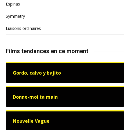
Espinas
Symmetry
Liaisons ordinaires
Films tendances en ce moment
Gordo, calvo y bajito
Donne-moi ta main
Nouvelle Vague