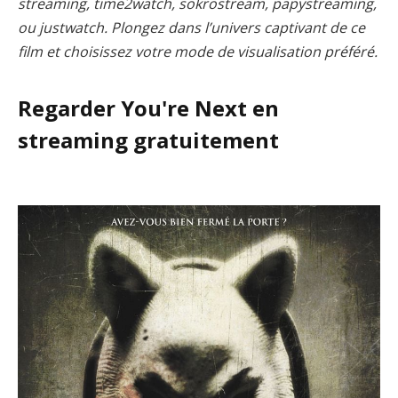
streaming, time2watch, sokrostream, papystreaming,
ou justwatch. Plongez dans l’univers captivant de ce
film et choisissez votre mode de visualisation préféré.
Regarder You're Next en
streaming gratuitement