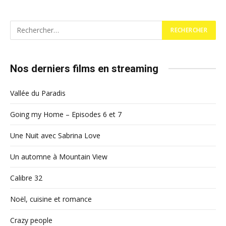
Nos derniers films en streaming
Vallée du Paradis
Going my Home – Episodes 6 et 7
Une Nuit avec Sabrina Love
Un automne à Mountain View
Calibre 32
Noël, cuisine et romance
Crazy people