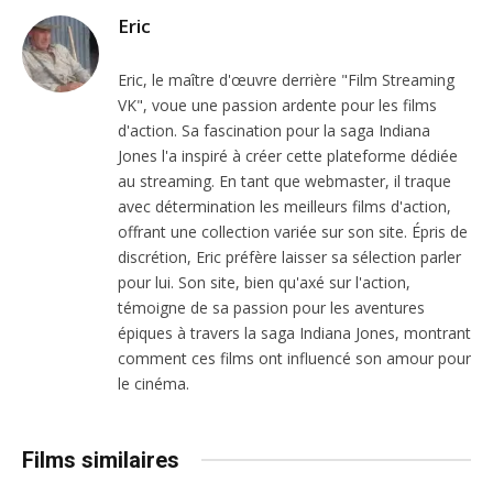
Eric
Eric, le maître d'œuvre derrière "Film Streaming
VK", voue une passion ardente pour les films
d'action. Sa fascination pour la saga Indiana
Jones l'a inspiré à créer cette plateforme dédiée
au streaming. En tant que webmaster, il traque
avec détermination les meilleurs films d'action,
offrant une collection variée sur son site. Épris de
discrétion, Eric préfère laisser sa sélection parler
pour lui. Son site, bien qu'axé sur l'action,
témoigne de sa passion pour les aventures
épiques à travers la saga Indiana Jones, montrant
comment ces films ont influencé son amour pour
le cinéma.
Films similaires