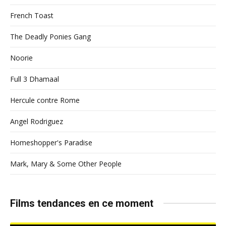
French Toast
The Deadly Ponies Gang
Noorie
Full 3 Dhamaal
Hercule contre Rome
Angel Rodriguez
Homeshopper's Paradise
Mark, Mary & Some Other People
Films tendances en ce moment