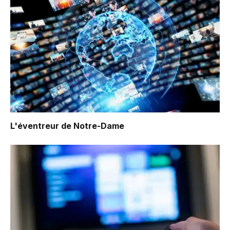
L'éventreur de Notre-Dame