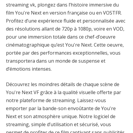
streaming vk, plongez dans l’histoire immersive du
film You're Next en version française ou en VOSTFR.
Profitez d’une expérience fluide et personnalisée avec
des résolutions allant de 720p à 1080p, voire en VOD,
pour une immersion totale dans ce chef-d’oeuvre
cinématographique qu’est You're Next. Cette oeuvre,
portée par des performances exceptionnelles, vous
transportera dans un monde de suspense et
d’émotions intenses.
Découvrez les moindres détails de chaque scène de
You're Next VF grâce à la qualité visuelle offerte par
notre plateforme de streaming. Laissez-vous
emporter par la bande-son envoûtante de You're
Next et son atmosphère unique. Notre logiciel de
streaming, simple d’utilisation et sécurisé, vous
permet de profiter de ce film captivant sans publicités