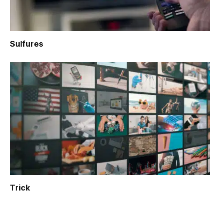
Sulfures
Trick