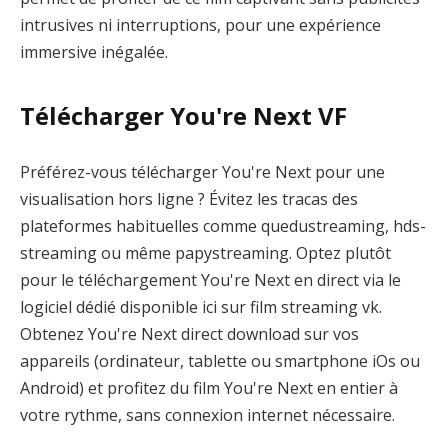
intrusives ni interruptions, pour une expérience
immersive inégalée.
Télécharger You're Next VF
Préférez-vous télécharger You're Next pour une
visualisation hors ligne ? Évitez les tracas des
plateformes habituelles comme quedustreaming, hds-
streaming ou même papystreaming. Optez plutôt
pour le téléchargement You're Next en direct via le
logiciel dédié disponible ici sur film streaming vk.
Obtenez You're Next direct download sur vos
appareils (ordinateur, tablette ou smartphone iOs ou
Android) et profitez du film You're Next en entier à
votre rythme, sans connexion internet nécessaire.