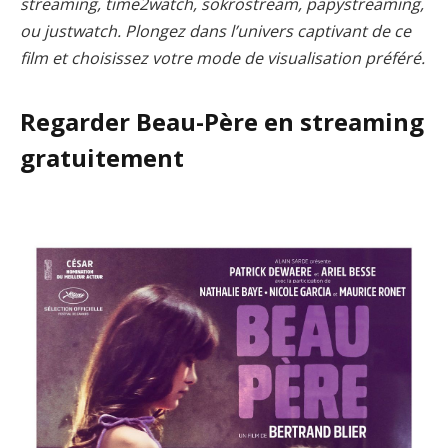
streaming, time2watch, sokrostream, papystreaming,
ou justwatch. Plongez dans l’univers captivant de ce
film et choisissez votre mode de visualisation préféré.
Regarder Beau-Père en streaming
gratuitement