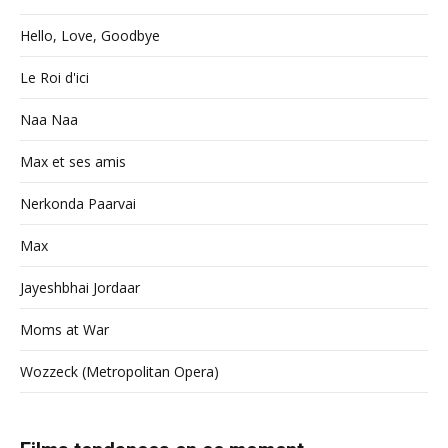
Hello, Love, Goodbye
Le Roi d'ici
Naa Naa
Max et ses amis
Nerkonda Paarvai
Max
Jayeshbhai Jordaar
Moms at War
Wozzeck (Metropolitan Opera)