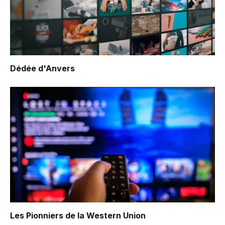
Dédée d'Anvers
Les Pionniers de la Western Union