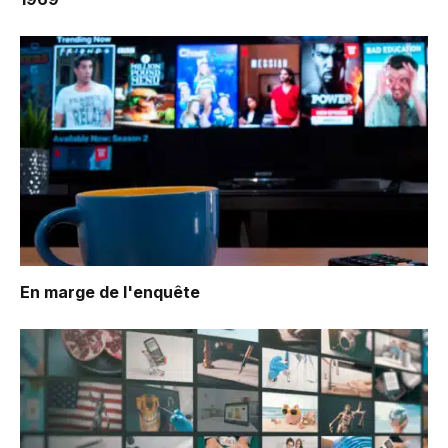
En marge de l'enquête