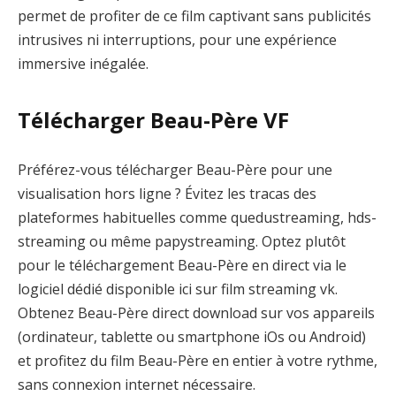
permet de profiter de ce film captivant sans publicités
intrusives ni interruptions, pour une expérience
immersive inégalée.
Télécharger Beau-Père VF
Préférez-vous télécharger Beau-Père pour une
visualisation hors ligne ? Évitez les tracas des
plateformes habituelles comme quedustreaming, hds-
streaming ou même papystreaming. Optez plutôt
pour le téléchargement Beau-Père en direct via le
logiciel dédié disponible ici sur film streaming vk.
Obtenez Beau-Père direct download sur vos appareils
(ordinateur, tablette ou smartphone iOs ou Android)
et profitez du film Beau-Père en entier à votre rythme,
sans connexion internet nécessaire.