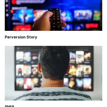
Perversion Story
1969