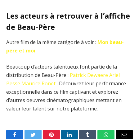
Les acteurs à retrouver à l’affiche
de Beau-Père
Autre film de la même catégorie à voir :
Mon beau-
père et moi
Beaucoup d’acteurs talentueux font partie de la
distribution de Beau-Père :
Patrick Dewaere
Ariel
Besse
Maurice Ronet
. Découvrez leur performance
exceptionnelle dans ce film captivant et explorez
d’autres oeuvres cinématographiques mettant en
valeur leur talent sur notre plateforme.