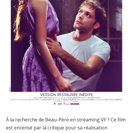
À la recherche de Beau-Père en streaming VF ? Ce film
est encensé par la critique pour sa réalisation