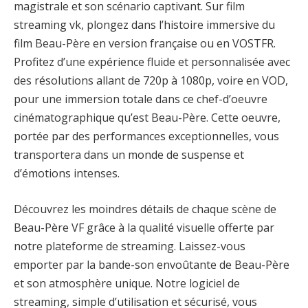
magistrale et son scénario captivant. Sur film
streaming vk, plongez dans l’histoire immersive du
film Beau-Père en version française ou en VOSTFR.
Profitez d’une expérience fluide et personnalisée avec
des résolutions allant de 720p à 1080p, voire en VOD,
pour une immersion totale dans ce chef-d’oeuvre
cinématographique qu’est Beau-Père. Cette oeuvre,
portée par des performances exceptionnelles, vous
transportera dans un monde de suspense et
d’émotions intenses.
Découvrez les moindres détails de chaque scène de
Beau-Père VF grâce à la qualité visuelle offerte par
notre plateforme de streaming. Laissez-vous
emporter par la bande-son envoûtante de Beau-Père
et son atmosphère unique. Notre logiciel de
streaming, simple d’utilisation et sécurisé, vous