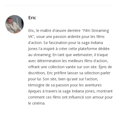
Eric
Eric, le maître d'œuvre derrière "Film Streaming
VK", voue une passion ardente pour les films
d'action. Sa fascination pour la saga Indiana
Jones l'a inspiré à créer cette plateforme dédiée
au streaming. En tant que webmaster, il traque
avec détermination les meilleurs films d'action,
offrant une collection variée sur son site. Épris de
discrétion, Eric préfère laisser sa sélection parler
pour lui. Son site, bien qu'axé sur l'action,
témoigne de sa passion pour les aventures
épiques à travers la saga Indiana Jones, montrant
comment ces films ont influencé son amour pour
le cinéma.