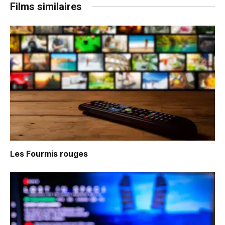
Films similaires
Les Fourmis rouges