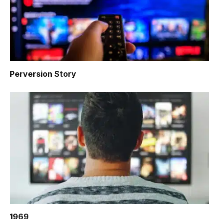
Perversion Story
1969