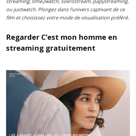
streaming, time2watch, sokrostream, papystreaming,
ou justwatch. Plongez dans l’univers captivant de ce
film et choisissez votre mode de visualisation préféré.
Regarder C’est mon homme en
streaming gratuitement