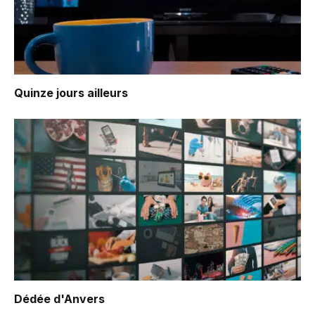
Quinze jours ailleurs
Dédée d'Anvers