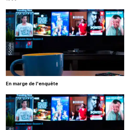
En marge de l'enquête