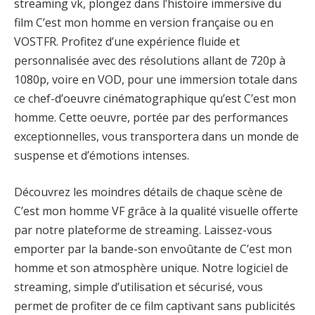
streaming vk, plongez dans l’histoire immersive du
film C’est mon homme en version française ou en
VOSTFR. Profitez d’une expérience fluide et
personnalisée avec des résolutions allant de 720p à
1080p, voire en VOD, pour une immersion totale dans
ce chef-d’oeuvre cinématographique qu’est C’est mon
homme. Cette oeuvre, portée par des performances
exceptionnelles, vous transportera dans un monde de
suspense et d’émotions intenses.
Découvrez les moindres détails de chaque scène de
C’est mon homme VF grâce à la qualité visuelle offerte
par notre plateforme de streaming. Laissez-vous
emporter par la bande-son envoûtante de C’est mon
homme et son atmosphère unique. Notre logiciel de
streaming, simple d’utilisation et sécurisé, vous
permet de profiter de ce film captivant sans publicités