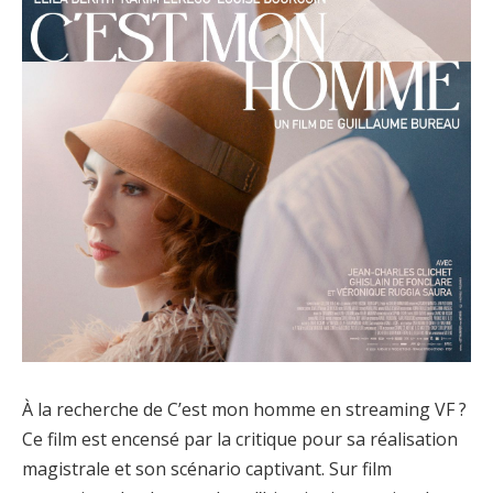
À la recherche de C’est mon homme en streaming VF ?
Ce film est encensé par la critique pour sa réalisation
magistrale et son scénario captivant. Sur film