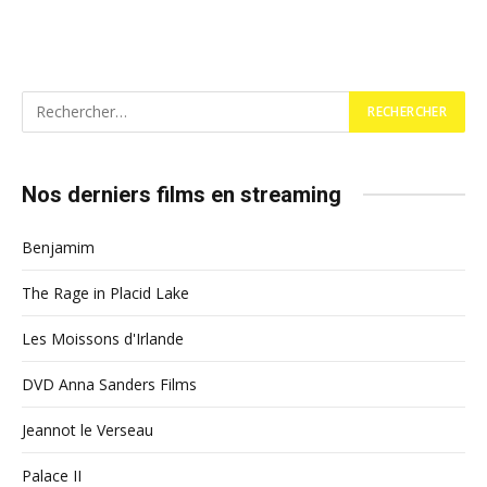
Nos derniers films en streaming
Benjamim
The Rage in Placid Lake
Les Moissons d'Irlande
DVD Anna Sanders Films
Jeannot le Verseau
Palace II