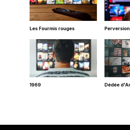
Les Fourmis rouges
Perversion
1969
Dédée d'A