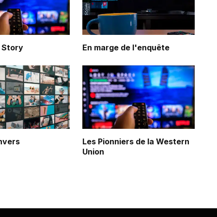
 Story
En marge de l'enquête
nvers
Les Pionniers de la Western
Union