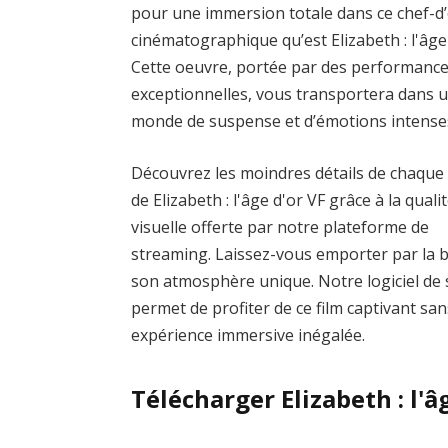
pour une immersion totale dans ce chef-d
cinématographique qu’est Elizabeth : l'âge 
Cette oeuvre, portée par des performanc
exceptionnelles, vous transportera dans 
monde de suspense et d’émotions intense
Découvrez les moindres détails de chaque
de Elizabeth : l'âge d'or VF grâce à la quali
visuelle offerte par notre plateforme de
streaming. Laissez-vous emporter par la b
son atmosphère unique. Notre logiciel de s
permet de profiter de ce film captivant san
expérience immersive inégalée.
Télécharger Elizabeth : l'â