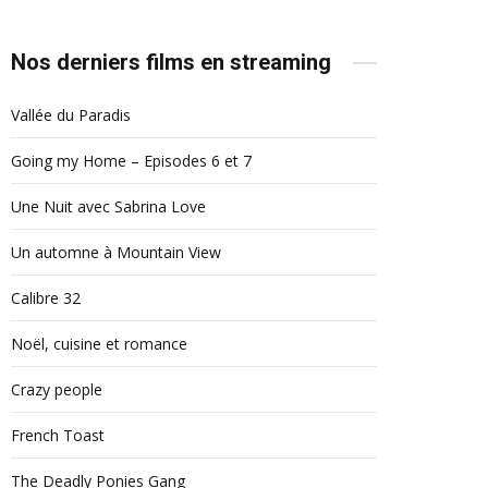
Nos derniers films en streaming
Vallée du Paradis
Going my Home – Episodes 6 et 7
Une Nuit avec Sabrina Love
Un automne à Mountain View
Calibre 32
Noël, cuisine et romance
Crazy people
French Toast
The Deadly Ponies Gang