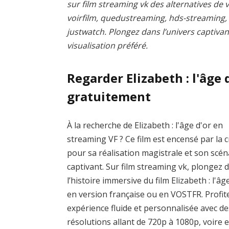
sur film streaming vk des alternatives de v
voirfilm, quedustreaming, hds-streaming
justwatch. Plongez dans l’univers captivan
visualisation préféré.
Regarder Elizabeth : l'âge
gratuitement
À la recherche de Elizabeth : l'âge d'or en
streaming VF ? Ce film est encensé par la c
pour sa réalisation magistrale et son scén
captivant. Sur film streaming vk, plongez 
l’histoire immersive du film Elizabeth : l'âg
en version française ou en VOSTFR. Profit
expérience fluide et personnalisée avec de
résolutions allant de 720p à 1080p, voire 