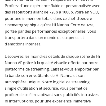
Profitez d’une expérience fluide et personnalisée avec
des résolutions allant de 720p à 1080p, voire en VOD,
pour une immersion totale dans ce chef-d’oeuvre
cinématographique qu’est Hi Nanna. Cette oeuvre,
portée par des performances exceptionnelles, vous
transportera dans un monde de suspense et
d’émotions intenses.
Découvrez les moindres détails de chaque scène de Hi
Nanna VF grâce à la qualité visuelle offerte par notre
plateforme de streaming. Laissez-vous emporter par
la bande-son envoûtante de Hi Nanna et son
atmosphère unique. Notre logiciel de streaming,
simple d’utilisation et sécurisé, vous permet de
profiter de ce film captivant sans publicités intrusives
ni interruptions, pour une expérience immersive