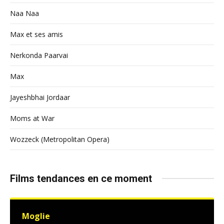
Naa Naa
Max et ses amis
Nerkonda Paarvai
Max
Jayeshbhai Jordaar
Moms at War
Wozzeck (Metropolitan Opera)
Films tendances en ce moment
Moglie