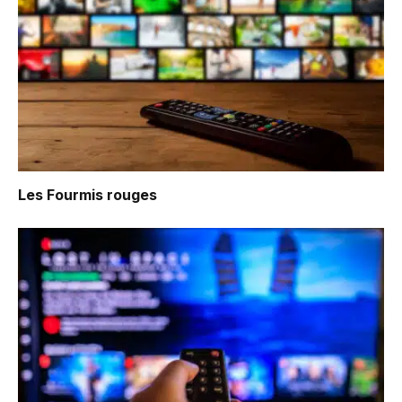
Les Fourmis rouges