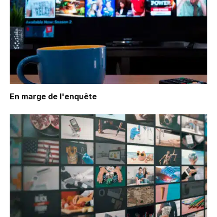
En marge de l'enquête