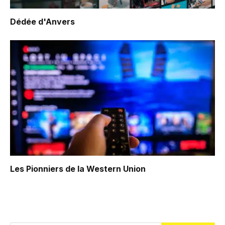
Dédée d'Anvers
Les Pionniers de la Western Union