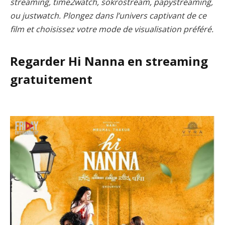
streaming, time2watch, sokrostream, papystreaming,
ou justwatch. Plongez dans l’univers captivant de ce
film et choisissez votre mode de visualisation préféré.
Regarder Hi Nanna en streaming
gratuitement