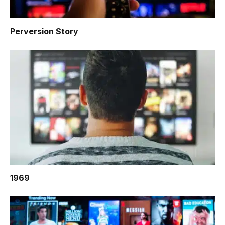
Perversion Story
1969