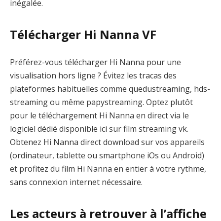
inégalée.
Télécharger Hi Nanna VF
Préférez-vous télécharger Hi Nanna pour une
visualisation hors ligne ? Évitez les tracas des
plateformes habituelles comme quedustreaming, hds-
streaming ou même papystreaming. Optez plutôt
pour le téléchargement Hi Nanna en direct via le
logiciel dédié disponible ici sur film streaming vk.
Obtenez Hi Nanna direct download sur vos appareils
(ordinateur, tablette ou smartphone iOs ou Android)
et profitez du film Hi Nanna en entier à votre rythme,
sans connexion internet nécessaire.
Les acteurs à retrouver à l’affiche