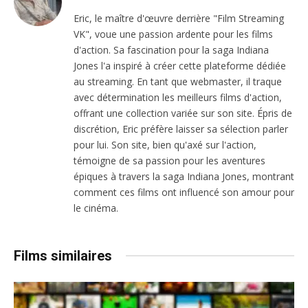
Eric, le maître d'œuvre derrière "Film Streaming
VK", voue une passion ardente pour les films
d'action. Sa fascination pour la saga Indiana
Jones l'a inspiré à créer cette plateforme dédiée
au streaming. En tant que webmaster, il traque
avec détermination les meilleurs films d'action,
offrant une collection variée sur son site. Épris de
discrétion, Eric préfère laisser sa sélection parler
pour lui. Son site, bien qu'axé sur l'action,
témoigne de sa passion pour les aventures
épiques à travers la saga Indiana Jones, montrant
comment ces films ont influencé son amour pour
le cinéma.
Films similaires