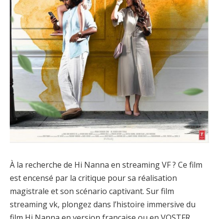
À la recherche de Hi Nanna en streaming VF ? Ce film
est encensé par la critique pour sa réalisation
magistrale et son scénario captivant. Sur film
streaming vk, plongez dans l’histoire immersive du
film Hi Nanna en version française ou en VOSTFR.