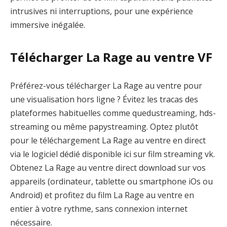
intrusives ni interruptions, pour une expérience
immersive inégalée.
Télécharger La Rage au ventre VF
Préférez-vous télécharger La Rage au ventre pour
une visualisation hors ligne ? Évitez les tracas des
plateformes habituelles comme quedustreaming, hds-
streaming ou même papystreaming. Optez plutôt
pour le téléchargement La Rage au ventre en direct
via le logiciel dédié disponible ici sur film streaming vk.
Obtenez La Rage au ventre direct download sur vos
appareils (ordinateur, tablette ou smartphone iOs ou
Android) et profitez du film La Rage au ventre en
entier à votre rythme, sans connexion internet
nécessaire.