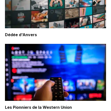
Dédée d'Anvers
Les Pionniers de la Western Union