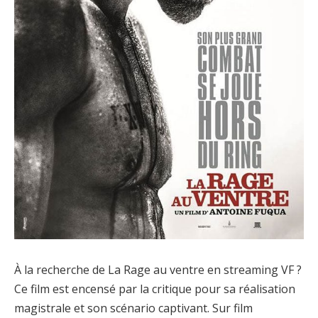
À la recherche de La Rage au ventre en streaming VF ?
Ce film est encensé par la critique pour sa réalisation
magistrale et son scénario captivant. Sur film