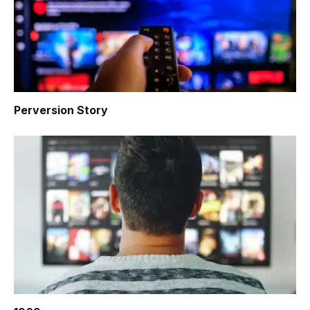
Perversion Story