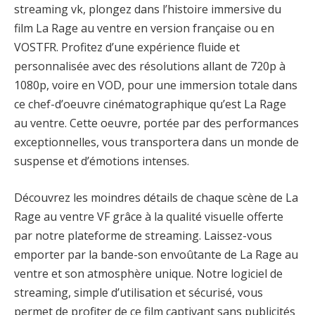
streaming vk, plongez dans l’histoire immersive du
film La Rage au ventre en version française ou en
VOSTFR. Profitez d’une expérience fluide et
personnalisée avec des résolutions allant de 720p à
1080p, voire en VOD, pour une immersion totale dans
ce chef-d’oeuvre cinématographique qu’est La Rage
au ventre. Cette oeuvre, portée par des performances
exceptionnelles, vous transportera dans un monde de
suspense et d’émotions intenses.
Découvrez les moindres détails de chaque scène de La
Rage au ventre VF grâce à la qualité visuelle offerte
par notre plateforme de streaming. Laissez-vous
emporter par la bande-son envoûtante de La Rage au
ventre et son atmosphère unique. Notre logiciel de
streaming, simple d’utilisation et sécurisé, vous
permet de profiter de ce film captivant sans publicités