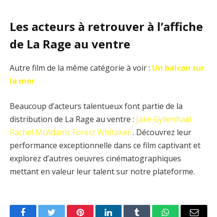
Les acteurs à retrouver à l’affiche
de La Rage au ventre
Autre film de la même catégorie à voir :
Un balcon sur
la mer
Beaucoup d’acteurs talentueux font partie de la
distribution de La Rage au ventre :
Jake Gyllenhaal
Rachel McAdams
Forest Whitaker
. Découvrez leur
performance exceptionnelle dans ce film captivant et
explorez d’autres oeuvres cinématographiques
mettant en valeur leur talent sur notre plateforme.