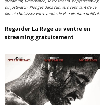
streaming, time2watch, sokrostream, papystreaming,
ou justwatch. Plongez dans l’univers captivant de ce
film et choisissez votre mode de visualisation préféré.
Regarder La Rage au ventre en
streaming gratuitement