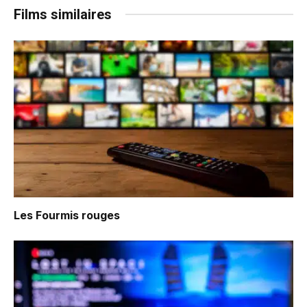
Films similaires
Les Fourmis rouges