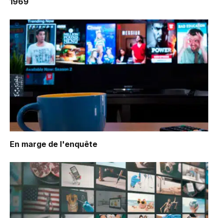
1969
En marge de l'enquête