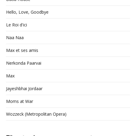
Hello, Love, Goodbye
Le Roi d'ici
Naa Naa
Max et ses amis
Nerkonda Paarvai
Max
Jayeshbhai Jordaar
Moms at War
Wozzeck (Metropolitan Opera)