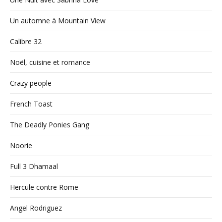
Un automne à Mountain View
Calibre 32
Noël, cuisine et romance
Crazy people
French Toast
The Deadly Ponies Gang
Noorie
Full 3 Dhamaal
Hercule contre Rome
Angel Rodriguez