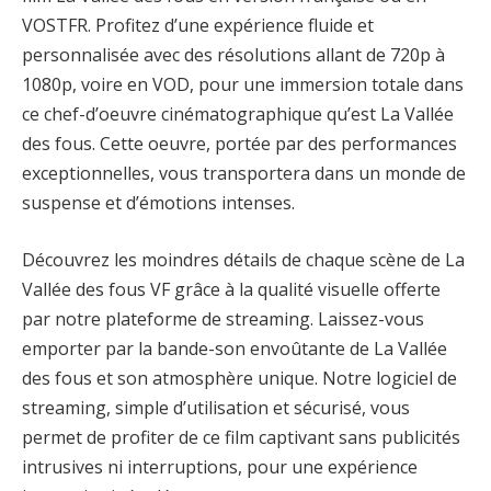
VOSTFR. Profitez d’une expérience fluide et
personnalisée avec des résolutions allant de 720p à
1080p, voire en VOD, pour une immersion totale dans
ce chef-d’oeuvre cinématographique qu’est La Vallée
des fous. Cette oeuvre, portée par des performances
exceptionnelles, vous transportera dans un monde de
suspense et d’émotions intenses.
Découvrez les moindres détails de chaque scène de La
Vallée des fous VF grâce à la qualité visuelle offerte
par notre plateforme de streaming. Laissez-vous
emporter par la bande-son envoûtante de La Vallée
des fous et son atmosphère unique. Notre logiciel de
streaming, simple d’utilisation et sécurisé, vous
permet de profiter de ce film captivant sans publicités
intrusives ni interruptions, pour une expérience