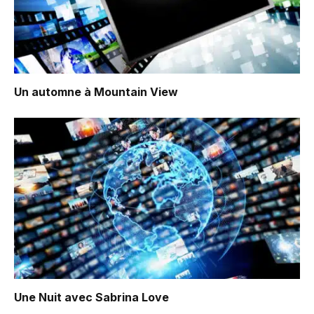
Un automne à Mountain View
Une Nuit avec Sabrina Love