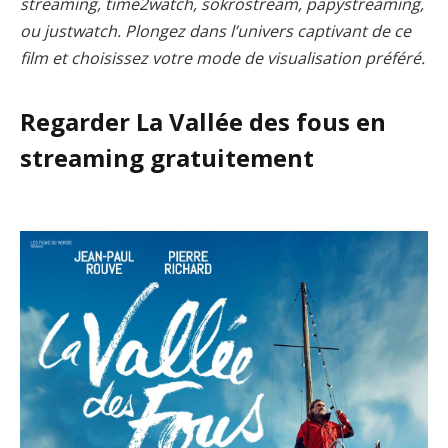
streaming, time2watch, sokrostream, papystreaming,
ou justwatch. Plongez dans l’univers captivant de ce
film et choisissez votre mode de visualisation préféré.
Regarder La Vallée des fous en
streaming gratuitement