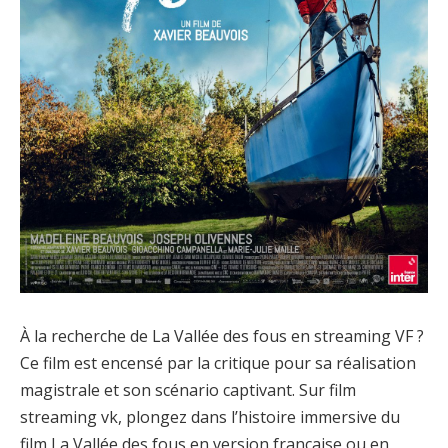
À la recherche de La Vallée des fous en streaming VF ?
Ce film est encensé par la critique pour sa réalisation
magistrale et son scénario captivant. Sur film
streaming vk, plongez dans l’histoire immersive du
film La Vallée des fous en version française ou en