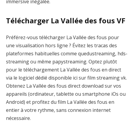
immersive inégalée.
Télécharger La Vallée des fous VF
Préférez-vous télécharger La Vallée des fous pour
une visualisation hors ligne ? Évitez les tracas des
plateformes habituelles comme quedustreaming, hds-
streaming ou même papystreaming. Optez plutôt
pour le téléchargement La Vallée des fous en direct
via le logiciel dédié disponible ici sur film streaming vk.
Obtenez La Vallée des fous direct download sur vos
appareils (ordinateur, tablette ou smartphone iOs ou
Android) et profitez du film La Vallée des fous en
entier à votre rythme, sans connexion internet
nécessaire.