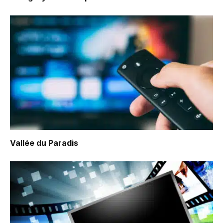
Vallée du Paradis