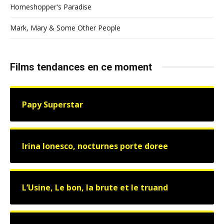
Homeshopper's Paradise
Mark, Mary & Some Other People
Films tendances en ce moment
Papy Superstar
Irina Ionesco, nocturnes porte doree
L’Usine, Le bon, la brute et le truand