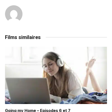
Films similaires
Going my Home – Episodes 6 et 7