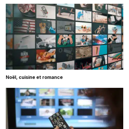
Noël, cuisine et romance