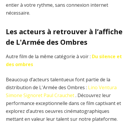
entier à votre rythme, sans connexion internet
nécessaire.
Les acteurs à retrouver à l’affiche
de L'Armée des Ombres
Autre film de la même catégorie à voir :
Du silence et
des ombres
Beaucoup d’acteurs talentueux font partie de la
distribution de L'Armée des Ombres :
Lino Ventura
Simone Signoret
Paul Crauchet
. Découvrez leur
performance exceptionnelle dans ce film captivant et
explorez d’autres oeuvres cinématographiques
mettant en valeur leur talent sur notre plateforme.