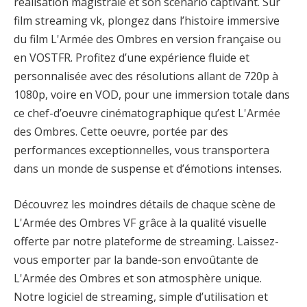
réalisation magistrale et son scénario captivant. Sur
film streaming vk, plongez dans l’histoire immersive
du film L'Armée des Ombres en version française ou
en VOSTFR. Profitez d’une expérience fluide et
personnalisée avec des résolutions allant de 720p à
1080p, voire en VOD, pour une immersion totale dans
ce chef-d’oeuvre cinématographique qu’est L'Armée
des Ombres. Cette oeuvre, portée par des
performances exceptionnelles, vous transportera
dans un monde de suspense et d’émotions intenses.
Découvrez les moindres détails de chaque scène de
L'Armée des Ombres VF grâce à la qualité visuelle
offerte par notre plateforme de streaming. Laissez-
vous emporter par la bande-son envoûtante de
L'Armée des Ombres et son atmosphère unique.
Notre logiciel de streaming, simple d’utilisation et