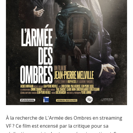
À la recherche de L'Armée des Ombres en streaming
VF ? Ce film est encensé par la critique pour sa