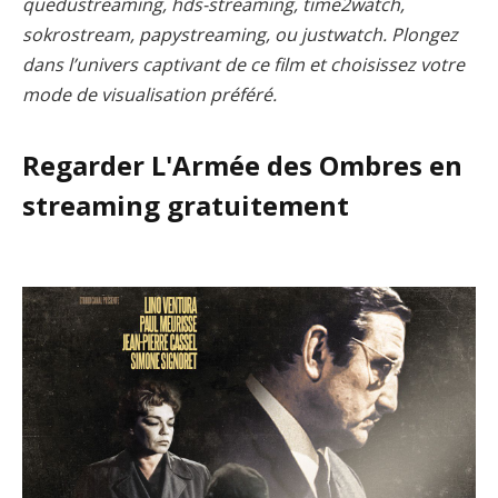
quedustreaming, hds-streaming, time2watch,
sokrostream, papystreaming, ou justwatch. Plongez
dans l’univers captivant de ce film et choisissez votre
mode de visualisation préféré.
Regarder L'Armée des Ombres en
streaming gratuitement