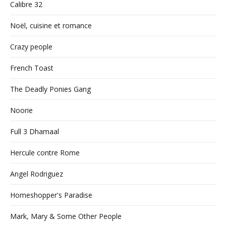
Calibre 32
Noël, cuisine et romance
Crazy people
French Toast
The Deadly Ponies Gang
Noorie
Full 3 Dhamaal
Hercule contre Rome
Angel Rodriguez
Homeshopper's Paradise
Mark, Mary & Some Other People