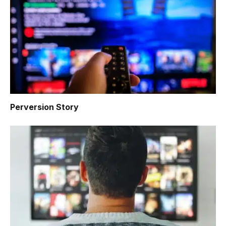
Perversion Story