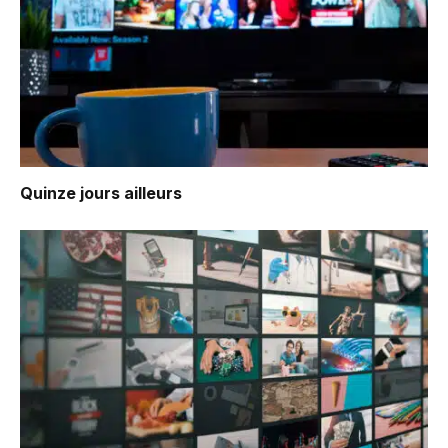
Quinze jours ailleurs