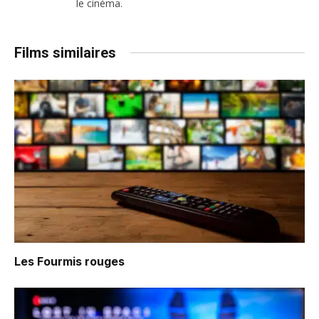
le cinéma.
Films similaires
Les Fourmis rouges