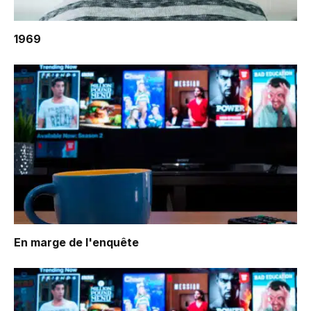
1969
En marge de l'enquête