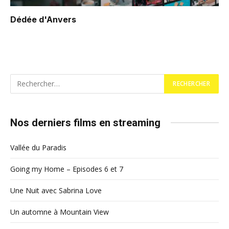
Dédée d'Anvers
Nos derniers films en streaming
Vallée du Paradis
Going my Home – Episodes 6 et 7
Une Nuit avec Sabrina Love
Un automne à Mountain View