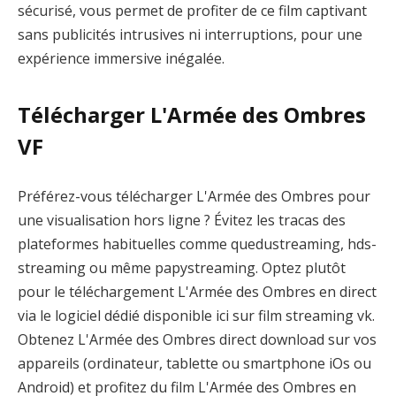
sécurisé, vous permet de profiter de ce film captivant
sans publicités intrusives ni interruptions, pour une
expérience immersive inégalée.
Télécharger L'Armée des Ombres
VF
Préférez-vous télécharger L'Armée des Ombres pour
une visualisation hors ligne ? Évitez les tracas des
plateformes habituelles comme quedustreaming, hds-
streaming ou même papystreaming. Optez plutôt
pour le téléchargement L'Armée des Ombres en direct
via le logiciel dédié disponible ici sur film streaming vk.
Obtenez L'Armée des Ombres direct download sur vos
appareils (ordinateur, tablette ou smartphone iOs ou
Android) et profitez du film L'Armée des Ombres en