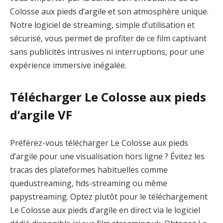
Colosse aux pieds d’argile et son atmosphère unique.
Notre logiciel de streaming, simple d’utilisation et
sécurisé, vous permet de profiter de ce film captivant
sans publicités intrusives ni interruptions, pour une
expérience immersive inégalée.
Télécharger Le Colosse aux pieds
d’argile VF
Préférez-vous télécharger Le Colosse aux pieds
d’argile pour une visualisation hors ligne ? Évitez les
tracas des plateformes habituelles comme
quedustreaming, hds-streaming ou même
papystreaming. Optez plutôt pour le téléchargement
Le Colosse aux pieds d’argile en direct via le logiciel