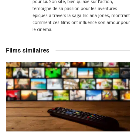
pour lui. Son site, bien qu'axé sur l'action,
témoigne de sa passion pour les aventures
épiques à travers la saga Indiana Jones, montrant
comment ces films ont influencé son amour pour
le cinéma.
Films similaires