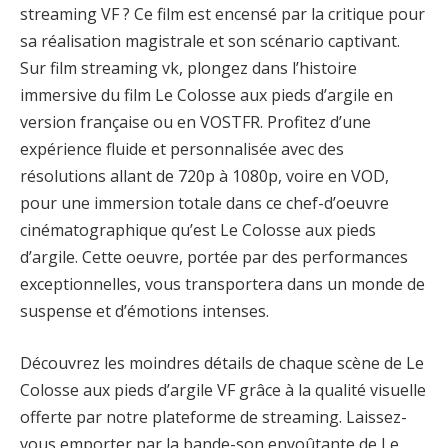
streaming VF ? Ce film est encensé par la critique pour
sa réalisation magistrale et son scénario captivant.
Sur film streaming vk, plongez dans l’histoire
immersive du film Le Colosse aux pieds d’argile en
version française ou en VOSTFR. Profitez d’une
expérience fluide et personnalisée avec des
résolutions allant de 720p à 1080p, voire en VOD,
pour une immersion totale dans ce chef-d’oeuvre
cinématographique qu’est Le Colosse aux pieds
d’argile. Cette oeuvre, portée par des performances
exceptionnelles, vous transportera dans un monde de
suspense et d’émotions intenses.
Découvrez les moindres détails de chaque scène de Le
Colosse aux pieds d’argile VF grâce à la qualité visuelle
offerte par notre plateforme de streaming. Laissez-
vous emporter par la bande-son envoûtante de Le