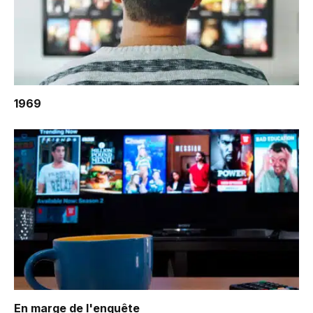
1969
En marge de l'enquête