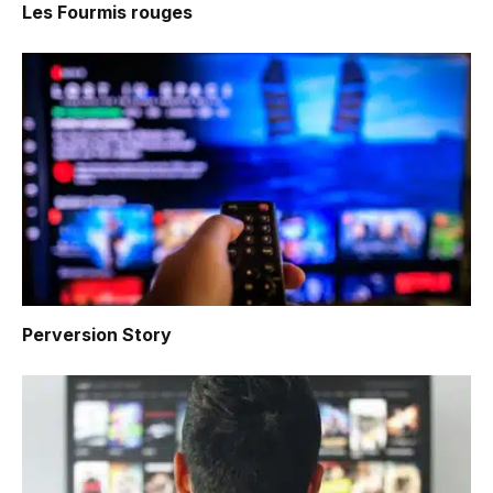
Les Fourmis rouges
Perversion Story