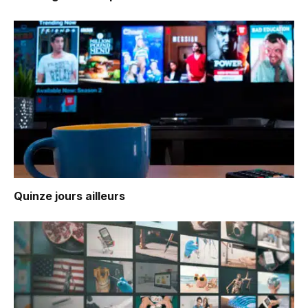
Quinze jours ailleurs