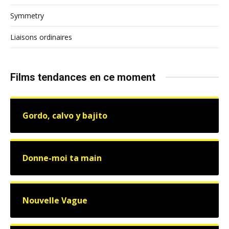
Symmetry
Liaisons ordinaires
Films tendances en ce moment
Gordo, calvo y bajito
Donne-moi ta main
Nouvelle Vague