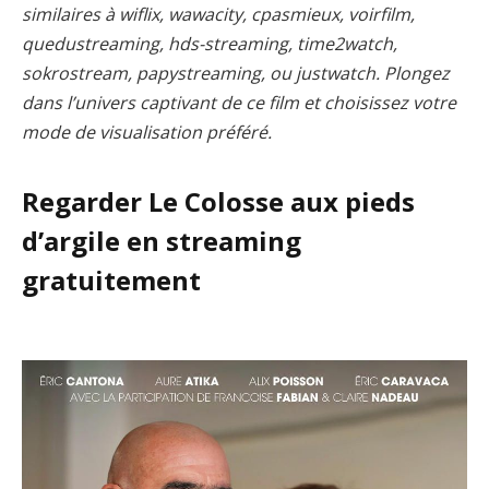
similaires à wiflix, wawacity, cpasmieux, voirfilm,
quedustreaming, hds-streaming, time2watch,
sokrostream, papystreaming, ou justwatch. Plongez
dans l’univers captivant de ce film et choisissez votre
mode de visualisation préféré.
Regarder Le Colosse aux pieds
d’argile en streaming
gratuitement