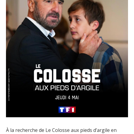
À la recherche de Le Colosse aux pieds d’argile en