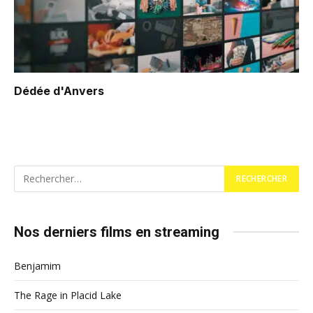
Dédée d'Anvers
Nos derniers films en streaming
Benjamim
The Rage in Placid Lake