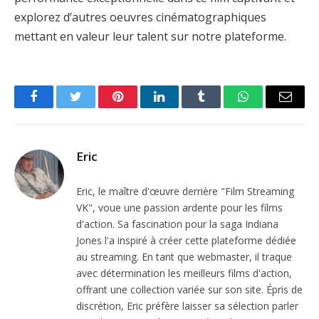
explorez d’autres oeuvres cinématographiques
mettant en valeur leur talent sur notre plateforme.
Facebook
Twitter
Pinterest
LinkedIn
Tumblr
WhatsApp
Email
Eric
Eric, le maître d'œuvre derrière "Film Streaming
VK", voue une passion ardente pour les films
d'action. Sa fascination pour la saga Indiana
Jones l'a inspiré à créer cette plateforme dédiée
au streaming. En tant que webmaster, il traque
avec détermination les meilleurs films d'action,
offrant une collection variée sur son site. Épris de
discrétion, Eric préfère laisser sa sélection parler