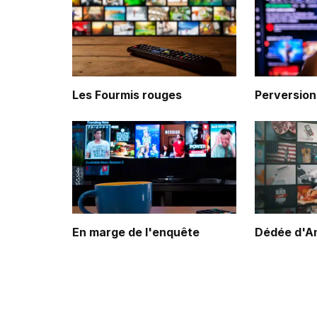
Les Fourmis rouges
Perversion
En marge de l'enquête
Dédée d'A