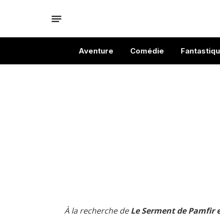
Aventure
Comédie
Fantastiq
À la recherche de
Le Serment de Pamfir 