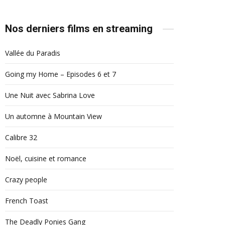
Nos derniers films en streaming
Vallée du Paradis
Going my Home – Episodes 6 et 7
Une Nuit avec Sabrina Love
Un automne à Mountain View
Calibre 32
Noël, cuisine et romance
Crazy people
French Toast
The Deadly Ponies Gang