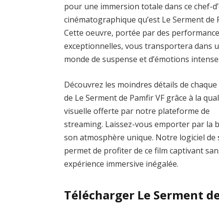
pour une immersion totale dans ce chef-d
cinématographique qu’est Le Serment de P
Cette oeuvre, portée par des performanc
exceptionnelles, vous transportera dans 
monde de suspense et d’émotions intense
Découvrez les moindres détails de chaque
de Le Serment de Pamfir VF grâce à la qual
visuelle offerte par notre plateforme de
streaming. Laissez-vous emporter par la 
son atmosphère unique. Notre logiciel de s
permet de profiter de ce film captivant san
expérience immersive inégalée.
Télécharger Le Serment de