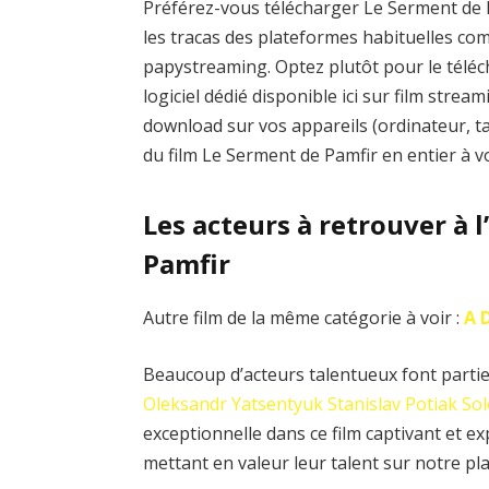
Préférez-vous télécharger Le Serment de P
les tracas des plateformes habituelles 
papystreaming. Optez plutôt pour le téléc
logiciel dédié disponible ici sur film stre
download sur vos appareils (ordinateur, t
du film Le Serment de Pamfir en entier à 
Les acteurs à retrouver à 
Pamfir
Autre film de la même catégorie à voir :
A 
Beaucoup d’acteurs talentueux font partie 
Oleksandr Yatsentyuk
Stanislav Potiak
Sol
exceptionnelle dans ce film captivant et 
mettant en valeur leur talent sur notre pl